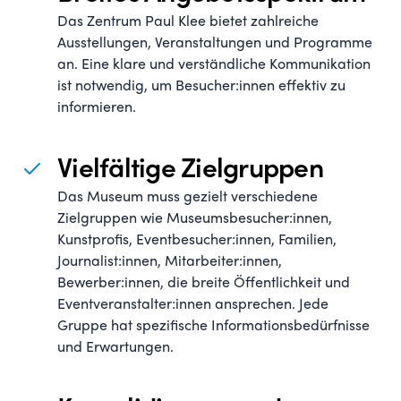
Das Zentrum Paul Klee bietet zahlreiche
Ausstellungen, Veranstaltungen und Programme
an. Eine klare und verständliche Kommunikation
ist notwendig, um Besucher:innen effektiv zu
informieren.
Vielfältige Zielgruppen
Das Museum muss gezielt verschiedene
Zielgruppen wie Museumsbesucher:innen,
Kunstprofis, Eventbesucher:innen, Familien,
Journalist:innen, Mitarbeiter:innen,
Bewerber:innen, die breite Öffentlichkeit und
Eventveranstalter:innen ansprechen. Jede
Gruppe hat spezifische Informationsbedürfnisse
und Erwartungen.