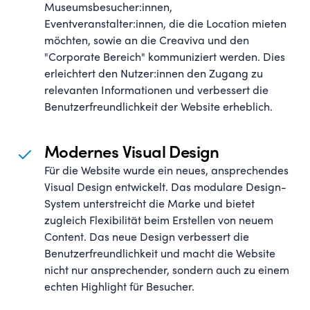
Museumsbesucher:innen,
Eventveranstalter:innen, die die Location mieten
möchten, sowie an die Creaviva und den
"Corporate Bereich" kommuniziert werden. Dies
erleichtert den Nutzer:innen den Zugang zu
relevanten Informationen und verbessert die
Benutzerfreundlichkeit der Website erheblich.
Modernes Visual Design
Für die Website wurde ein neues, ansprechendes
Visual Design entwickelt. Das modulare Design-
System unterstreicht die Marke und bietet
zugleich Flexibilität beim Erstellen von neuem
Content. Das neue Design verbessert die
Benutzerfreundlichkeit und macht die Website
nicht nur ansprechender, sondern auch zu einem
echten Highlight für Besucher.