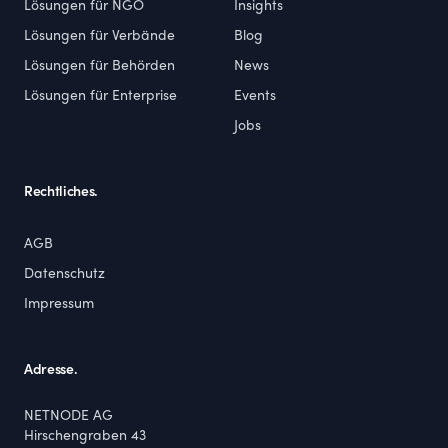
Lösungen für NGO
Insights
Lösungen für Verbände
Blog
Lösungen für Behörden
News
Lösungen für Enterprise
Events
Jobs
Rechtliches.
AGB
Datenschutz
Impressum
Adresse.
NETNODE AG
Hirschengraben 43