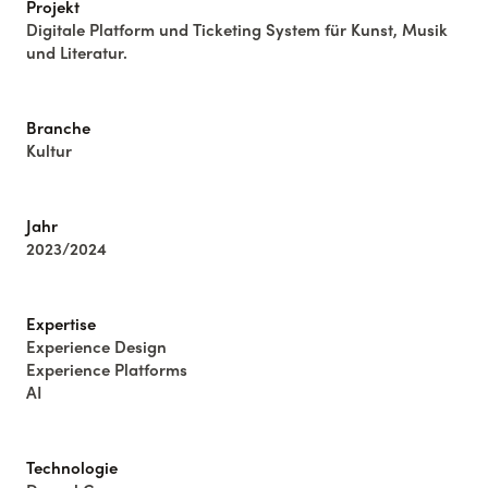
Projekt
Digitale Platform und Ticketing System für Kunst, Musik
und Literatur.
Branche
Kultur
Jahr
2023/2024
Expertise
Experience Design
Experience Platforms
AI
Technologie