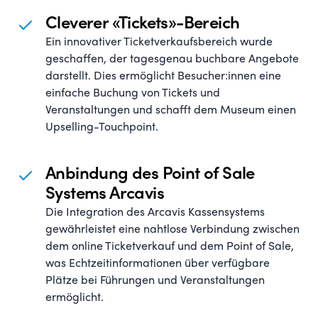
Cleverer «Tickets»-Bereich
Ein innovativer Ticketverkaufsbereich wurde
geschaffen, der tagesgenau buchbare Angebote
darstellt. Dies ermöglicht Besucher:innen eine
einfache Buchung von Tickets und
Veranstaltungen und schafft dem Museum einen
Upselling-Touchpoint.
Anbindung des Point of Sale
Systems Arcavis
Die Integration des Arcavis Kassensystems
gewährleistet eine nahtlose Verbindung zwischen
dem online Ticketverkauf und dem Point of Sale,
was Echtzeitinformationen über verfügbare
Plätze bei Führungen und Veranstaltungen
ermöglicht.