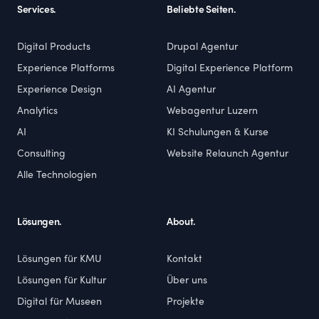
Services.
Beliebte Seiten.
Digital Products
Drupal Agentur
Experience Platforms
Digital Experience Platform
Experience Design
AI Agentur
Analytics
Webagentur Luzern
AI
KI Schulungen & Kurse
Consulting
Website Relaunch Agentur
Alle Technologien
Lösungen.
About.
Lösungen für KMU
Kontakt
Lösungen für Kultur
Über uns
Digital für Museen
Projekte