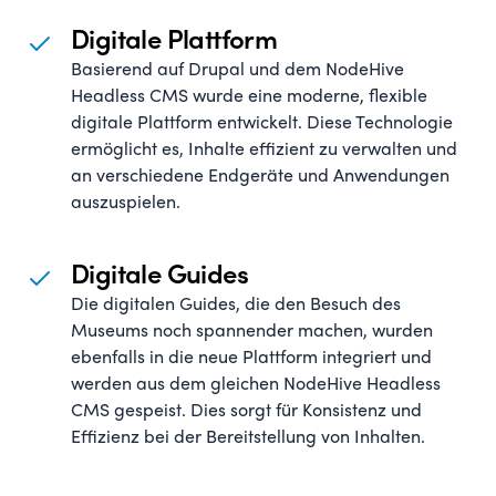
Digitale Plattform
Basierend auf Drupal und dem NodeHive
Headless CMS wurde eine moderne, flexible
digitale Plattform entwickelt. Diese Technologie
ermöglicht es, Inhalte effizient zu verwalten und
an verschiedene Endgeräte und Anwendungen
auszuspielen.
Digitale Guides
Die digitalen Guides, die den Besuch des
Museums noch spannender machen, wurden
ebenfalls in die neue Plattform integriert und
werden aus dem gleichen NodeHive Headless
CMS gespeist. Dies sorgt für Konsistenz und
Effizienz bei der Bereitstellung von Inhalten.