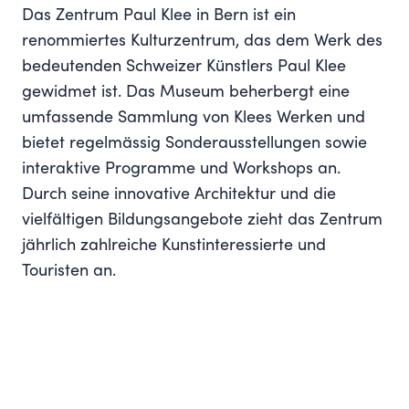
Das Zentrum Paul Klee in Bern ist ein
renommiertes Kulturzentrum, das dem Werk des
bedeutenden Schweizer Künstlers Paul Klee
gewidmet ist. Das Museum beherbergt eine
umfassende Sammlung von Klees Werken und
bietet regelmässig Sonderausstellungen sowie
interaktive Programme und Workshops an.
Durch seine innovative Architektur und die
vielfältigen Bildungsangebote zieht das Zentrum
jährlich zahlreiche Kunstinteressierte und
Touristen an.