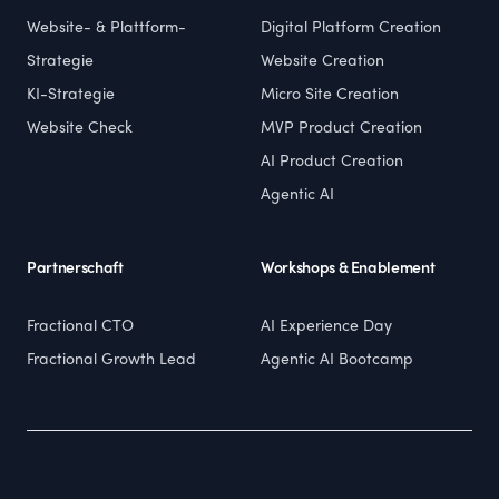
Website- & Plattform-
Digital Platform Creation
Strategie
Website Creation
KI-Strategie
Micro Site Creation
Website Check
MVP Product Creation
AI Product Creation
Agentic AI
Partnerschaft
Workshops & Enablement
Fractional CTO
AI Experience Day
Fractional Growth Lead
Agentic AI Bootcamp