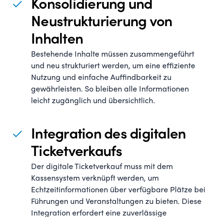
Konsolidierung und
Neustrukturierung von
Inhalten
Bestehende Inhalte müssen zusammengeführt
und neu strukturiert werden, um eine effiziente
Nutzung und einfache Auffindbarkeit zu
gewährleisten. So bleiben alle Informationen
leicht zugänglich und übersichtlich.
Integration des digitalen
Ticketverkaufs
Der digitale Ticketverkauf muss mit dem
Kassensystem verknüpft werden, um
Echtzeitinformationen über verfügbare Plätze bei
Führungen und Veranstaltungen zu bieten. Diese
Integration erfordert eine zuverlässige