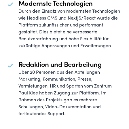
Modernste Technologien
Durch den Einsatz von modernsten Technologien
wie Headless CMS und NextJS/React wurde die
Plattform zukunftssicher und performant
gestaltet. Dies bietet eine verbesserte
Benutzererfahrung und hohe Flexibilität für
zukünftige Anpassungen und Erweiterungen.
Redaktion und Bearbeitung
Über 20 Personen aus den Abteilungen
Marketing, Kommunikation, Presse,
Vermietungen, HR und Sparten vom Zentrum
Paul Klee haben Zugang zur Plattform. Im
Rahmen des Projekts gab es mehrere
Schulungen, Video-Dokumentation und
fortlaufendes Support.