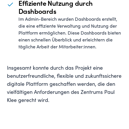
Effiziente Nutzung durch
Dashboards
Im Admin-Bereich wurden Dashboards erstellt,
die eine effiziente Verwaltung und Nutzung der
Plattform ermöglichen. Diese Dashboards bieten
einen schnellen Überblick und erleichtern die
tägliche Arbeit der Mitarbeiter:innen.
Insgesamt konnte durch das Projekt eine
benutzerfreundliche, flexible und zukunftssichere
digitale Plattform geschaffen werden, die den
vielfältigen Anforderungen des Zentrums Paul
Klee gerecht wird.