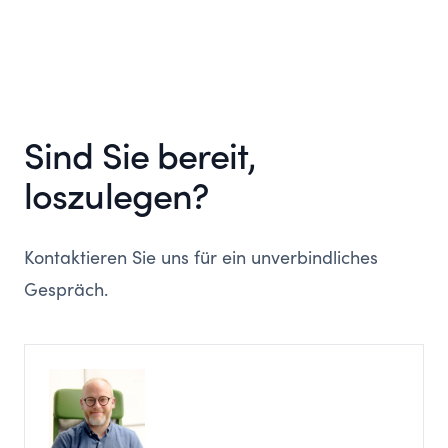
Sind Sie bereit,
loszulegen?
Kontaktieren Sie uns für ein unverbindliches
Gespräch.