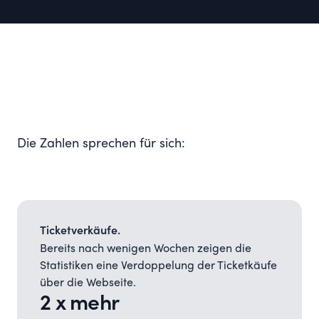
Die Zahlen sprechen für sich:
Ticketverkäufe.
Bereits nach wenigen Wochen zeigen die
Statistiken eine Verdoppelung der Ticketkäufe
über die Webseite.
2 x mehr