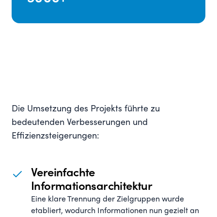
Die Umsetzung des Projekts führte zu
bedeutenden Verbesserungen und
Effizienzsteigerungen:
Vereinfachte
Informationsarchitektur
Eine klare Trennung der Zielgruppen wurde
etabliert, wodurch Informationen nun gezielt an