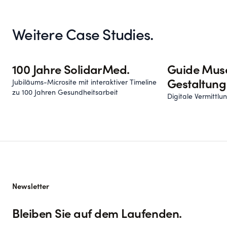
Weitere Case Studies.
100 Jahre SolidarMed.
Guide Mus
Jubiläums-Microsite mit interaktiver Timeline
Gestaltung
zu 100 Jahren Gesundheitsarbeit
Digitale Vermittl
Newsletter
Bleiben Sie auf dem Laufenden.