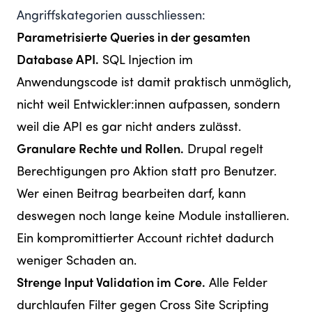
Angriffskategorien ausschliessen:
Parametrisierte Queries in der gesamten
Database API.
SQL Injection im
Anwendungscode ist damit praktisch unmöglich,
nicht weil Entwickler:innen aufpassen, sondern
weil die API es gar nicht anders zulässt.
Granulare Rechte und Rollen.
Drupal regelt
Berechtigungen pro Aktion statt pro Benutzer.
Wer einen Beitrag bearbeiten darf, kann
deswegen noch lange keine Module installieren.
Ein kompromittierter Account richtet dadurch
weniger Schaden an.
Strenge Input Validation im Core.
Alle Felder
durchlaufen Filter gegen Cross Site Scripting