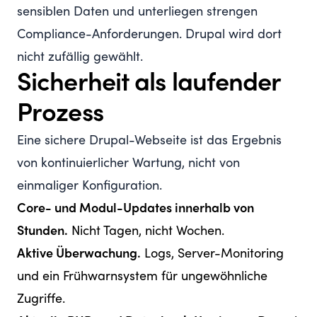
sensiblen Daten und unterliegen strengen
Compliance-Anforderungen. Drupal wird dort
nicht zufällig gewählt.
Sicherheit als laufender
Prozess
Eine sichere Drupal-Webseite ist das Ergebnis
von kontinuierlicher Wartung, nicht von
einmaliger Konfiguration.
Core- und Modul-Updates innerhalb von
Stunden.
Nicht Tagen, nicht Wochen.
Aktive Überwachung.
Logs, Server-Monitoring
und ein Frühwarnsystem für ungewöhnliche
Zugriffe.