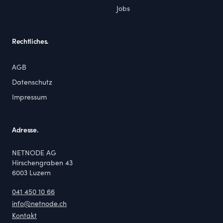
Jobs
Rechtliches.
AGB
Datenschutz
Impressum
Adresse.
NETNODE AG
Hirschengraben 43
6003
Luzern
041 450 10 66
info@netnode.ch
Kontakt