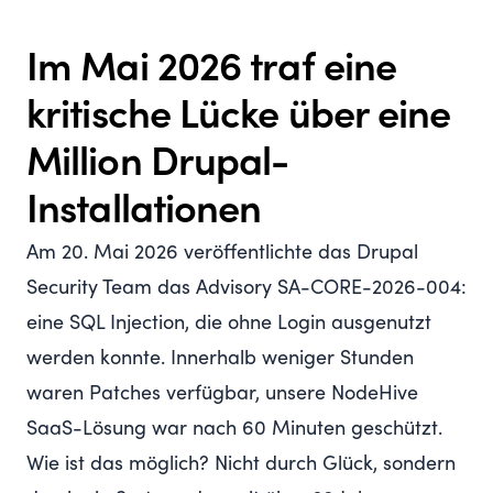
Im Mai 2026 traf eine
kritische Lücke über eine
Million Drupal-
Installationen
Am 20. Mai 2026 veröffentlichte das Drupal
Security Team das Advisory
SA-CORE-2026-004
:
eine SQL Injection, die ohne Login ausgenutzt
werden konnte. Innerhalb weniger Stunden
waren Patches verfügbar, unsere
NodeHive
SaaS-Lösung
war nach 60 Minuten geschützt.
Wie ist das möglich? Nicht durch Glück, sondern