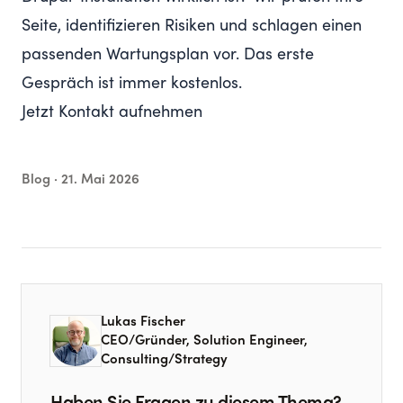
Seite, identifizieren Risiken und schlagen einen
passenden Wartungsplan vor. Das erste
Gespräch ist immer kostenlos.
Jetzt Kontakt aufnehmen
Blog ·
21. Mai 2026
Lukas Fischer
CEO/Gründer, Solution Engineer,
Consulting/Strategy