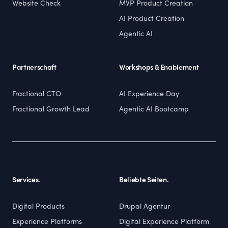
Website Check
MVP Product Creation
AI Product Creation
Agentic AI
Partnerschaft
Workshops & Enablement
Fractional CTO
AI Experience Day
Fractional Growth Lead
Agentic AI Bootcamp
Services.
Beliebte Seiten.
Digital Products
Drupal Agentur
Experience Platforms
Digital Experience Platform