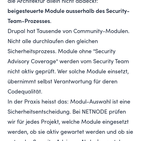
die Architektur allein nicht abdeckt:
beigesteuerte Module ausserhalb des Security-
Team-Prozesses
.
Drupal hat Tausende von Community-Modulen.
Nicht alle durchlaufen den gleichen
Sicherheitsprozess. Module ohne "Security
Advisory Coverage" werden vom Security Team
nicht aktiv geprüft. Wer solche Module einsetzt,
übernimmt selbst Verantwortung für deren
Codequalität.
In der Praxis heisst das: Modul-Auswahl ist eine
Sicherheitsentscheidung. Bei NETNODE prüfen
wir für jedes Projekt, welche Module eingesetzt
werden, ob sie aktiv gewartet werden und ob sie