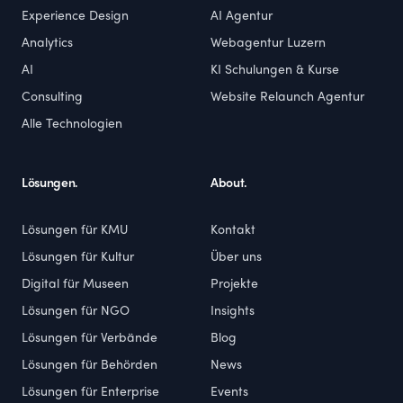
Experience Design
AI Agentur
Analytics
Webagentur Luzern
AI
KI Schulungen & Kurse
Consulting
Website Relaunch Agentur
Alle Technologien
Lösungen.
About.
Lösungen für KMU
Kontakt
Lösungen für Kultur
Über uns
Digital für Museen
Projekte
Lösungen für NGO
Insights
Lösungen für Verbände
Blog
Lösungen für Behörden
News
Lösungen für Enterprise
Events