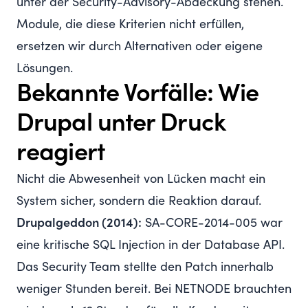
unter der Security-Advisory-Abdeckung stehen.
Module, die diese Kriterien nicht erfüllen,
ersetzen wir durch Alternativen oder eigene
Lösungen.
Bekannte Vorfälle: Wie
Drupal unter Druck
reagiert
Nicht die Abwesenheit von Lücken macht ein
System sicher, sondern die Reaktion darauf.
Drupalgeddon (2014):
SA-CORE-2014-005
war
eine kritische SQL Injection in der Database API.
Das Security Team stellte den Patch innerhalb
weniger Stunden bereit. Bei NETNODE brauchten