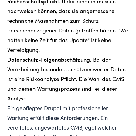
Rechenschaftspflicht.
Unternehmen müssen
nachweisen können, dass sie angemessene
technische Massnahmen zum Schutz
personenbezogener Daten getroffen haben. "Wir
hatten keine Zeit für das Update" ist keine
Verteidigung.
Datenschutz-Folgenabschätzung.
Bei der
Verarbeitung besonders schützenswerter Daten
ist eine Risikoanalyse Pflicht. Die Wahl des CMS
und dessen Wartungsprozess sind Teil dieser
Analyse.
Ein gepflegtes Drupal mit professioneller
Wartung erfüllt diese Anforderungen. Ein
veraltetes, ungewartetes CMS, egal welcher