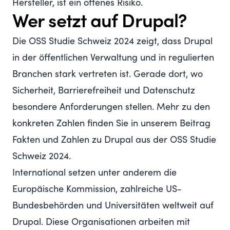
Hersteller, ist ein offenes Risiko.
Wer setzt auf Drupal?
Die
OSS Studie Schweiz 2024
zeigt, dass Drupal
in der öffentlichen Verwaltung und in regulierten
Branchen stark vertreten ist. Gerade dort, wo
Sicherheit, Barrierefreiheit und Datenschutz
besondere Anforderungen stellen. Mehr zu den
konkreten Zahlen finden Sie in unserem Beitrag
Fakten und Zahlen zu Drupal aus der OSS Studie
Schweiz 2024
.
International setzen unter anderem die
Europäische Kommission, zahlreiche US-
Bundesbehörden und Universitäten weltweit auf
Drupal. Diese Organisationen arbeiten mit