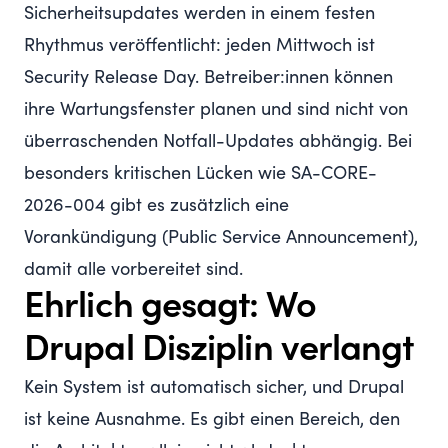
Sicherheitsupdates werden in einem festen
Rhythmus veröffentlicht: jeden Mittwoch ist
Security Release Day. Betreiber:innen können
ihre Wartungsfenster planen und sind nicht von
überraschenden Notfall-Updates abhängig. Bei
besonders kritischen Lücken wie SA-CORE-
2026-004 gibt es zusätzlich eine
Vorankündigung (Public Service Announcement),
damit alle vorbereitet sind.
Ehrlich gesagt: Wo
Drupal Disziplin verlangt
Kein System ist automatisch sicher, und Drupal
ist keine Ausnahme. Es gibt einen Bereich, den