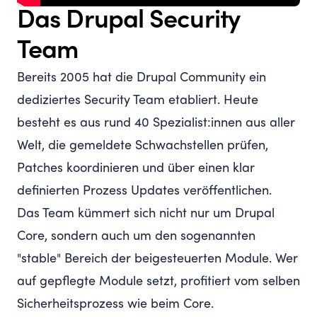
Das Drupal Security
Team
Bereits 2005 hat die Drupal Community ein
dediziertes
Security Team
etabliert. Heute
besteht es aus rund 40 Spezialist:innen aus aller
Welt, die gemeldete Schwachstellen prüfen,
Patches koordinieren und über einen klar
definierten Prozess Updates veröffentlichen.
Das Team kümmert sich nicht nur um Drupal
Core, sondern auch um den sogenannten
"stable" Bereich der beigesteuerten Module. Wer
auf gepflegte Module setzt, profitiert vom selben
Sicherheitsprozess wie beim Core.