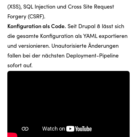
(XSS), SQL Injection und Cross Site Request
Forgery (CSRF).
Konfiguration als Code.
Seit Drupal 8 lässt sich
die gesamte Konfiguration als YAML exportieren
und versionieren. Unautorisierte Änderungen
fallen bei der nächsten Deployment-Pipeline
sofort auf.