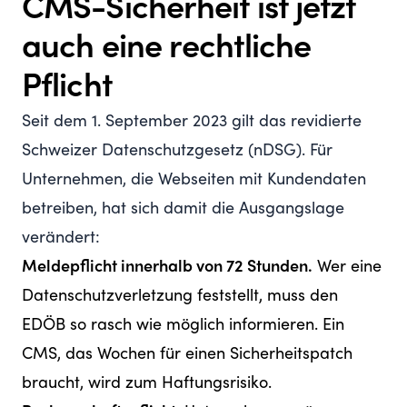
CMS-Sicherheit ist jetzt
auch eine rechtliche
Pflicht
Seit dem 1. September 2023 gilt das revidierte
Schweizer Datenschutzgesetz (
nDSG
). Für
Unternehmen, die Webseiten mit Kundendaten
betreiben, hat sich damit die Ausgangslage
verändert:
Meldepflicht innerhalb von 72 Stunden.
Wer eine
Datenschutzverletzung feststellt, muss den
EDÖB
so rasch wie möglich informieren. Ein
CMS, das Wochen für einen Sicherheitspatch
braucht, wird zum Haftungsrisiko.