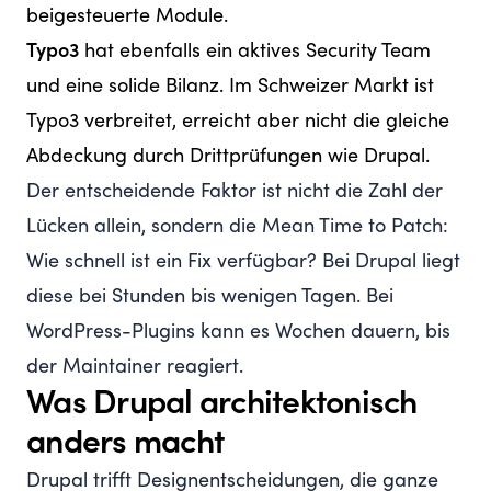
beigesteuerte Module.
Typo3
hat ebenfalls ein aktives Security Team
und eine solide Bilanz. Im Schweizer Markt ist
Typo3 verbreitet, erreicht aber nicht die gleiche
Abdeckung durch Drittprüfungen wie Drupal.
Der entscheidende Faktor ist nicht die Zahl der
Lücken allein, sondern die Mean Time to Patch:
Wie schnell ist ein Fix verfügbar? Bei Drupal liegt
diese bei Stunden bis wenigen Tagen. Bei
WordPress-Plugins kann es Wochen dauern, bis
der Maintainer reagiert.
Was Drupal architektonisch
anders macht
Drupal trifft Designentscheidungen, die ganze