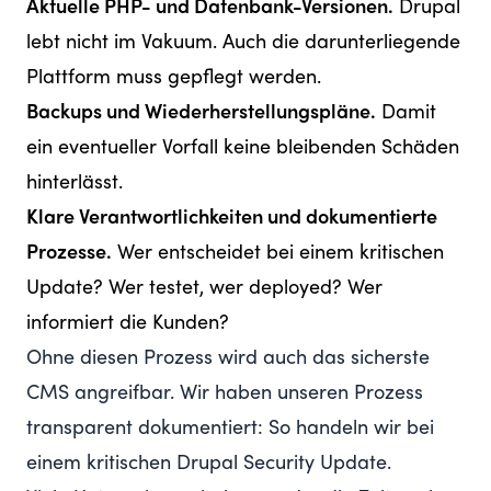
Aktuelle PHP- und Datenbank-Versionen.
Drupal
lebt nicht im Vakuum. Auch die darunterliegende
Plattform muss gepflegt werden.
Backups und Wiederherstellungspläne.
Damit
ein eventueller Vorfall keine bleibenden Schäden
hinterlässt.
Klare Verantwortlichkeiten und dokumentierte
Prozesse.
Wer entscheidet bei einem kritischen
Update? Wer testet, wer deployed? Wer
informiert die Kunden?
Ohne diesen Prozess wird auch das sicherste
CMS angreifbar. Wir haben unseren Prozess
transparent dokumentiert:
So handeln wir bei
einem kritischen Drupal Security Update
.