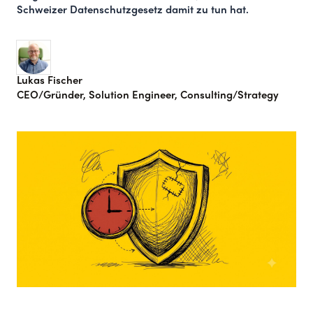
Schweizer Datenschutzgesetz damit zu tun hat.
Lukas Fischer
CEO/Gründer, Solution Engineer, Consulting/Strategy