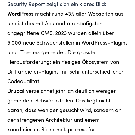
Security Report
zeigt sich ein klares Bild:
WordPress
macht rund 43% aller Webseiten aus
und ist das mit Abstand am häufigsten
angegriffene CMS. 2023 wurden allein über
5'000 neue Schwachstellen in WordPress-Plugins
und -Themes gemeldet. Die grösste
Herausforderung: ein riesiges Ökosystem von
Drittanbieter-Plugins mit sehr unterschiedlicher
Codequalität.
Drupal
verzeichnet jährlich deutlich weniger
gemeldete Schwachstellen. Das liegt nicht
daran, dass weniger gesucht wird, sondern an
der strengeren Architektur und einem
koordinierten Sicherheitsprozess für