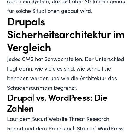
durch ein System, das seit über 20 Jahren genau
für solche Situationen gebaut wird.
Drupals
Sicherheitsarchitektur im
Vergleich
Jedes CMS hat Schwachstellen. Der Unterschied
liegt darin, wie viele es sind, wie schnell sie
behoben werden und wie die Architektur das
Schadensausmass begrenzt.
Drupal vs. WordPress: Die
Zahlen
Laut dem
Sucuri Website Threat Research
Report
und dem
Patchstack State of WordPress