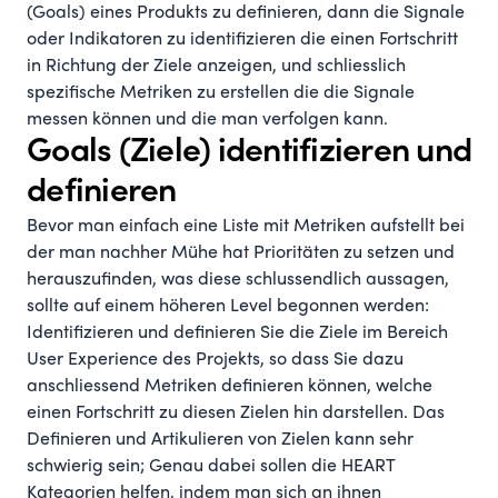
(Goals) eines Produkts zu definieren, dann die Signale
oder Indikatoren zu identifizieren die einen Fortschritt
in Richtung der Ziele anzeigen, und schliesslich
spezifische Metriken zu erstellen die die Signale
messen können und die man verfolgen kann.
Goals (Ziele) identifizieren und
definieren
Bevor man einfach eine Liste mit Metriken aufstellt bei
der man nachher Mühe hat Prioritäten zu setzen und
herauszufinden, was diese schlussendlich aussagen,
sollte auf einem höheren Level begonnen werden:
Identifizieren und definieren Sie die Ziele im Bereich
User Experience des Projekts, so dass Sie dazu
anschliessend Metriken definieren können, welche
einen Fortschritt zu diesen Zielen hin darstellen. Das
Definieren und Artikulieren von Zielen kann sehr
schwierig sein; Genau dabei sollen die HEART
Kategorien helfen, indem man sich an ihnen