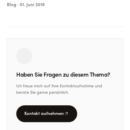
Blog ·
01. Juni 2019
Haben Sie Fragen zu diesem Thema?
Ich freue mich auf Ihre Kontaktaufnahme und
berate Sie gerne persönlich.
arrow_outward
Kontakt aufnehmen