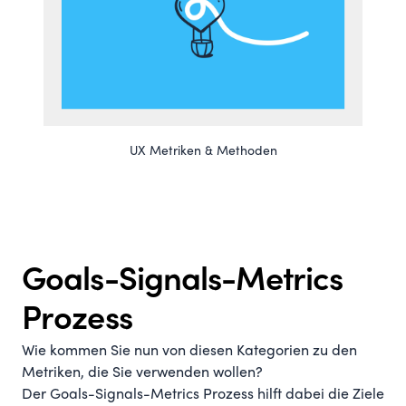
UX Metriken & Methoden
Goals-Signals-Metrics
Prozess
Wie kommen Sie nun von diesen Kategorien zu den
Metriken, die Sie verwenden wollen?
Der Goals-Signals-Metrics Prozess hilft dabei die Ziele