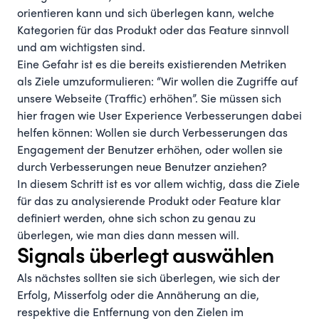
orientieren kann und sich überlegen kann, welche
Kategorien für das Produkt oder das Feature sinnvoll
und am wichtigsten sind.
Eine Gefahr ist es die bereits existierenden Metriken
als Ziele umzuformulieren: “Wir wollen die Zugriffe auf
unsere Webseite (Traffic) erhöhen”. Sie müssen sich
hier fragen wie User Experience Verbesserungen dabei
helfen können: Wollen sie durch Verbesserungen das
Engagement der Benutzer erhöhen, oder wollen sie
durch Verbesserungen neue Benutzer anziehen?
In diesem Schritt ist es vor allem wichtig, dass die Ziele
für das zu analysierende Produkt oder Feature klar
definiert werden, ohne sich schon zu genau zu
überlegen, wie man dies dann messen will.
Signals überlegt auswählen
Als nächstes sollten sie sich überlegen, wie sich der
Erfolg, Misserfolg oder die Annäherung an die,
respektive die Entfernung von den Zielen im