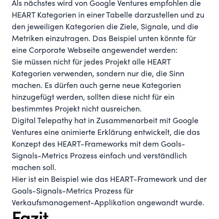
Als nächstes wird von Google Ventures empfohlen die
HEART Kategorien in einer Tabelle darzustellen und zu
den jeweiligen Kategorien die Ziele, Signale, und die
Metriken einzutragen. Das Beispiel unten könnte für
eine Corporate Webseite angewendet werden:
Sie müssen nicht für jedes Projekt alle HEART
Kategorien verwenden, sondern nur die, die Sinn
machen. Es dürfen auch gerne neue Kategorien
hinzugefügt werden, sollten diese nicht für ein
bestimmtes Projekt nicht ausreichen.
Digital Telepathy hat in Zusammenarbeit mit Google
Ventures eine
animierte Erklärung
entwickelt, die das
Konzept des HEART-Frameworks mit dem Goals-
Signals-Metrics Prozess einfach und verständlich
machen soll.
Hier ist ein Beispiel
wie das HEART-Framework und der
Goals-Signals-Metrics Prozess für
Verkaufsmanagement-Applikation angewandt wurde.