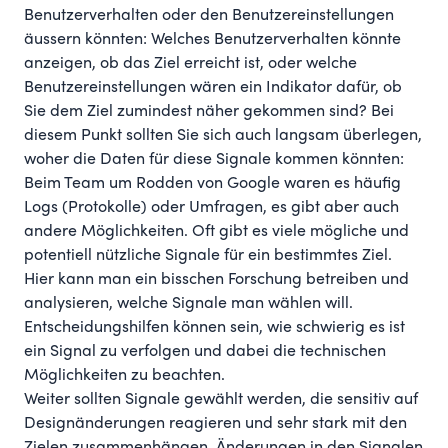
Benutzerverhalten oder den Benutzereinstellungen
äussern könnten: Welches Benutzerverhalten könnte
anzeigen, ob das Ziel erreicht ist, oder welche
Benutzereinstellungen wären ein Indikator dafür, ob
Sie dem Ziel zumindest näher gekommen sind? Bei
diesem Punkt sollten Sie sich auch langsam überlegen,
woher die Daten für diese Signale kommen könnten:
Beim Team um Rodden von Google waren es häufig
Logs (Protokolle) oder Umfragen, es gibt aber auch
andere Möglichkeiten. Oft gibt es viele mögliche und
potentiell nützliche Signale für ein bestimmtes Ziel.
Hier kann man ein bisschen Forschung betreiben und
analysieren, welche Signale man wählen will.
Entscheidungshilfen können sein, wie schwierig es ist
ein Signal zu verfolgen und dabei die technischen
Möglichkeiten zu beachten.
Weiter sollten Signale gewählt werden, die sensitiv auf
Designänderungen reagieren und sehr stark mit den