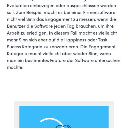
Evaluation einbezogen oder ausgeschlossen werden
soll. Zum Beispiel macht es bei einer Firmensoftware
nicht viel Sinn das Engagement zu messen, wenn die
Benutzer die Software jeden Tag brauchen, um ihre
Arbeit zu erledigen. In diesem Fall macht es vielleicht
mehr Sinn sich eher auf die Happiness oder Task
Sucess Kategorie zu konzentrieren. Die Engagement
Kategorie macht vielleicht aber wieder Sinn, wenn
man ein bestimmtes Feature der Software untersuchen
möchte.