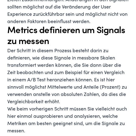
Zielen zusammenhängen. Änderungen in den Signalen
sollten möglichst auf die Veränderung der User
Experience zurückführbar sein und möglichst nicht von
anderen Faktoren beeinflusst werden.
Metrics definieren um Signals
zu messen
Der Schritt in diesem Prozess besteht darin zu
definieren, wie diese Signale in messbare Skalen
transformiert werden können, die Sie dann über die
Zeit beobachten und zum Beispiel für einen Vergleich
in einem A/B Test heranziehen können. Es ist hier
sinnvoll möglichst Mittelwerte und Anteile (Prozent) zu
verwenden anstelle von absoluten Zahlen, da dies die
Vergleichbarkeit erhöht.
Wie beim vorherigen Schritt müssen Sie vielleicht auch
hier einmal ausprobieren und analysieren, welche
Metriken am besten geeignet sind, um die Signale zu
messen.