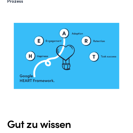
Prozess
Gut zu wissen