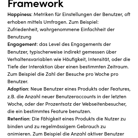
Framework
: Metriken für Einstellungen der Benutzer, oft
Happiness
erhoben mittels Umfragen. Zum Beispiel:
Zufriedenheit, wahrgenommene Einfachheit der
Benutzung
: das Level des Engagements der
Engagement
Benutzer, typischerweise indirekt gemessen über
Verhaltensvariablen wie Häufigkeit, Intensität, oder die
Tiefe der Interaktion über einen bestimmten Zeitraum.
Zum Beispiel die Zahl der Besuche pro Woche pro
Benutzer.
: Neue Benutzer eines Produkts oder Features,
Adoption
z.B. die Anzahl neuer Benutzeraccounts in der letzten
Woche, oder der Prozentsatz der Webseitenbesucher,
die ein bestimmtes Feature benutzen.
: Die Fähigkeit eines Produkts die Nutzer zu
Retention
binden und zu regelmässigem Gebrauch zu
animieren. Zum Beispiel die Anzahl aktiver Benutzer