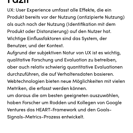
Fazit
UX: User Experience umfasst alle Effekte, die ein
Produkt bereits vor der Nutzung (antizipierte Nutzung)
als auch nach der Nutzung (Identifikation mit dem
Produkt oder Distanzierung) auf den Nutzer hat.
Wichtige Einflussfaktoren sind das System, der
Benutzer, und der Kontext.
Aufgrund der subjektiven Natur von UX ist es wichtig,
qualitative Forschung und Evaluation zu betreiben,
aber auch relativ schwierig quantitative Evaluationen
durchzuführen, die auf Verhaltensdaten basieren.
Webtechnologien bieten neue Möglichkeiten mit vielen
Metriken, die erfasst werden können.
um daraus die am besten geeigneten auszuwählen,
haben Forscher um Rodden und Kollegen von Google
Ventures das HEART-Framework und den Goals-
Signals-Metrics-Prozess entwickelt.