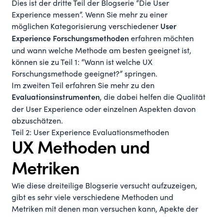
Dies ist der dritte Teil der Blogserie “Die User
Experience messen”. Wenn Sie mehr zu einer
möglichen Kategorisierung verschiedener
User
erfahren möchten
Experience Forschungsmethoden
und wann welche Methode am besten geeignet ist,
können sie zu
Teil 1: “Wann ist welche UX
Forschungsmethode geeignet?”
springen.
Im zweiten Teil erfahren Sie mehr zu den
, die dabei helfen die Qualität
Evaluationsinstrumenten
der User Experience oder einzelnen Aspekten davon
abzuschätzen.
Teil 2: User Experience Evaluationsmethoden
UX Methoden und
Metriken
Wie diese dreiteilige Blogserie versucht aufzuzeigen,
gibt es sehr viele verschiedene Methoden und
Metriken mit denen man versuchen kann, Apekte der