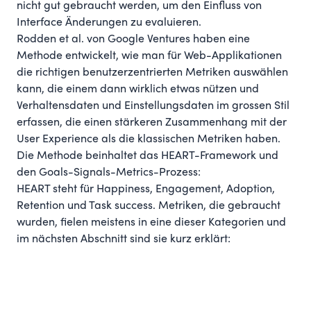
nicht gut gebraucht werden, um den Einfluss von
Interface Änderungen zu evaluieren.
Rodden et al. von Google Ventures haben eine
Methode entwickelt
, wie man für Web-Applikationen
die richtigen benutzerzentrierten Metriken auswählen
kann, die einem dann wirklich etwas nützen und
Verhaltensdaten und Einstellungsdaten im grossen Stil
erfassen, die einen stärkeren Zusammenhang mit der
User Experience als die klassischen Metriken haben.
Die Methode beinhaltet das
HEART-Framework und
den Goals-Signals-Metrics-Prozess
:
HEART steht für Happiness, Engagement, Adoption,
Retention und Task success. Metriken, die gebraucht
wurden, fielen meistens in eine dieser Kategorien und
im nächsten Abschnitt sind sie kurz erklärt: