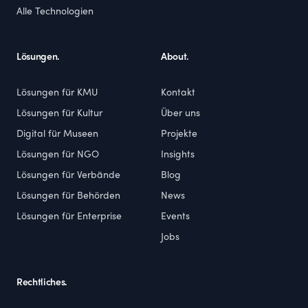
Alle Technologien
Lösungen.
About.
Lösungen für KMU
Kontakt
Lösungen für Kultur
Über uns
Digital für Museen
Projekte
Lösungen für NGO
Insights
Lösungen für Verbände
Blog
Lösungen für Behörden
News
Lösungen für Enterprise
Events
Jobs
Rechtliches.