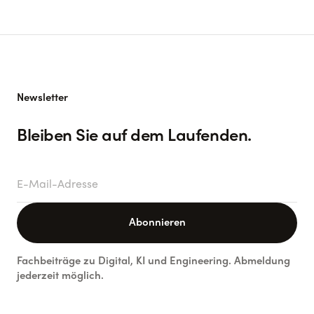
Newsletter
Bleiben Sie auf dem Laufenden.
E-Mail-Adresse
Abonnieren
Fachbeiträge zu Digital, KI und Engineering. Abmeldung
jederzeit möglich.