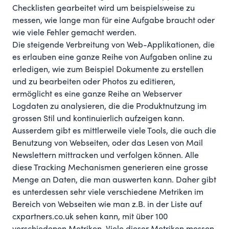
Checklisten gearbeitet wird um beispielsweise zu
messen, wie lange man für eine Aufgabe braucht oder
wie viele Fehler gemacht werden.
Die steigende Verbreitung von Web-Applikationen, die
es erlauben eine ganze Reihe von Aufgaben online zu
erledigen, wie zum Beispiel Dokumente zu erstellen
und zu bearbeiten oder Photos zu editieren,
ermöglicht es eine ganze Reihe an Webserver
Logdaten zu analysieren, die die Produktnutzung im
grossen Stil und kontinuierlich aufzeigen kann.
Ausserdem gibt es mittlerweile viele Tools, die auch die
Benutzung von Webseiten, oder das Lesen von Mail
Newslettern mittracken und verfolgen können. Alle
diese Tracking Mechanismen generieren eine grosse
Menge an Daten, die man auswerten kann. Daher gibt
es unterdessen sehr viele verschiedene Metriken im
Bereich von Webseiten wie man z.B. in der Liste auf
cxpartners.co.uk
sehen kann, mit über 100