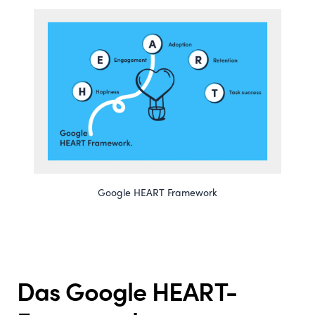
Google HEART Framework
Das Google HEART-