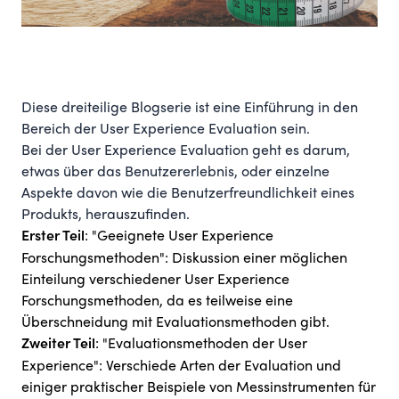
Diese dreiteilige Blogserie ist eine Einführung in den
Bereich der User Experience Evaluation sein.
Bei der User Experience Evaluation geht es darum,
etwas über das Benutzererlebnis, oder einzelne
Aspekte davon wie die Benutzerfreundlichkeit eines
Produkts, herauszufinden.
:
"Geeignete User Experience
Erster Teil
Forschungsmethoden"
: Diskussion einer möglichen
Einteilung verschiedener User Experience
Forschungsmethoden, da es teilweise eine
Überschneidung mit Evaluationsmethoden gibt.
:
"Evaluationsmethoden der User
Zweiter Teil
Experience"
: Verschiede Arten der Evaluation und
einiger praktischer Beispiele von Messinstrumenten für