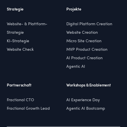
Strategie
Projekte
Website- & Plattform-
Digital Platform Creation
Strategie
Website Creation
KI-Strategie
Micro Site Creation
Website Check
MVP Product Creation
AI Product Creation
Agentic AI
Partnerschaft
Workshops & Enablement
Fractional CTO
AI Experience Day
Fractional Growth Lead
Agentic AI Bootcamp