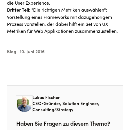
die User Experience.
:
"Die richtigen Metriken auswählen"
:
Dritter Teil
Vorstellung eines Frameworks mit dazugehörigem
Prozess vorstellen, der dabei hilft ein Set von UX
Metriken für Web Applikationen zusammenzustellen.
Blog ·
10. Juni 2016
Lukas Fischer
CEO/Gründer, Solution Engineer,
Consulting/Strategy
Haben Sie Fragen zu diesem Thema?