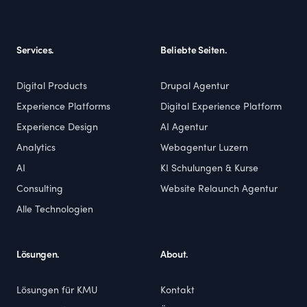
Services.
Beliebte Seiten.
Digital Products
Drupal Agentur
Experience Platforms
Digital Experience Platform
Experience Design
AI Agentur
Analytics
Webagentur Luzern
AI
KI Schulungen & Kurse
Consulting
Website Relaunch Agentur
Alle Technologien
Lösungen.
About.
Lösungen für KMU
Kontakt