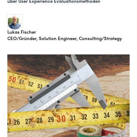
über User Experience Evaluationsmethoden
Lukas Fischer
CEO/Gründer, Solution Engineer, Consulting/Strategy