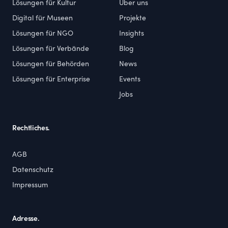
Lösungen für Kultur
Über uns
Digital für Museen
Projekte
Lösungen für NGO
Insights
Lösungen für Verbände
Blog
Lösungen für Behörden
News
Lösungen für Enterprise
Events
Jobs
Rechtliches.
AGB
Datenschutz
Impressum
Adresse.