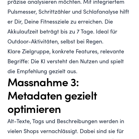
präzise analysieren möchten. Mit integriertem
Pulsmesser, Schrittzähler und Schlafanalyse hilft
er Dir, Deine Fitnessziele zu erreichen. Die
Akkulaufzeit beträgt bis zu 7 Tage. Ideal für
Outdoor-Aktivitäten, selbst bei Regen.
Klare Zielgruppe, konkrete Features, relevante
Begriffe: Die KI versteht den Nutzen und spielt
die Empfehlung gezielt aus.
Massnahme 3:
Metadaten gezielt
optimieren
Alt-Texte, Tags und Beschreibungen werden in
vielen Shops vernachlässigt. Dabei sind sie für