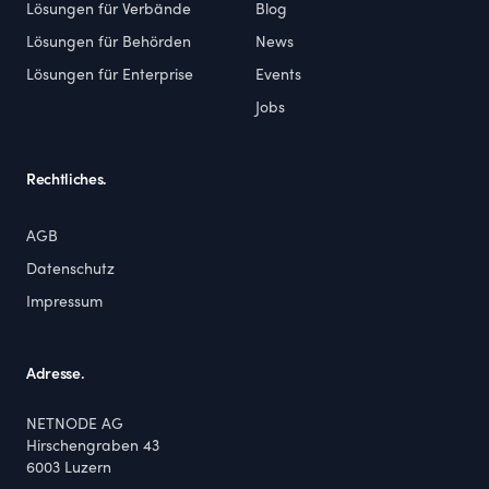
Lösungen für Verbände
Blog
Lösungen für Behörden
News
Lösungen für Enterprise
Events
Jobs
Rechtliches.
AGB
Datenschutz
Impressum
Adresse.
NETNODE AG
Hirschengraben 43
6003
Luzern