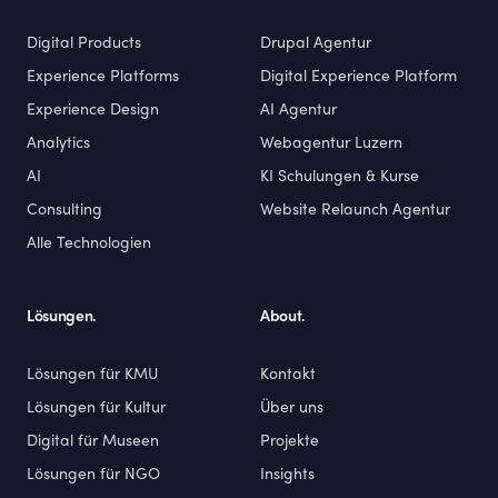
Digital Products
Drupal Agentur
Experience Platforms
Digital Experience Platform
Experience Design
AI Agentur
Analytics
Webagentur Luzern
AI
KI Schulungen & Kurse
Consulting
Website Relaunch Agentur
Alle Technologien
Lösungen.
About.
Lösungen für KMU
Kontakt
Lösungen für Kultur
Über uns
Digital für Museen
Projekte
Lösungen für NGO
Insights