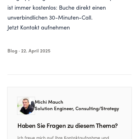
ist immer kostenlos:
Buche direkt einen
unverbindlichen 30-Minuten-Call
.
Jetzt Kontakt aufnehmen
Blog ·
22. April 2025
Michi Mauch
Solution Engineer, Consulting/Strategy
Haben Sie Fragen zu diesem Thema?
Ich freue mich auf Ihre Kontaktaufnahme und