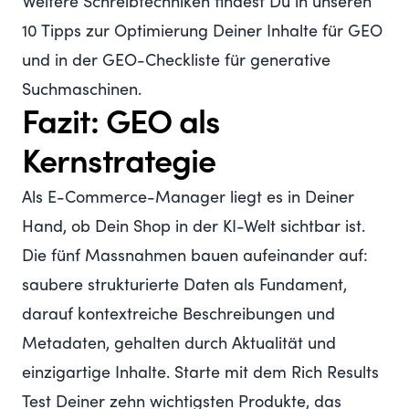
Weitere Schreibtechniken findest Du in unseren
10 Tipps zur Optimierung Deiner Inhalte für GEO
und in der
GEO-Checkliste für generative
Suchmaschinen
.
Fazit: GEO als
Kernstrategie
Als E-Commerce-Manager liegt es in Deiner
Hand, ob Dein Shop in der KI-Welt sichtbar ist.
Die fünf Massnahmen bauen aufeinander auf:
saubere strukturierte Daten als Fundament,
darauf kontextreiche Beschreibungen und
Metadaten, gehalten durch Aktualität und
einzigartige Inhalte. Starte mit dem Rich Results
Test Deiner zehn wichtigsten Produkte, das