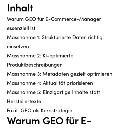
Inhalt
Warum GEO für E-Commerce-Manager
essenziell ist
Massnahme 1: Strukturierte Daten richtig
einsetzen
Massnahme 2: KI-optimierte
Produktbeschreibungen
Massnahme 3: Metadaten gezielt optimieren
Massnahme 4: Aktualität priorisieren
Massnahme 5: Einzigartige Inhalte statt
Herstellertexte
Fazit: GEO als Kernstrategie
Warum GEO für E-