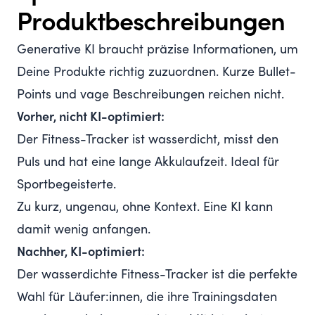
Produktbeschreibungen
Generative KI braucht präzise Informationen, um
Deine Produkte richtig zuzuordnen. Kurze Bullet-
Points und vage Beschreibungen reichen nicht.
Vorher, nicht KI-optimiert:
Der Fitness-Tracker ist wasserdicht, misst den
Puls und hat eine lange Akkulaufzeit. Ideal für
Sportbegeisterte.
Zu kurz, ungenau, ohne Kontext. Eine KI kann
damit wenig anfangen.
Nachher, KI-optimiert:
Der wasserdichte Fitness-Tracker ist die perfekte
Wahl für Läufer:innen, die ihre Trainingsdaten