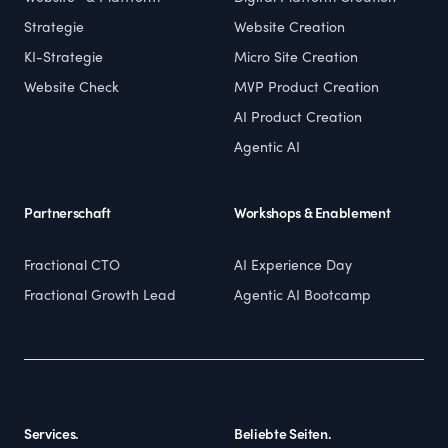
Strategie
Website Creation
KI-Strategie
Micro Site Creation
Website Check
MVP Product Creation
AI Product Creation
Agentic AI
Partnerschaft
Workshops & Enablement
Fractional CTO
AI Experience Day
Fractional Growth Lead
Agentic AI Bootcamp
Services.
Beliebte Seiten.