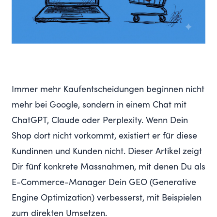
Immer mehr Kaufentscheidungen beginnen nicht
mehr bei Google, sondern in einem Chat mit
ChatGPT, Claude oder Perplexity. Wenn Dein
Shop dort nicht vorkommt, existiert er für diese
Kundinnen und Kunden nicht. Dieser Artikel zeigt
Dir fünf konkrete Massnahmen, mit denen Du als
E-Commerce-Manager Dein GEO (Generative
Engine Optimization) verbesserst, mit Beispielen
zum direkten Umsetzen.