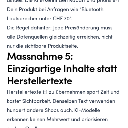
aktuell. Die KI erkennt den Rabatt und priorisiert
Dein Produkt bei Anfragen wie "Bluetooth-
Lautsprecher unter CHF 70".
Die Regel dahinter: Jede Preisänderung muss
alle Datenquellen gleichzeitig erreichen, nicht
nur die sichtbare Produktseite.
Massnahme 5:
Einzigartige Inhalte statt
Herstellertexte
Herstellertexte 1:1 zu übernehmen spart Zeit und
kostet Sichtbarkeit. Denselben Text verwenden
hundert andere Shops auch. KI-Modelle
erkennen keinen Mehrwert und priorisieren