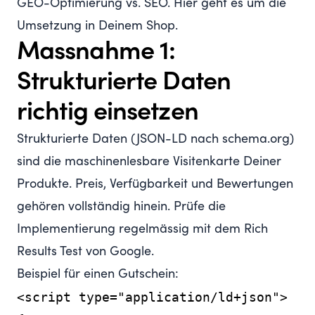
GEO-Optimierung vs. SEO
. Hier geht es um die
Umsetzung in Deinem Shop.
Massnahme 1:
Strukturierte Daten
richtig einsetzen
Strukturierte Daten (JSON-LD nach schema.org)
sind die maschinenlesbare Visitenkarte Deiner
Produkte. Preis, Verfügbarkeit und Bewertungen
gehören vollständig hinein. Prüfe die
Implementierung regelmässig mit dem
Rich
Results Test von Google
.
Beispiel für einen Gutschein:
<script type="application/ld+json">
