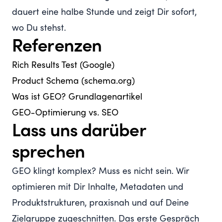
dauert eine halbe Stunde und zeigt Dir sofort,
wo Du stehst.
Referenzen
Rich Results Test (Google)
Product Schema (schema.org)
Was ist GEO? Grundlagenartikel
GEO-Optimierung vs. SEO
Lass uns darüber
sprechen
GEO klingt komplex? Muss es nicht sein. Wir
optimieren mit Dir Inhalte, Metadaten und
Produktstrukturen, praxisnah und auf Deine
Zielgruppe zugeschnitten. Das erste Gespräch