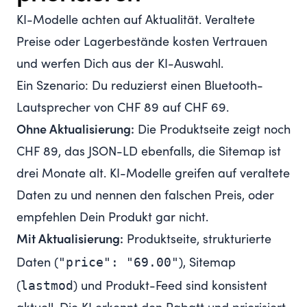
KI-Modelle achten auf Aktualität. Veraltete
Preise oder Lagerbestände kosten Vertrauen
und werfen Dich aus der KI-Auswahl.
Ein Szenario: Du reduzierst einen Bluetooth-
Lautsprecher von CHF 89 auf CHF 69.
Ohne Aktualisierung:
Die Produktseite zeigt noch
CHF 89, das JSON-LD ebenfalls, die Sitemap ist
drei Monate alt. KI-Modelle greifen auf veraltete
Daten zu und nennen den falschen Preis, oder
empfehlen Dein Produkt gar nicht.
Mit Aktualisierung:
Produktseite, strukturierte
"price": "69.00"
Daten (
), Sitemap
lastmod
(
) und Produkt-Feed sind konsistent