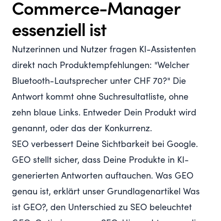
Commerce-Manager
essenziell ist
Nutzerinnen und Nutzer fragen KI-Assistenten
direkt nach Produktempfehlungen: "Welcher
Bluetooth-Lautsprecher unter CHF 70?" Die
Antwort kommt ohne Suchresultatliste, ohne
zehn blaue Links. Entweder Dein Produkt wird
genannt, oder das der Konkurrenz.
SEO verbessert Deine Sichtbarkeit bei Google.
GEO stellt sicher, dass Deine Produkte in KI-
generierten Antworten auftauchen. Was GEO
genau ist, erklärt unser Grundlagenartikel
Was
ist GEO?
, den Unterschied zu SEO beleuchtet