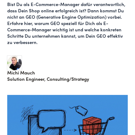
Bist Du als E-Commerce-Manager dafür verantwortlich,
dass Dein Shop online erfolgreich ist? Dann kommst Du
nicht an
GEO (Generative Engine Optimization)
vorbei.
Erfahre hier, warum
GEO speziell für Dich
als E-
Commerce-Manager wichtig ist und welche konkreten
Schritte Du unternehmen kannst, um Dein GEO effektiv
zu verbessern.
Michi Mauch
Solution Engineer, Consulting/Strategy