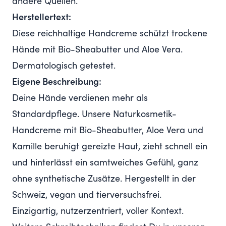
andere Quellen.
Herstellertext:
Diese reichhaltige Handcreme schützt trockene
Hände mit Bio-Sheabutter und Aloe Vera.
Dermatologisch getestet.
Eigene Beschreibung:
Deine Hände verdienen mehr als
Standardpflege. Unsere Naturkosmetik-
Handcreme mit Bio-Sheabutter, Aloe Vera und
Kamille beruhigt gereizte Haut, zieht schnell ein
und hinterlässt ein samtweiches Gefühl, ganz
ohne synthetische Zusätze. Hergestellt in der
Schweiz, vegan und tierversuchsfrei.
Einzigartig, nutzerzentriert, voller Kontext.