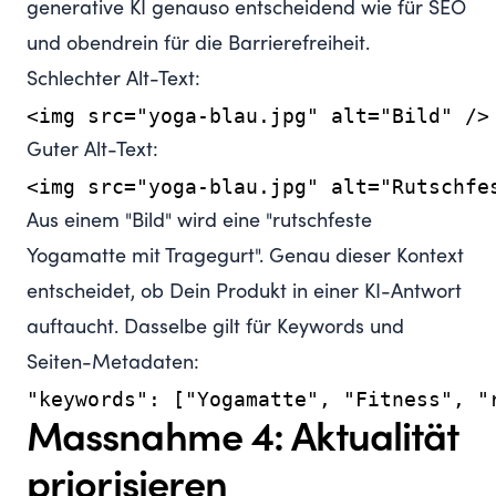
generative KI genauso entscheidend wie für SEO
und obendrein für die Barrierefreiheit.
Schlechter Alt-Text:
Guter Alt-Text:
Aus einem "Bild" wird eine "rutschfeste
Yogamatte mit Tragegurt". Genau dieser Kontext
entscheidet, ob Dein Produkt in einer KI-Antwort
auftaucht. Dasselbe gilt für Keywords und
Seiten-Metadaten:
Massnahme 4: Aktualität
priorisieren