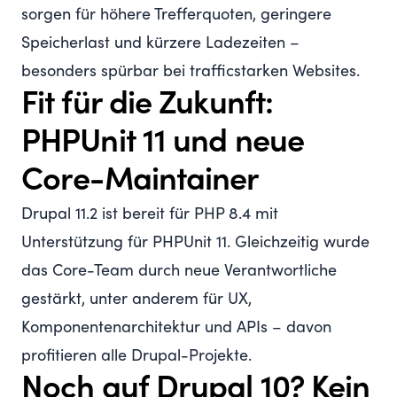
sorgen für höhere Trefferquoten, geringere
Speicherlast und kürzere Ladezeiten –
besonders spürbar bei trafficstarken Websites.
Fit für die Zukunft:
PHPUnit 11 und neue
Core-Maintainer
Drupal 11.2 ist bereit für PHP 8.4 mit
Unterstützung für PHPUnit 11. Gleichzeitig wurde
das Core-Team durch neue Verantwortliche
gestärkt, unter anderem für UX,
Komponentenarchitektur und APIs – davon
profitieren alle Drupal-Projekte.
Noch auf Drupal 10? Kein