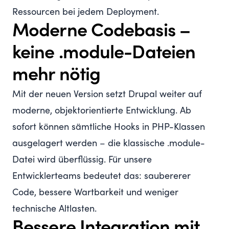
Ressourcen bei jedem Deployment.
Moderne Codebasis –
keine .module-Dateien
mehr nötig
Mit der neuen Version setzt Drupal weiter auf
moderne, objektorientierte Entwicklung. Ab
sofort können sämtliche Hooks in PHP-Klassen
ausgelagert werden – die klassische .module-
Datei wird überflüssig. Für unsere
Entwicklerteams bedeutet das: saubererer
Code, bessere Wartbarkeit und weniger
technische Altlasten.
Bessere Integration mit