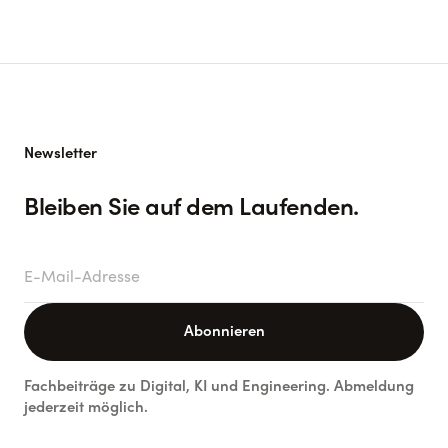
Newsletter
Bleiben Sie auf dem Laufenden.
E-Mail-Adresse
Abonnieren
Fachbeiträge zu Digital, KI und Engineering. Abmeldung
jederzeit möglich.