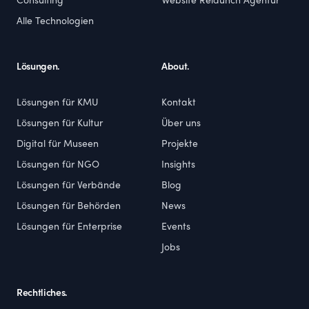
Consulting
Website Relaunch Agentur
Alle Technologien
Lösungen.
About.
Lösungen für KMU
Kontakt
Lösungen für Kultur
Über uns
Digital für Museen
Projekte
Lösungen für NGO
Insights
Lösungen für Verbände
Blog
Lösungen für Behörden
News
Lösungen für Enterprise
Events
Jobs
Rechtliches.