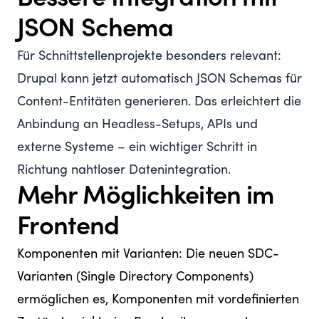
JSON Schema
Für Schnittstellenprojekte besonders relevant:
Drupal kann jetzt automatisch JSON Schemas für
Content-Entitäten generieren. Das erleichtert die
Anbindung an Headless-Setups, APIs und
externe Systeme – ein wichtiger Schritt in
Richtung nahtloser Datenintegration.
Mehr Möglichkeiten im
Frontend
Komponenten mit Varianten: Die neuen SDC-
Varianten (Single Directory Components)
ermöglichen es, Komponenten mit vordefinierten