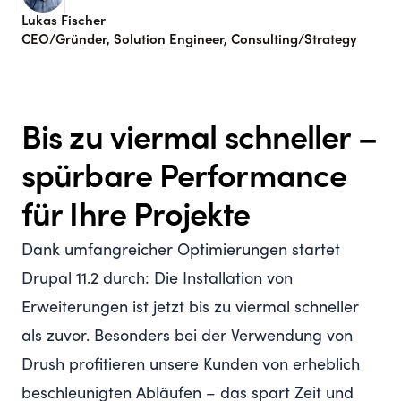
Lukas Fischer
CEO/Gründer, Solution Engineer, Consulting/Strategy
Bis zu viermal schneller –
spürbare Performance
für Ihre Projekte
Dank umfangreicher Optimierungen startet
Drupal 11.2 durch: Die Installation von
Erweiterungen ist jetzt bis zu viermal schneller
als zuvor. Besonders bei der Verwendung von
Drush profitieren unsere Kunden von erheblich
beschleunigten Abläufen – das spart Zeit und