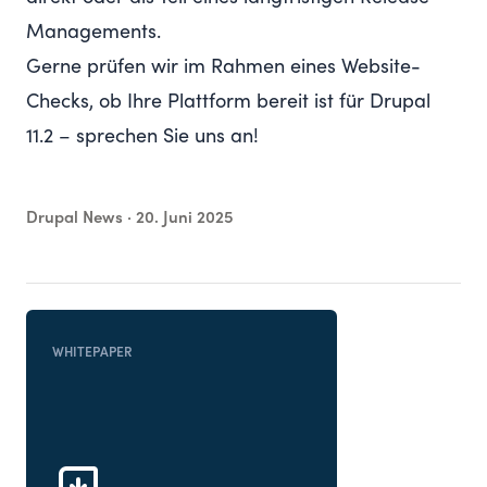
Managements.
Gerne prüfen wir im Rahmen eines Website-
Checks, ob Ihre Plattform bereit ist für Drupal
11.2 – sprechen Sie uns an!
Drupal News ·
20. Juni 2025
WHITEPAPER