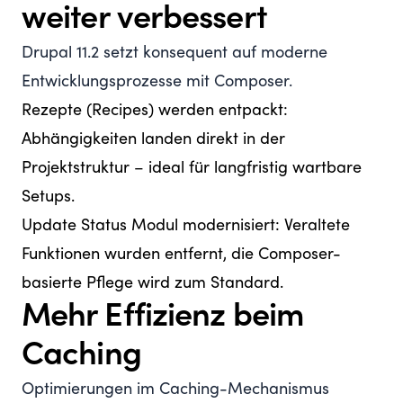
weiter verbessert
Drupal 11.2 setzt konsequent auf moderne
Entwicklungsprozesse mit Composer.
Rezepte (Recipes) werden entpackt:
Abhängigkeiten landen direkt in der
Projektstruktur – ideal für langfristig wartbare
Setups.
Update Status Modul modernisiert: Veraltete
Funktionen wurden entfernt, die Composer-
basierte Pflege wird zum Standard.
Mehr Effizienz beim
Caching
Optimierungen im Caching-Mechanismus