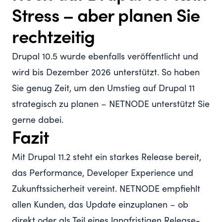
Stress – aber planen Sie
rechtzeitig
Drupal 10.5 wurde ebenfalls veröffentlicht und
wird bis Dezember 2026 unterstützt. So haben
Sie genug Zeit, um den Umstieg auf Drupal 11
strategisch zu planen – NETNODE unterstützt Sie
gerne dabei.
Fazit
Mit Drupal 11.2 steht ein starkes Release bereit,
das Performance, Developer Experience und
Zukunftssicherheit vereint. NETNODE empfiehlt
allen Kunden, das Update einzuplanen – ob
direkt oder als Teil eines langfristigen Release-