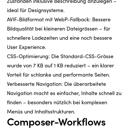
Zuständen inklusive Beschreibung anzulegen –
ideal für Designsysteme.
AVIF-Bildformat mit WebP-Fallback: Bessere
Bildqualität bei kleineren Dateigrössen – für
schnellere Ladezeiten und eine noch bessere
User Experience.
CSS-Optimierung: Die Standard-CSS-Grösse
wurde von 7 KB auf 1 KB reduziert – ein klarer
Vorteil für schlanke und performante Seiten.
Verbesserte Navigation: Die überarbeitete
Navigation macht es einfacher, Inhalte schnell zu
finden – besonders nützlich bei komplexen
Menüs und Inhaltsstrukturen.
Composer-Workflows