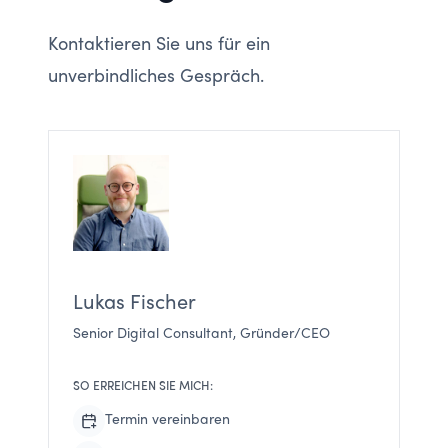
Kontaktieren Sie uns für ein
unverbindliches Gespräch.
Lukas Fischer
Senior Digital Consultant, Gründer/CEO
SO ERREICHEN SIE MICH:
Termin vereinbaren