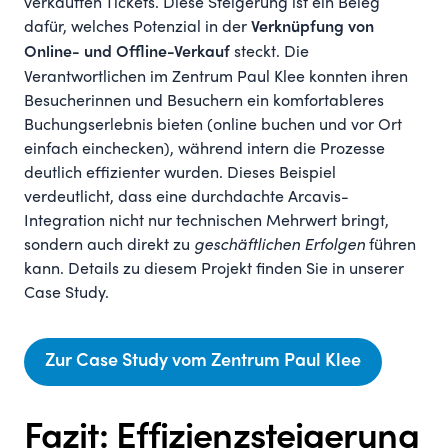
verkauften Tickets. Diese Steigerung ist ein Beleg
dafür, welches Potenzial in der
Verknüpfung von
steckt. Die
Online- und Offline-Verkauf
Verantwortlichen im Zentrum Paul Klee konnten ihren
Besucherinnen und Besuchern ein komfortableres
Buchungserlebnis bieten (online buchen und vor Ort
einfach einchecken), während intern die Prozesse
deutlich effizienter wurden. Dieses Beispiel
verdeutlicht, dass eine durchdachte Arcavis-
Integration nicht nur technischen Mehrwert bringt,
sondern auch direkt zu
geschäftlichen Erfolgen
führen
kann. Details zu diesem Projekt finden Sie in unserer
Case Study.
Zur Case Study vom Zentrum Paul Klee
Fazit: Effizienzsteigerung