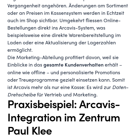
Vergangenheit angehören. Änderungen am Sortiment
oder an Preisen im Kassensystem werden in Echtzeit
auch im Shop sichtbar. Umgekehrt fliessen Online-
Bestellungen direkt ins Arcavis-System, was
beispielsweise eine direkte Warenbereitstellung im
Laden oder eine Aktualisierung der Lagerzahlen
ermöglicht.
Die Marketing-Abteilung profitiert davon, weil sie
Einblicke in das
erhält –
gesamte Kundenverhalten
online wie offline – und personalisierte Promotions
oder Treueprogramme gezielt einsetzen kann. Somit
ist Arcavis mehr als nur eine Kasse: Es wird zur
Daten-
Drehscheibe
für Vertrieb und Marketing.
Praxisbeispiel: Arcavis-
Integration im Zentrum
Paul Klee