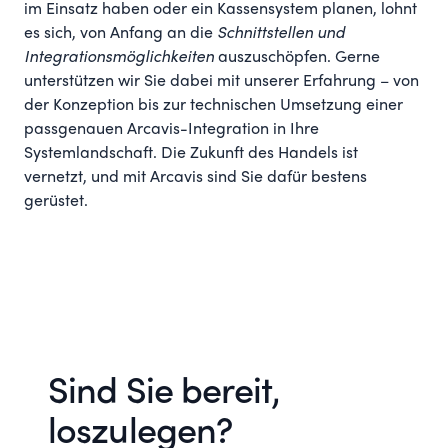
im Einsatz haben oder ein Kassensystem planen, lohnt
es sich, von Anfang an die
Schnittstellen und
Integrationsmöglichkeiten
auszuschöpfen. Gerne
unterstützen wir Sie dabei mit unserer Erfahrung – von
der Konzeption bis zur technischen Umsetzung einer
passgenauen Arcavis-Integration in Ihre
Systemlandschaft. Die Zukunft des Handels ist
vernetzt, und mit Arcavis sind Sie dafür bestens
gerüstet.
Sind Sie bereit,
loszulegen?