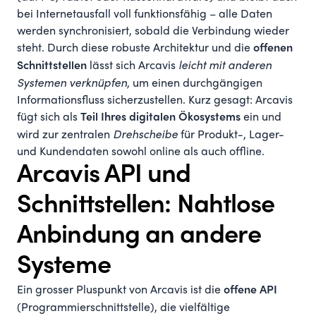
bei Internetausfall voll funktionsfähig – alle Daten
werden synchronisiert, sobald die Verbindung wieder
steht. Durch diese robuste Architektur und die
offenen
lässt sich Arcavis
leicht mit anderen
Schnittstellen
Systemen verknüpfen
, um einen durchgängigen
Informationsfluss sicherzustellen. Kurz gesagt: Arcavis
fügt sich als
ein und
Teil Ihres digitalen Ökosystems
wird zur zentralen
Drehscheibe
für Produkt-, Lager-
und Kundendaten sowohl online als auch offline.
Arcavis API und
Schnittstellen: Nahtlose
Anbindung an andere
Systeme
Ein grosser Pluspunkt von Arcavis ist die
offene API
(Programmierschnittstelle), die vielfältige