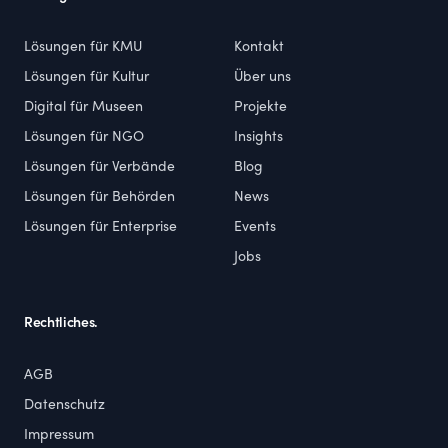
Lösungen für KMU
Kontakt
Lösungen für Kultur
Über uns
Digital für Museen
Projekte
Lösungen für NGO
Insights
Lösungen für Verbände
Blog
Lösungen für Behörden
News
Lösungen für Enterprise
Events
Jobs
Rechtliches.
AGB
Datenschutz
Impressum