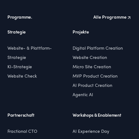
Programme.
Alle Programme
Strategie
Projekte
Website- & Plattform-
Digital Platform Creation
Strategie
Website Creation
KI-Strategie
Micro Site Creation
Website Check
MVP Product Creation
AI Product Creation
Agentic AI
Partnerschaft
Workshops & Enablement
Fractional CTO
AI Experience Day