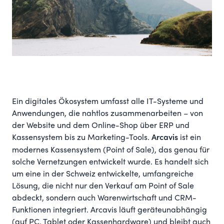
Ein digitales Ökosystem umfasst alle IT-Systeme und
Anwendungen, die nahtlos zusammenarbeiten – von
der Website und dem Online-Shop über ERP und
Kassensystem bis zu Marketing-Tools.
ist ein
Arcavis
modernes Kassensystem (Point of Sale), das genau für
solche Vernetzungen entwickelt wurde. Es handelt sich
um eine in der Schweiz entwickelte, umfangreiche
Lösung, die nicht nur den Verkauf am Point of Sale
abdeckt, sondern auch Warenwirtschaft und CRM-
Funktionen integriert. Arcavis läuft geräteunabhängig
(auf PC, Tablet oder Kassenhardware) und bleibt auch