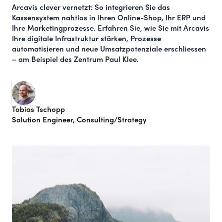
Arcavis clever vernetzt: So integrieren Sie das
Kassensystem nahtlos in Ihren Online-Shop, Ihr ERP und
Ihre Marketingprozesse. Erfahren Sie, wie Sie mit Arcavis
Ihre digitale Infrastruktur stärken, Prozesse
automatisieren und neue Umsatzpotenziale erschliessen
– am Beispiel des Zentrum Paul Klee.
Tobias Tschopp
Solution Engineer, Consulting/Strategy