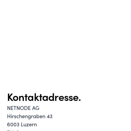
Kontaktadresse.
NETNODE AG
Hirschengraben 43
6003 Luzern