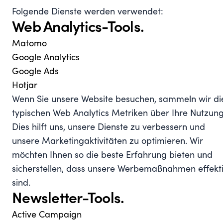
Folgende Dienste werden verwendet:
Web Analytics-Tools.
Matomo
Google Analytics
Google Ads
Hotjar
Wenn Sie unsere Website besuchen, sammeln wir di
typischen Web Analytics Metriken über Ihre Nutzung
Dies hilft uns, unsere Dienste zu verbessern und
unsere Marketingaktivitäten zu optimieren. Wir
möchten Ihnen so die beste Erfahrung bieten und
sicherstellen, dass unsere Werbemaßnahmen effekt
sind.
Newsletter-Tools.
Active Campaign