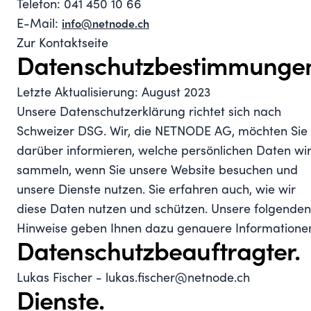
Telefon: 041 450 10 66
E-Mail:
info@netnode.ch
Zur Kontaktseite
Datenschutzbestimmunge
Letzte Aktualisierung: August 2023
Unsere Datenschutzerklärung richtet sich nach
Schweizer DSG. Wir, die NETNODE AG, möchten Sie
darüber informieren, welche persönlichen Daten wi
sammeln, wenn Sie unsere Website besuchen und
unsere Dienste nutzen. Sie erfahren auch, wie wir
diese Daten nutzen und schützen. Unsere folgenden
Hinweise geben Ihnen dazu genauere Informatione
Datenschutzbeauftragter.
Lukas Fischer - lukas.fischer@netnode.ch
Dienste.