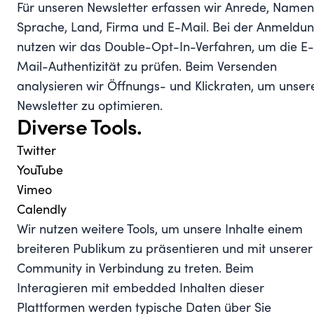
Für unseren Newsletter erfassen wir Anrede, Namen
Sprache, Land, Firma und E-Mail. Bei der Anmeldu
nutzen wir das Double-Opt-In-Verfahren, um die E-
Mail-Authentizität zu prüfen. Beim Versenden
analysieren wir Öffnungs- und Klickraten, um unser
Newsletter zu optimieren.
Diverse Tools.
Twitter
YouTube
Vimeo
Calendly
Wir nutzen weitere Tools, um unsere Inhalte einem
breiteren Publikum zu präsentieren und mit unserer
Community in Verbindung zu treten. Beim
Interagieren mit embedded Inhalten dieser
Plattformen werden typische Daten über Sie