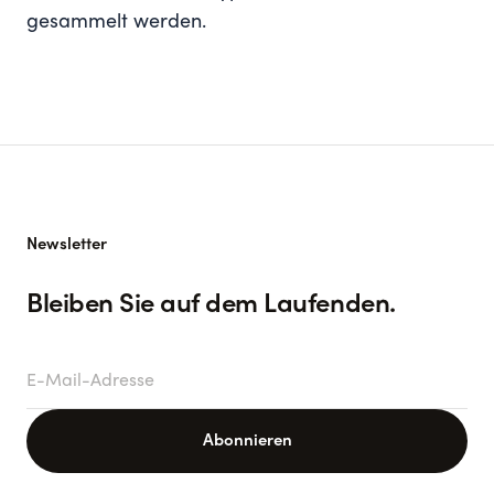
gesammelt werden.
Newsletter
Bleiben Sie auf dem Laufenden.
E-Mail-Adresse
Abonnieren