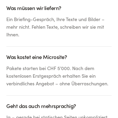
Was müssen wir liefern?
Ein Briefing-Gespräch, Ihre Texte und Bilder –
mehr nicht. Fehlen Texte, schreiben wir sie mit
Ihnen.
Was kostet eine Microsite?
Pakete starten bei CHF 5’000. Nach dem
kostenlosen Erstgespräch erhalten Sie ein
verbindliches Angebot – ohne Überraschungen.
Geht das auch mehrsprachig?
Ja – gerade bei statischen Seiten unkompliziert.