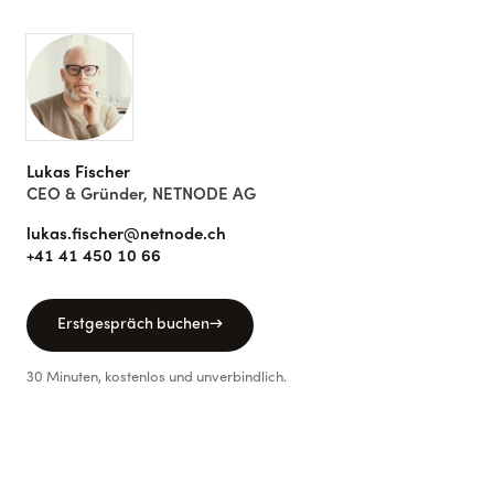
Lukas Fischer
CEO & Gründer, NETNODE AG
lukas.fischer@netnode.ch
+41 41 450 10 66
Erstgespräch buchen
→
30 Minuten, kostenlos und unverbindlich.