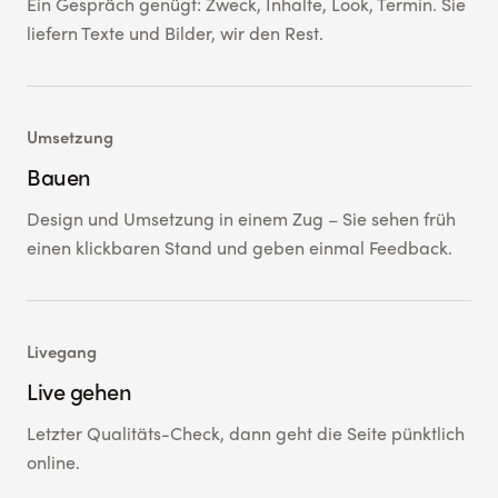
Ein Gespräch genügt: Zweck, Inhalte, Look, Termin. Sie
liefern Texte und Bilder, wir den Rest.
Umsetzung
Bauen
Design und Umsetzung in einem Zug – Sie sehen früh
einen klickbaren Stand und geben einmal Feedback.
Livegang
Live gehen
Letzter Qualitäts-Check, dann geht die Seite pünktlich
online.