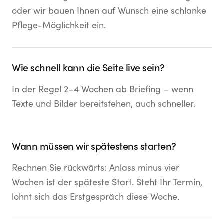
oder wir bauen Ihnen auf Wunsch eine schlanke
Pflege-Möglichkeit ein.
Wie schnell kann die Seite live sein?
In der Regel 2–4 Wochen ab Briefing – wenn
Texte und Bilder bereitstehen, auch schneller.
Wann müssen wir spätestens starten?
Rechnen Sie rückwärts: Anlass minus vier
Wochen ist der späteste Start. Steht Ihr Termin,
lohnt sich das Erstgespräch diese Woche.