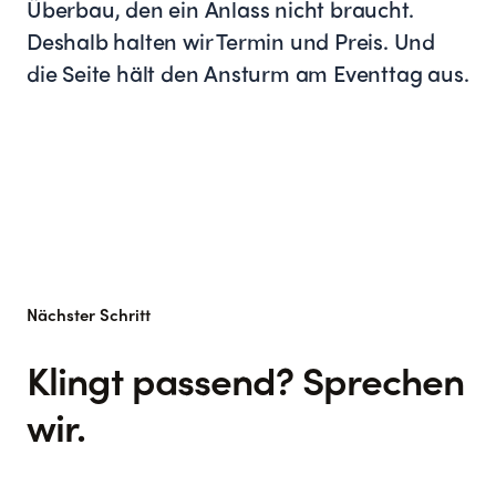
Überbau, den ein Anlass nicht braucht.
Deshalb halten wir Termin und Preis. Und
die Seite hält den Ansturm am Eventtag aus.
Nächster Schritt
Klingt passend? Sprechen
wir.