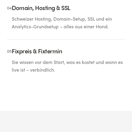
Domain, Hosting & SSL
04
Schweizer Hosting, Domain-Setup, SSL und ein
Analytics-Grundsetup – alles aus einer Hand.
Fixpreis & Fixtermin
05
Sie wissen vor dem Start, was es kostet und wann es
live ist – verbindlich.