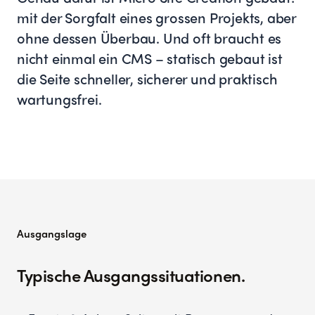
mit der Sorgfalt eines grossen Projekts, aber
ohne dessen Überbau. Und oft braucht es
nicht einmal ein CMS – statisch gebaut ist
die Seite schneller, sicherer und praktisch
wartungsfrei.
Ausgangslage
Typische Ausgangssituationen.