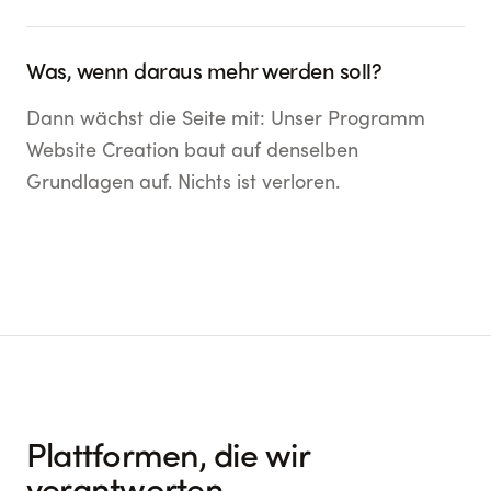
Was, wenn daraus mehr werden soll?
Dann wächst die Seite mit: Unser Programm
Website Creation baut auf denselben
Grundlagen auf. Nichts ist verloren.
Plattformen, die wir