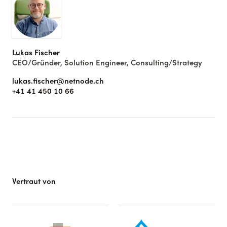
Lukas Fischer
CEO/Gründer, Solution Engineer, Consulting/Strategy
lukas.fischer@netnode.ch
+41 41 450 10 66
Vertraut von