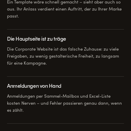
Ein Template wäre schnell gemacht – sieht aber auch so
aus. Ihr Anlass verdient einen Auftritt, der zu Ihrer Marke
passt.
Die Hauptseite ist zu träge
Die Corporate Website ist das falsche Zuhause: zu viele
Freigaben, zu wenig gestalterische Freiheit, zu langsam
für eine Kampagne.
Anmeldungen von Hand
Anmeldungen per Sammel-Mailbox und Excel-Liste
kosten Nerven – und Fehler passieren genau dann, wenn
es zählt.