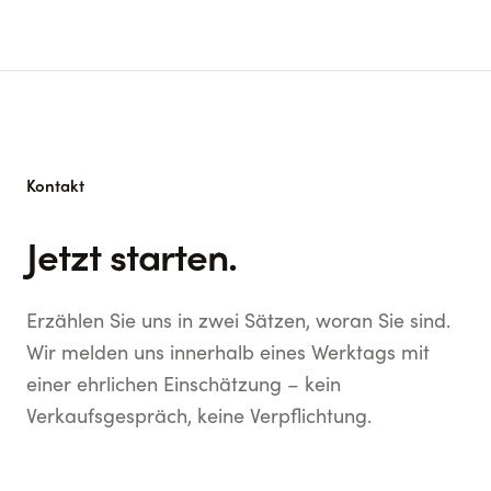
Kontakt
Jetzt starten.
Erzählen Sie uns in zwei Sätzen, woran Sie sind.
Wir melden uns innerhalb eines Werktags mit
einer ehrlichen Einschätzung – kein
Verkaufsgespräch, keine Verpflichtung.