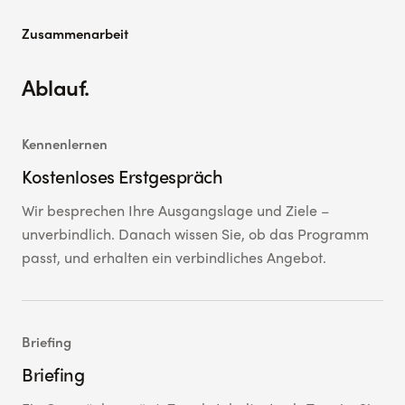
Zusammenarbeit
Ablauf.
Kennenlernen
Kostenloses Erstgespräch
Wir besprechen Ihre Ausgangslage und Ziele –
unverbindlich. Danach wissen Sie, ob das Programm
passt, und erhalten ein verbindliches Angebot.
Briefing
Briefing