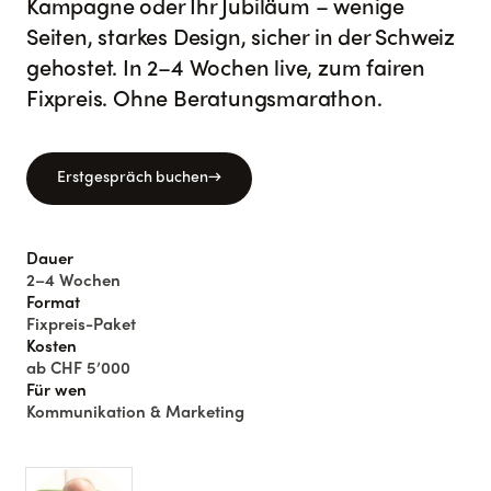
Kampagne oder Ihr Jubiläum – wenige
Seiten, starkes Design, sicher in der Schweiz
gehostet. In 2–4 Wochen live, zum fairen
Fixpreis. Ohne Beratungsmarathon.
Erstgespräch buchen
→
Dauer
2–4 Wochen
Format
Fixpreis-Paket
Kosten
ab CHF 5’000
Für wen
Kommunikation & Marketing