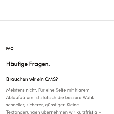
FAQ
Häufige Fragen.
Brauchen wir ein CMS?
Meistens nicht. Für eine Seite mit klarem
Ablaufdatum ist statisch die bessere Wahl:
schneller, sicherer, günstiger. Kleine
Textänderungen übernehmen wir kurzfristig –