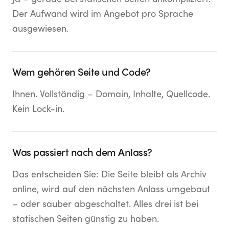
Der Aufwand wird im Angebot pro Sprache
ausgewiesen.
Wem gehören Seite und Code?
Ihnen. Vollständig – Domain, Inhalte, Quellcode.
Kein Lock-in.
Was passiert nach dem Anlass?
Das entscheiden Sie: Die Seite bleibt als Archiv
online, wird auf den nächsten Anlass umgebaut
– oder sauber abgeschaltet. Alles drei ist bei
statischen Seiten günstig zu haben.