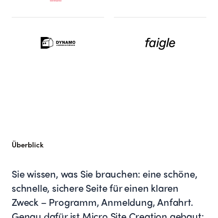
Überblick
Sie wissen, was Sie brauchen: eine schöne,
schnelle, sichere Seite für einen klaren
Zweck – Programm, Anmeldung, Anfahrt.
Genau dafür ist Micro Site Creation gebaut: