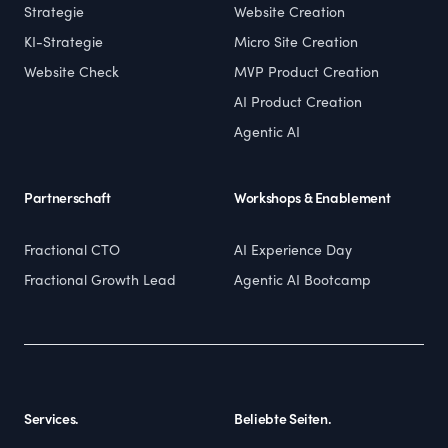
Strategie
Website Creation
KI-Strategie
Micro Site Creation
Website Check
MVP Product Creation
AI Product Creation
Agentic AI
Partnerschaft
Workshops & Enablement
Fractional CTO
AI Experience Day
Fractional Growth Lead
Agentic AI Bootcamp
Services.
Beliebte Seiten.