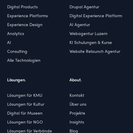
Digital Products
Drupal Agentur
Experience Platforms
Digital Experience Platform
Experience Design
AI Agentur
Analytics
Webagentur Luzern
AI
KI Schulungen & Kurse
Consulting
Website Relaunch Agentur
Alle Technologien
Lösungen.
About.
Lösungen für KMU
Kontakt
Lösungen für Kultur
Über uns
Digital für Museen
Projekte
Lösungen für NGO
Insights
Lösungen für Verbände
Blog