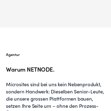
Agentur
Warum NETNODE.
Microsites sind bei uns kein Nebenprodukt,
sondern Handwerk: Dieselben Senior-Leute,
die unsere grossen Plattformen bauen,
setzen Ihre Seite um – ohne den Prozess-