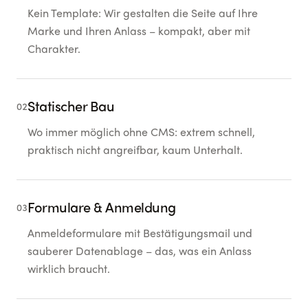
Kein Template: Wir gestalten die Seite auf Ihre
Marke und Ihren Anlass – kompakt, aber mit
Charakter.
Statischer Bau
02
Wo immer möglich ohne CMS: extrem schnell,
praktisch nicht angreifbar, kaum Unterhalt.
Formulare & Anmeldung
03
Anmeldeformulare mit Bestätigungsmail und
sauberer Datenablage – das, was ein Anlass
wirklich braucht.