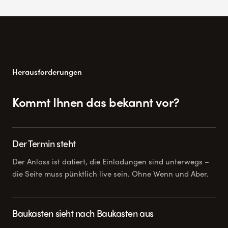
Herausforderungen
Kommt Ihnen das bekannt vor?
Der Termin steht
Der Anlass ist datiert, die Einladungen sind unterwegs –
die Seite muss pünktlich live sein. Ohne Wenn und Aber.
Baukasten sieht nach Baukasten aus