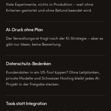
Viele Experimente, nichts in Produktion – weil ohne
Kriterien gestartet und ohne Befund beendet wird.
AI-Druck ohne Plan
Der Verwaltungsrat fragt nach der KI-Strategie – aber es
gibt nur Ideen, keine Bewertung.
Datenschutz-Bedenken
Kundendaten in ein US-Tool kippen? Ohne Leitplanken,
private Modelle und Schweizer Hosting bleibt jedes AI-
Projekt in der Freigabe stecken.
Tools statt Integration