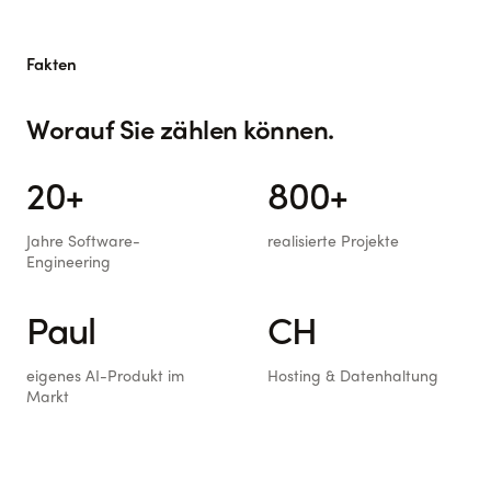
Fakten
Worauf Sie zählen können.
20+
800+
Jahre Software-
realisierte Projekte
Engineering
Paul
CH
eigenes AI-Produkt im
Hosting & Datenhaltung
Markt