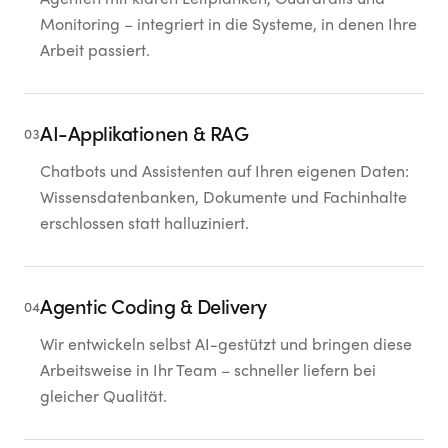
Monitoring – integriert in die Systeme, in denen Ihre
Arbeit passiert.
AI-Applikationen & RAG
03
Chatbots und Assistenten auf Ihren eigenen Daten:
Wissensdatenbanken, Dokumente und Fachinhalte
erschlossen statt halluziniert.
Agentic Coding & Delivery
04
Wir entwickeln selbst AI-gestützt und bringen diese
Arbeitsweise in Ihr Team – schneller liefern bei
gleicher Qualität.