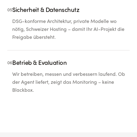
Sicherheit & Datenschutz
05
DSG-konforme Architektur, private Modelle wo
nötig, Schweizer Hosting – damit Ihr AI-Projekt die
Freigabe übersteht.
Betrieb & Evaluation
06
Wir betreiben, messen und verbessern laufend. Ob
der Agent liefert, zeigt das Monitoring – keine
Blackbox.