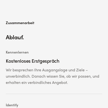
Zusammenarbeit
Ablauf.
Kennenlernen
Kostenloses Erstgespräch
Wir besprechen Ihre Ausgangslage und Ziele –
unverbindlich. Danach wissen Sie, ob wir passen, und
erhalten ein verbindliches Angebot.
Identify