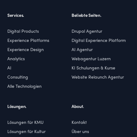
Services.
Beliebte Seiten.
Digital Products
Drupal Agentur
Experience Platforms
Digital Experience Platform
Experience Design
AI Agentur
Analytics
Webagentur Luzern
AI
KI Schulungen & Kurse
Consulting
Website Relaunch Agentur
Alle Technologien
Lösungen.
About.
Lösungen für KMU
Kontakt
Lösungen für Kultur
Über uns