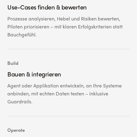
Use-Cases finden & bewerten
Prozesse analysieren, Hebel und Risiken bewerten,
Piloten priorisieren – mit klaren Erfolgskriterien statt
Bauchgefühl.
Build
Bauen & integrieren
Agent oder Applikation entwickeln, an Ihre Systeme
anbinden, mit echten Daten testen – inklusive
Guardrails.
Operate