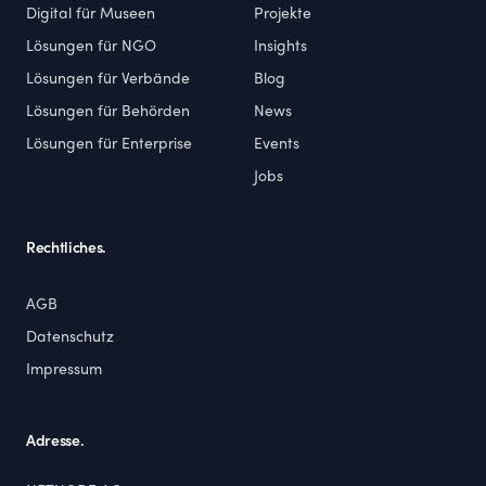
Digital für Museen
Projekte
Lösungen für NGO
Insights
Lösungen für Verbände
Blog
Lösungen für Behörden
News
Lösungen für Enterprise
Events
Jobs
Rechtliches.
AGB
Datenschutz
Impressum
Adresse.