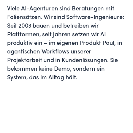
Viele AI-Agenturen sind Beratungen mit
Foliensätzen. Wir sind Software-Ingenieure:
Seit 2003 bauen und betreiben wir
Plattformen, seit Jahren setzen wir AI
produktiv ein – im eigenen Produkt Paul, in
agentischen Workflows unserer
Projektarbeit und in Kundenlösungen. Sie
bekommen keine Demo, sondern ein
System, das im Alltag hält.