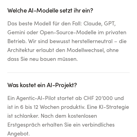
Welche AI-Modelle setzt ihr ein?
Das beste Modell für den Fall: Claude, GPT,
Gemini oder Open-Source-Modelle im privaten
Betrieb. Wir sind bewusst herstellerneutral – die
Architektur erlaubt den Modellwechsel, ohne
dass Sie neu bauen müssen.
Was kostet ein AI-Projekt?
Ein Agentic-AI-Pilot startet ab CHF 20’000 und
ist in 6 bis 12 Wochen produktiv. Eine KI-Strategie
ist schlanker. Nach dem kostenlosen
Erstgespräch erhalten Sie ein verbindliches
Angebot.