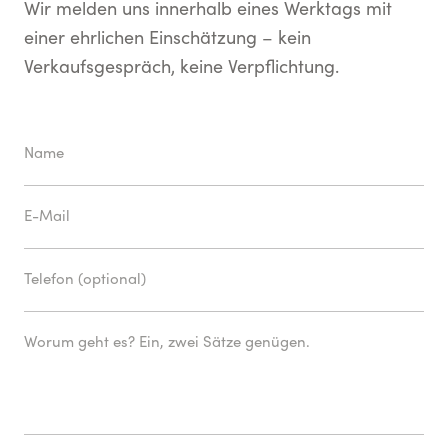
Wir melden uns innerhalb eines Werktags mit
einer ehrlichen Einschätzung – kein
Verkaufsgespräch, keine Verpflichtung.