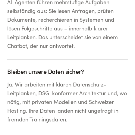
AI-Agenten führen mehrstufige Aufgaben
selbständig aus: Sie lesen Anfragen, prüfen
Dokumente, recherchieren in Systemen und
lösen Folgeschritte aus – innerhalb klarer
Leitplanken. Das unterscheidet sie von einem
Chatbot, der nur antwortet.
Bleiben unsere Daten sicher?
Ja. Wir arbeiten mit klaren Datenschutz-
Leitplanken, DSG-konformer Architektur und, wo
nötig, mit privaten Modellen und Schweizer
Hosting. Ihre Daten landen nicht ungefragt in
fremden Trainingsdaten.