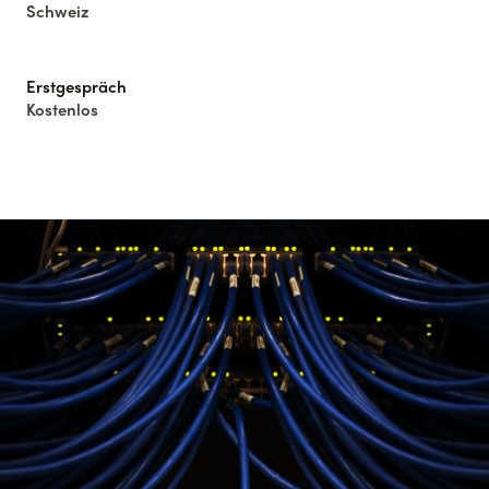
Schweiz
Erstgespräch
Kostenlos