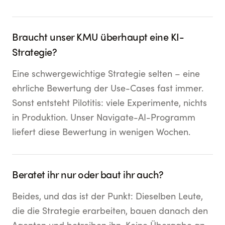
Braucht unser KMU überhaupt eine KI-
Strategie?
Eine schwergewichtige Strategie selten – eine
ehrliche Bewertung der Use-Cases fast immer.
Sonst entsteht Pilotitis: viele Experimente, nichts
in Produktion. Unser Navigate-AI-Programm
liefert diese Bewertung in wenigen Wochen.
Beratet ihr nur oder baut ihr auch?
Beides, und das ist der Punkt: Dieselben Leute,
die die Strategie erarbeiten, bauen danach den