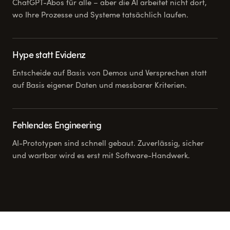
ChatGPT-Abos für alle – aber die AI arbeitet nicht dort,
wo Ihre Prozesse und Systeme tatsächlich laufen.
Hype statt Evidenz
Entscheide auf Basis von Demos und Versprechen statt
auf Basis eigener Daten und messbarer Kriterien.
Fehlendes Engineering
AI-Prototypen sind schnell gebaut. Zuverlässig, sicher
und wartbar wird es erst mit Software-Handwerk.