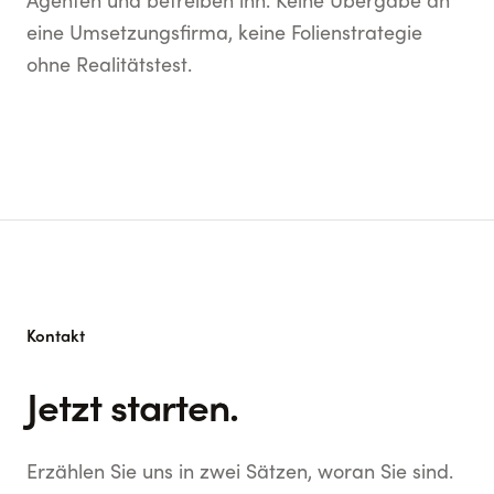
Agenten und betreiben ihn. Keine Übergabe an
eine Umsetzungsfirma, keine Folienstrategie
ohne Realitätstest.
Kontakt
Jetzt starten.
Erzählen Sie uns in zwei Sätzen, woran Sie sind.