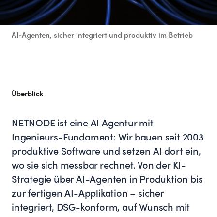
AI-Agenten, sicher integriert und produktiv im Betrieb
Überblick
NETNODE ist eine AI Agentur mit
Ingenieurs-Fundament: Wir bauen seit 2003
produktive Software und setzen AI dort ein,
wo sie sich messbar rechnet. Von der KI-
Strategie über AI-Agenten in Produktion bis
zur fertigen AI-Applikation – sicher
integriert, DSG-konform, auf Wunsch mit