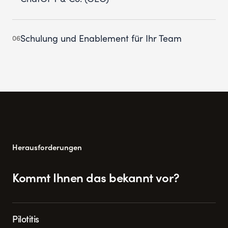
Schulung und Enablement für Ihr Team
06
Herausforderungen
Kommt Ihnen das bekannt vor?
Pilotitis