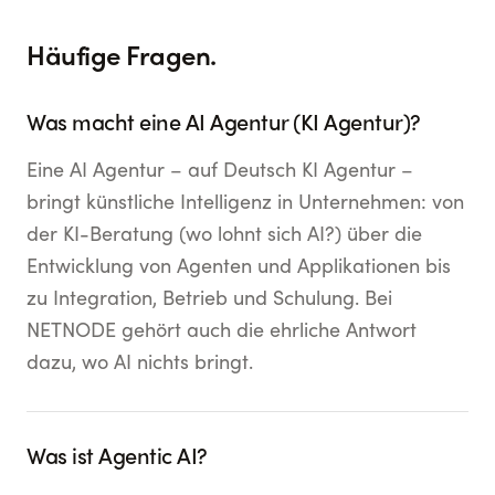
Häufige Fragen.
Was macht eine AI Agentur (KI Agentur)?
Eine AI Agentur – auf Deutsch KI Agentur –
bringt künstliche Intelligenz in Unternehmen: von
der KI-Beratung (wo lohnt sich AI?) über die
Entwicklung von Agenten und Applikationen bis
zu Integration, Betrieb und Schulung. Bei
NETNODE gehört auch die ehrliche Antwort
dazu, wo AI nichts bringt.
Was ist Agentic AI?