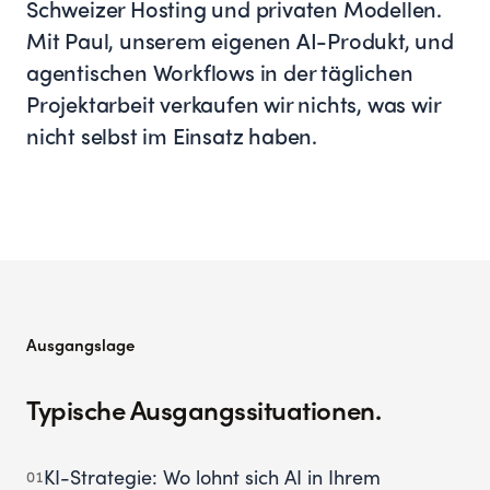
Schweizer Hosting und privaten Modellen.
Mit Paul, unserem eigenen AI-Produkt, und
agentischen Workflows in der täglichen
Projektarbeit verkaufen wir nichts, was wir
nicht selbst im Einsatz haben.
Ausgangslage
Typische Ausgangssituationen.
KI-Strategie: Wo lohnt sich AI in Ihrem
01