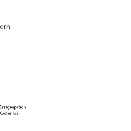
hern
Erstgespräch
Kostenlos