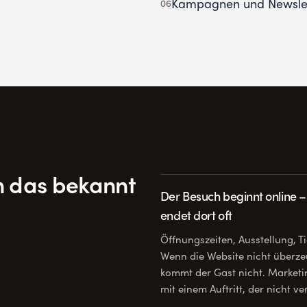
Kampagnen und Newslett
06
 das bekannt
Der Besuch beginnt online 
endet dort oft
Öffnungszeiten, Ausstellung, Ti
Wenn die Website nicht überze
kommt der Gast nicht. Marketi
mit einem Auftritt, der nicht ve