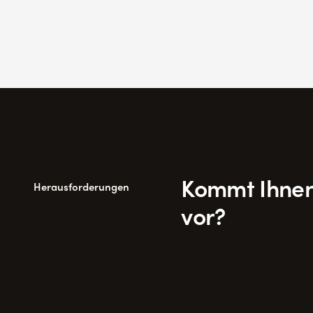
Kommt Ihnen
Herausforderungen
vor?