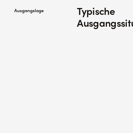
Typische
Ausgangslage
Ausgangssit