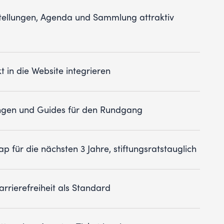
tellungen, Agenda und Sammlung attraktiv
t in die Website integrieren
ngen und Guides für den Rundgang
p für die nächsten 3 Jahre, stiftungsratstauglich
rrierefreiheit als Standard