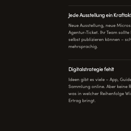
Jede Ausstellung ein Kraftak
Neue Ausstellung, neue Micros
Agentur-Ticket. Ihr Team sollte 
selbst publizieren können – sc
mehrsprachig.
Digitalstrategie fehlt
Ideen gibt es viele – App, Guid
Sammlung online. Aber keine
was in welcher Reihenfolge W
Ertrag bringt.