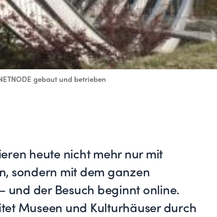
on NETNODE gebaut und betrieben
eren heute nicht mehr nur mit
n, sondern mit dem ganzen
– und der Besuch beginnt online.
tet Museen und Kulturhäuser durch