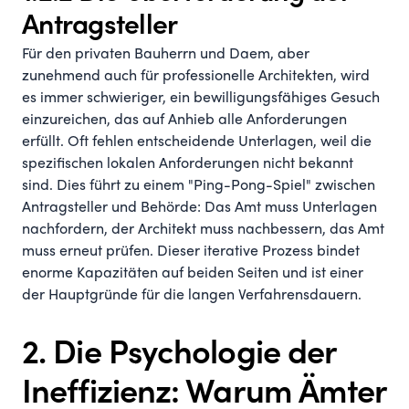
Antragsteller
Für den privaten Bauherrn und Daem, aber
zunehmend auch für professionelle Architekten, wird
es immer schwieriger, ein bewilligungsfähiges Gesuch
einzureichen, das auf Anhieb alle Anforderungen
erfüllt. Oft fehlen entscheidende Unterlagen, weil die
spezifischen lokalen Anforderungen nicht bekannt
sind. Dies führt zu einem "Ping-Pong-Spiel" zwischen
Antragsteller und Behörde: Das Amt muss Unterlagen
nachfordern, der Architekt muss nachbessern, das Amt
muss erneut prüfen. Dieser iterative Prozess bindet
enorme Kapazitäten auf beiden Seiten und ist einer
der Hauptgründe für die langen Verfahrensdauern.
2. Die Psychologie der
Ineffizienz: Warum Ämter