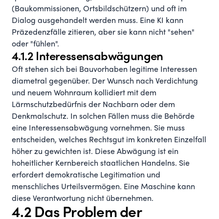
(Baukommissionen, Ortsbildschützern) und oft im
Dialog ausgehandelt werden muss. Eine KI kann
Präzedenzfälle zitieren, aber sie kann nicht "sehen"
oder "fühlen".
4.1.2 Interessensabwägungen
Oft stehen sich bei Bauvorhaben legitime Interessen
diametral gegenüber. Der Wunsch nach Verdichtung
und neuem Wohnraum kollidiert mit dem
Lärmschutzbedürfnis der Nachbarn oder dem
Denkmalschutz. In solchen Fällen muss die Behörde
eine Interessensabwägung vornehmen. Sie muss
entscheiden, welches Rechtsgut im konkreten Einzelfall
höher zu gewichten ist. Diese Abwägung ist ein
hoheitlicher Kernbereich staatlichen Handelns. Sie
erfordert demokratische Legitimation und
menschliches Urteilsvermögen. Eine Maschine kann
diese Verantwortung nicht übernehmen.
4.2 Das Problem der