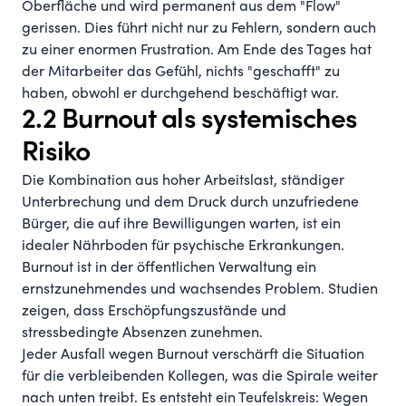
Oberfläche und wird permanent aus dem "Flow"
gerissen. Dies führt nicht nur zu Fehlern, sondern auch
zu einer enormen Frustration. Am Ende des Tages hat
der Mitarbeiter das Gefühl, nichts "geschafft" zu
haben, obwohl er durchgehend beschäftigt war.
2.2 Burnout als systemisches
Risiko
Die Kombination aus hoher Arbeitslast, ständiger
Unterbrechung und dem Druck durch unzufriedene
Bürger, die auf ihre Bewilligungen warten, ist ein
idealer Nährboden für psychische Erkrankungen.
Burnout ist in der öffentlichen Verwaltung ein
ernstzunehmendes und wachsendes Problem. Studien
zeigen, dass Erschöpfungszustände und
stressbedingte Absenzen zunehmen.
Jeder Ausfall wegen Burnout verschärft die Situation
für die verbleibenden Kollegen, was die Spirale weiter
nach unten treibt. Es entsteht ein Teufelskreis: Wegen