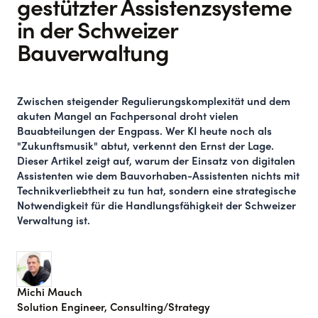
gestützter Assistenzsysteme
in der Schweizer
Bauverwaltung
Zwischen steigender Regulierungskomplexität und dem
akuten Mangel an Fachpersonal droht vielen
Bauabteilungen der Engpass. Wer KI heute noch als
"Zukunftsmusik" abtut, verkennt den Ernst der Lage.
Dieser Artikel zeigt auf, warum der Einsatz von digitalen
Assistenten wie dem Bauvorhaben-Assistenten nichts mit
Technikverliebtheit zu tun hat, sondern eine strategische
Notwendigkeit für die Handlungsfähigkeit der Schweizer
Verwaltung ist.
Michi Mauch
Solution Engineer, Consulting/Strategy