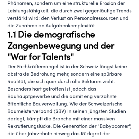
Phänomen, sondern um eine strukturelle Erosion der
Leistungsfähigkeit, die durch zwei gegenläufige Trends
verstärkt wird: den Verlust an Personalressourcen und
die Zunahme an Aufgabenkomplexität.
1.1 Die demografische
Zangenbewegung und der
"War for Talents"
Der Fachkräftemangel ist in der Schweiz längst keine
abstrakte Bedrohung mehr, sondern eine spürbare
Realität, die sich quer durch alle Sektoren zieht.
Besonders hart getroffen ist jedoch das
Bauhauptgewerbe und die damit eng verzahnte
öffentliche Bauverwaltung. Wie der Schweizerische
Baumeisterverband (SBV) in seinen jüngsten Studien
darlegt, kämpft die Branche mit einer massiven
Rekrutierungslücke. Die Generation der "Babyboomer",
die über Jahrzehnte hinweg das Rückgrat der