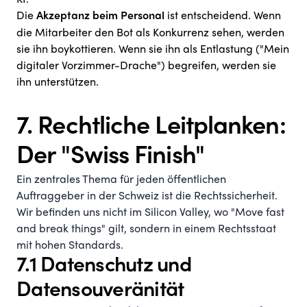
Die
ist entscheidend. Wenn
Akzeptanz beim Personal
die Mitarbeiter den Bot als Konkurrenz sehen, werden
sie ihn boykottieren. Wenn sie ihn als Entlastung ("Mein
digitaler Vorzimmer-Drache") begreifen, werden sie
ihn unterstützen.
7. Rechtliche Leitplanken:
Der "Swiss Finish"
Ein zentrales Thema für jeden öffentlichen
Auftraggeber in der Schweiz ist die Rechtssicherheit.
Wir befinden uns nicht im Silicon Valley, wo "Move fast
and break things" gilt, sondern in einem Rechtsstaat
mit hohen Standards.
7.1 Datenschutz und
Datensouveränität