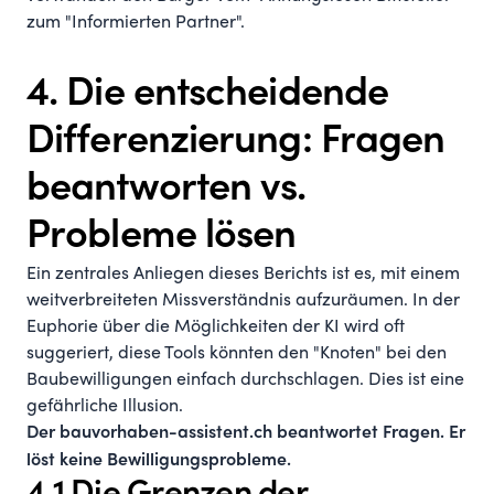
zum "Informierten Partner".
4. Die entscheidende
Differenzierung: Fragen
beantworten vs.
Probleme lösen
Ein zentrales Anliegen dieses Berichts ist es, mit einem
weitverbreiteten Missverständnis aufzuräumen. In der
Euphorie über die Möglichkeiten der KI wird oft
suggeriert, diese Tools könnten den "Knoten" bei den
Baubewilligungen einfach durchschlagen. Dies ist eine
gefährliche Illusion.
Der
bauvorhaben-assistent.ch
beantwortet Fragen. Er
löst keine Bewilligungsprobleme.