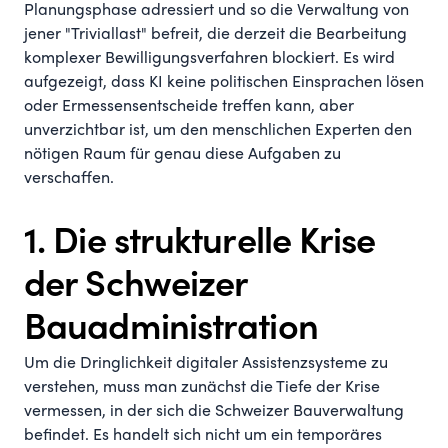
Planungsphase adressiert und so die Verwaltung von
jener "Triviallast" befreit, die derzeit die Bearbeitung
komplexer Bewilligungsverfahren blockiert. Es wird
aufgezeigt, dass KI keine politischen Einsprachen lösen
oder Ermessensentscheide treffen kann, aber
unverzichtbar ist, um den menschlichen Experten den
nötigen Raum für genau diese Aufgaben zu
verschaffen.
1. Die strukturelle Krise
der Schweizer
Bauadministration
Um die Dringlichkeit digitaler Assistenzsysteme zu
verstehen, muss man zunächst die Tiefe der Krise
vermessen, in der sich die Schweizer Bauverwaltung
befindet. Es handelt sich nicht um ein temporäres