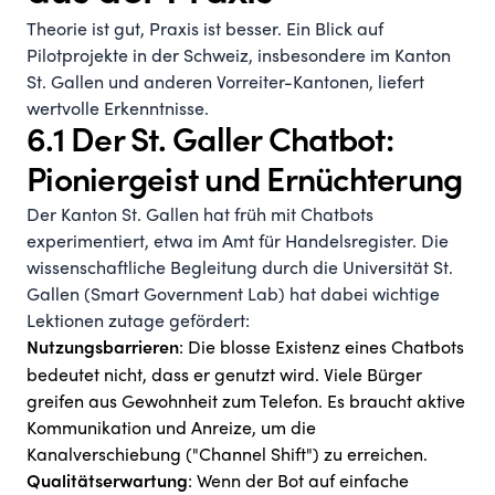
Theorie ist gut, Praxis ist besser. Ein Blick auf
Pilotprojekte in der Schweiz, insbesondere im Kanton
St. Gallen und anderen Vorreiter-Kantonen, liefert
wertvolle Erkenntnisse.
6.1 Der St. Galler Chatbot:
Pioniergeist und Ernüchterung
Der Kanton St. Gallen hat früh mit Chatbots
experimentiert, etwa im Amt für Handelsregister. Die
wissenschaftliche Begleitung durch die Universität St.
Gallen (Smart Government Lab) hat dabei wichtige
Lektionen zutage gefördert:
: Die blosse Existenz eines Chatbots
Nutzungsbarrieren
bedeutet nicht, dass er genutzt wird. Viele Bürger
greifen aus Gewohnheit zum Telefon. Es braucht aktive
Kommunikation und Anreize, um die
Kanalverschiebung ("Channel Shift") zu erreichen.
: Wenn der Bot auf einfache
Qualitätserwartung