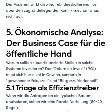
Der Assistent wirkt also indirekt deeskalierend, löst
aber den zugrundeliegenden Konfliktmechanismus
nicht auf.
5. Ökonomische Analyse:
Der Business Case für die
öffentliche Hand
Warum sollten steuerfinanzierte Stellen in solche
Systeme investieren? Der "Return on Invest" (ROI)
misst sich hier nicht in Gewinn, sondern in
"gewonnener Fokuszeit" und "Bürgerzufriedenheit".
5.1 Triage als Effizienztreiber
Wenn wir die Anfragen an ein typisches Bauamt
analysieren, sehen wir eine Pareto-Verteilung (80/20-
Regel).