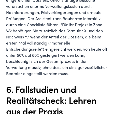
eingereichten Dossiers. Unvollständige Gesuche
verursachen enorme Verwaltungskosten durch
Nachforderungen, Fristverlängerungen und erneute
Prüfungen. Der Assistent kann Bauherren interaktiv
durch eine Checkliste führen: "Für Ihr Projekt in Zone
W2 benötigen Sie zusätzlich das Formular X und den
Nachweis Y." Wenn der Anteil der Dossiers, die beim
ersten Mal vollständig ("materielle
Entscheidungsreife") eingereicht werden, von heute oft
unter 50% auf 80% gesteigert werden kann,
beschleunigt sich der Gesamtprozess in der
Verwaltung massiv, ohne dass ein einziger zusätzlicher
Beamter eingestellt werden muss.
6. Fallstudien und
Realitätscheck: Lehren
aus der Praxis