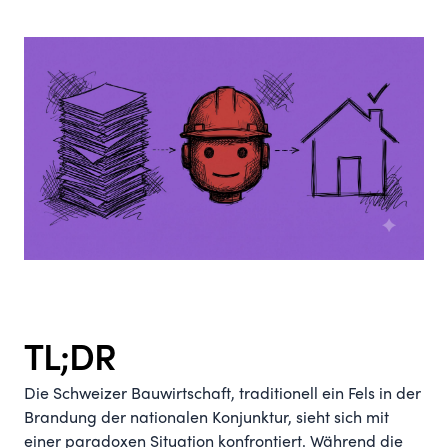
TL;DR
Die Schweizer Bauwirtschaft, traditionell ein Fels in der
Brandung der nationalen Konjunktur, sieht sich mit
einer paradoxen Situation konfrontiert. Während die