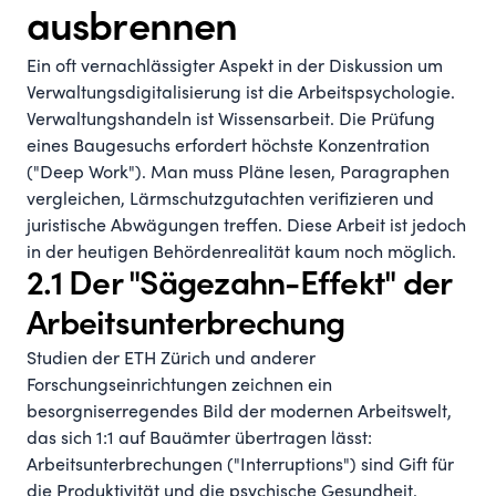
ausbrennen
Ein oft vernachlässigter Aspekt in der Diskussion um
Verwaltungsdigitalisierung ist die Arbeitspsychologie.
Verwaltungshandeln ist Wissensarbeit. Die Prüfung
eines Baugesuchs erfordert höchste Konzentration
("Deep Work"). Man muss Pläne lesen, Paragraphen
vergleichen, Lärmschutzgutachten verifizieren und
juristische Abwägungen treffen. Diese Arbeit ist jedoch
in der heutigen Behördenrealität kaum noch möglich.
2.1 Der "Sägezahn-Effekt" der
Arbeitsunterbrechung
Studien der ETH Zürich und anderer
Forschungseinrichtungen zeichnen ein
besorgniserregendes Bild der modernen Arbeitswelt,
das sich 1:1 auf Bauämter übertragen lässt:
Arbeitsunterbrechungen ("Interruptions") sind Gift für
die Produktivität und die psychische Gesundheit.