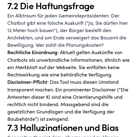
7.2 Die Haftungsfrage
Ein Albtraum für jeden Gemeindepräsidenten: Der
Chatbot gibt eine falsche Auskunft ("Ja, Sie dürfen hier
12 Meter hoch bauen"), der Bürger bestellt den
Architekten, und am Ende verweigert das Bauamt die
Bewilligung. Wer zahlt die Planungskosten?
: Aktuell gelten Auskünfte von
Rechtliche Einordnung
Chatbots als unverbindliche Informationen, ähnlich wie
ein Merkblatt auf der Webseite. Sie entfalten keine
Rechtswirkung wie eine behördliche Verfügung.
: Das Tool muss diesen Umstand
Disclaimer-Pflicht
transparent machen. Ein prominenter Disclaimer ("Die
Antworten dieser KI sind eine Orientierungshilfe und
rechtlich nicht bindend. Massgebend sind die
gesetzlichen Grundlagen und die Verfügung der
Baubehörde") ist zwingend.
7.3 Halluzinationen und Bias