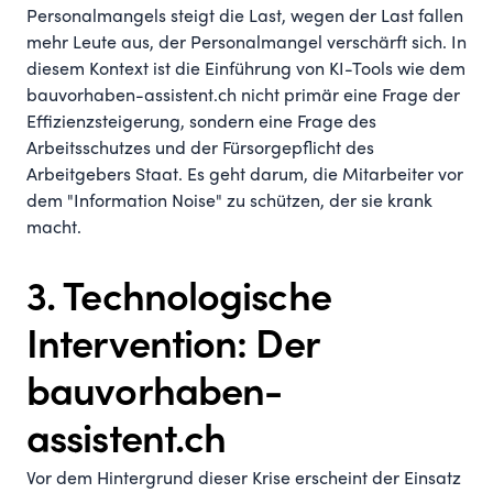
Personalmangels steigt die Last, wegen der Last fallen
mehr Leute aus, der Personalmangel verschärft sich. In
diesem Kontext ist die Einführung von KI-Tools wie dem
bauvorhaben-assistent.ch nicht primär eine Frage der
Effizienzsteigerung, sondern eine Frage des
Arbeitsschutzes und der Fürsorgepflicht des
Arbeitgebers Staat. Es geht darum, die Mitarbeiter vor
dem "Information Noise" zu schützen, der sie krank
macht.
3. Technologische
Intervention: Der
bauvorhaben-
assistent.ch
Vor dem Hintergrund dieser Krise erscheint der Einsatz