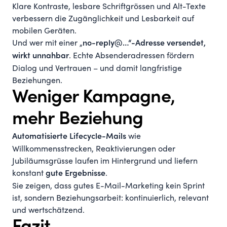
Klare Kontraste, lesbare Schriftgrössen und Alt-Texte
verbessern die Zugänglichkeit und Lesbarkeit auf
mobilen Geräten.
Und wer mit einer „
no-reply@…“-Adresse versendet,
. Echte Absenderadressen fördern
wirkt unnahbar
Dialog und Vertrauen – und damit langfristige
Beziehungen.
Weniger Kampagne,
mehr Beziehung
wie
Automatisierte Lifecycle-Mails
Willkommensstrecken, Reaktivierungen oder
Jubiläumsgrüsse laufen im Hintergrund und liefern
konstant
.
gute Ergebnisse
Sie zeigen, dass gutes E-Mail-Marketing kein Sprint
ist, sondern Beziehungsarbeit: kontinuierlich, relevant
und wertschätzend.