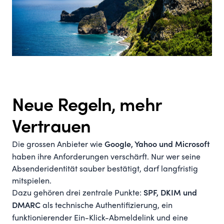
Neue Regeln, mehr
Vertrauen
Die grossen Anbieter wie
Google, Yahoo und Microsoft
haben ihre Anforderungen verschärft. Nur wer seine
Absenderidentität sauber bestätigt, darf langfristig
mitspielen.
Dazu gehören drei zentrale Punkte:
SPF, DKIM und
als technische Authentifizierung, ein
DMARC
funktionierender Ein-Klick-Abmeldelink und eine