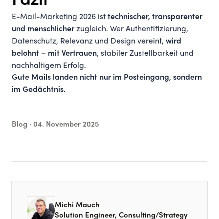
Fazit
E-Mail-Marketing 2026 ist
technischer, transparenter
zugleich. Wer Authentifizierung,
und menschlicher
Datenschutz, Relevanz und Design vereint,
wird
, stabiler Zustellbarkeit und
belohnt – mit Vertrauen
nachhaltigem Erfolg.
Gute Mails landen nicht nur im Posteingang, sondern
im Gedächtnis.
Blog ·
04. November 2025
Michi Mauch
Solution Engineer, Consulting/Strategy