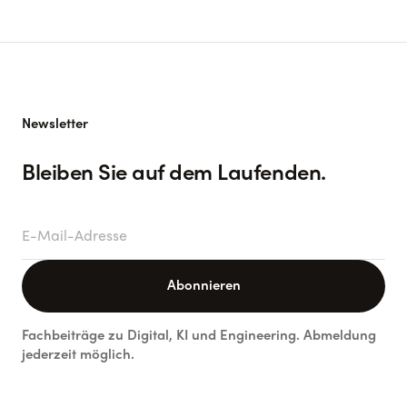
Newsletter
Bleiben Sie auf dem Laufenden.
E-Mail-Adresse
Abonnieren
Fachbeiträge zu Digital, KI und Engineering. Abmeldung
jederzeit möglich.