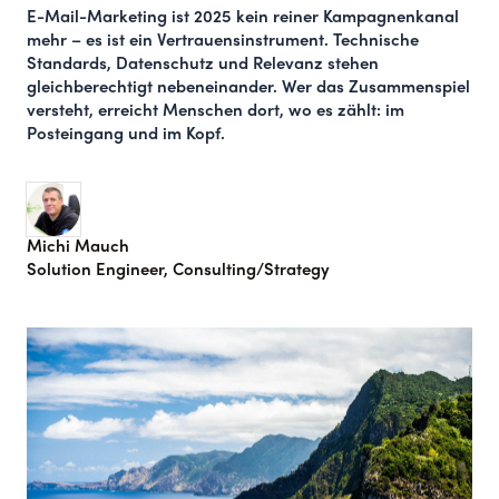
E-Mail-Marketing ist 2025 kein reiner Kampagnenkanal
mehr – es ist ein Vertrauensinstrument. Technische
Standards, Datenschutz und Relevanz stehen
gleichberechtigt nebeneinander. Wer das Zusammenspiel
versteht, erreicht Menschen dort, wo es zählt: im
Posteingang und im Kopf.
Michi Mauch
Solution Engineer, Consulting/Strategy