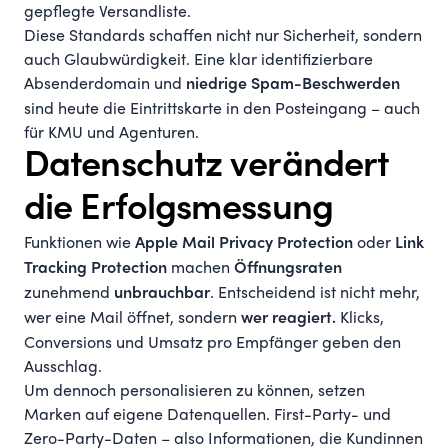
gepflegte Versandliste.
Diese Standards schaffen nicht nur Sicherheit, sondern
auch Glaubwürdigkeit. Eine klar identifizierbare
Absenderdomain und
niedrige Spam-Beschwerden
sind heute die Eintrittskarte in den Posteingang – auch
für KMU und Agenturen.
Datenschutz verändert
die Erfolgsmessung
Funktionen wie
oder
Apple Mail Privacy Protection
Link
machen
Tracking Protection
Öffnungsraten
zunehmend
. Entscheidend ist nicht mehr,
unbrauchbar
wer eine Mail öffnet, sondern
Klicks,
wer reagiert.
Conversions und Umsatz pro Empfänger geben den
Ausschlag.
Um dennoch personalisieren zu können, setzen
Marken auf eigene Datenquellen. First-Party- und
Zero-Party-Daten – also Informationen, die Kundinnen