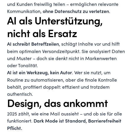
und Kunden freiwillig teilen – ermöglichen relevante
Kommunikation,
.
ohne Datenschutz zu verletzen
AI als Unterstützung,
nicht als Ersatz
, schlägt Inhalte vor und hilft
AI schreibt Betreffzeilen
beim optimalen Versandzeitpunkt. Sie analysiert Daten
und Muster – doch sie denkt nicht in Markenwerten
oder Tonalität.
. Wer sie nutzt, um
AI ist ein Werkzeug, kein Autor
Routine zu automatisieren, aber die finale Kontrolle
behält, profitiert doppelt: effizient und trotzdem
authentisch.
Design, das ankommt
2025 zählt, wie eine Mail aussieht – und ob sie für alle
funktioniert.
Dark Mode ist Standard, Barrierefreiheit
Pflicht.