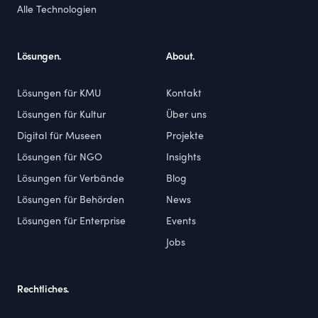
Alle Technologien
Lösungen.
About.
Lösungen für KMU
Kontakt
Lösungen für Kultur
Über uns
Digital für Museen
Projekte
Lösungen für NGO
Insights
Lösungen für Verbände
Blog
Lösungen für Behörden
News
Lösungen für Enterprise
Events
Jobs
Rechtliches.