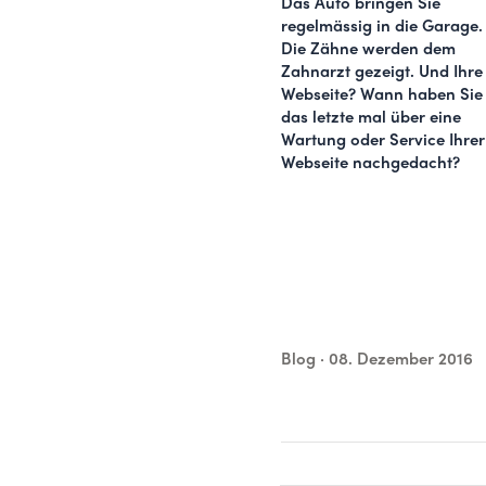
Das Auto bringen Sie
regelmässig in die Garage.
Die Zähne werden dem
Zahnarzt gezeigt. Und Ihre
Webseite? Wann haben Sie
das letzte mal über eine
Wartung oder Service Ihrer
Webseite nachgedacht?
Blog ·
08. Dezember 2016