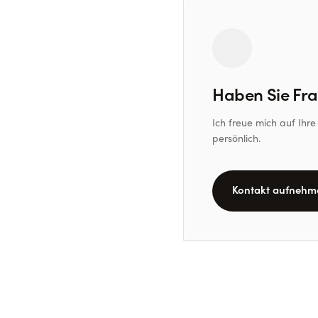
Haben Sie Fr
Ich freue mich auf Ih
persönlich.
Kontakt aufnehm