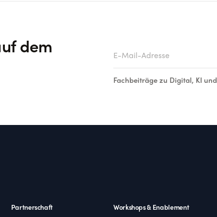
auf dem
E-Mail-Adresse
Fachbeiträge zu Digital, KI un
Partnerschaft
Workshops & Enablement