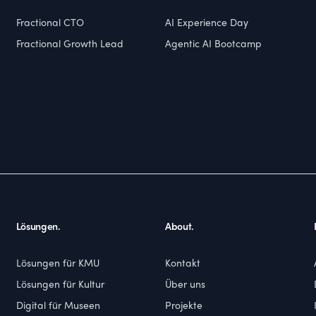
Fractional CTO
AI Experience Day
Fractional Growth Lead
Agentic AI Bootcamp
Lösungen.
About.
Lösungen für KMU
Kontakt
Lösungen für Kultur
Über uns
Digital für Museen
Projekte