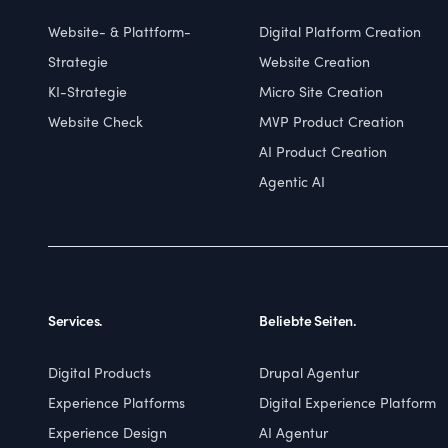
Website- & Plattform-
Digital Platform Creation
Strategie
Website Creation
KI-Strategie
Micro Site Creation
Website Check
MVP Product Creation
AI Product Creation
Agentic AI
Services.
Beliebte Seiten.
Digital Products
Drupal Agentur
Experience Platforms
Digital Experience Platform
Experience Design
AI Agentur