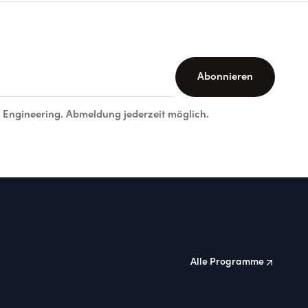
Abonnieren
d Engineering. Abmeldung jederzeit möglich.
Alle Programme