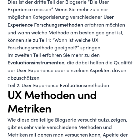
Dies ist der dritte Teil der Blogserie “Die User
Experience messen”. Wenn Sie mehr zu einer
möglichen Kategorisierung verschiedener
User
erfahren möchten
Experience Forschungsmethoden
und wann welche Methode am besten geeignet ist,
können sie zu
Teil 1: “Wann ist welche UX
Forschungsmethode geeignet?”
springen.
Im zweiten Teil erfahren Sie mehr zu den
, die dabei helfen die Qualität
Evaluationsinstrumenten
der User Experience oder einzelnen Aspekten davon
abzuschätzen.
Teil 2: User Experience Evaluationsmethoden
UX Methoden und
Metriken
Wie diese dreiteilige Blogserie versucht aufzuzeigen,
gibt es sehr viele verschiedene Methoden und
Metriken mit denen man versuchen kann, Apekte der