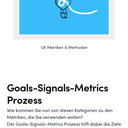
UX Metriken & Methoden
Goals-Signals-Metrics
Prozess
Wie kommen Sie nun von diesen Kategorien zu den
Metriken, die Sie verwenden wollen?
Der Goals-Signals-Metrics Prozess hilft dabei die Ziele