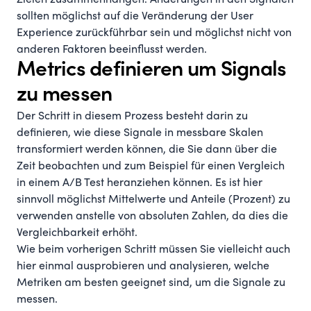
Zielen zusammenhängen. Änderungen in den Signalen
sollten möglichst auf die Veränderung der User
Experience zurückführbar sein und möglichst nicht von
anderen Faktoren beeinflusst werden.
Metrics definieren um Signals
zu messen
Der Schritt in diesem Prozess besteht darin zu
definieren, wie diese Signale in messbare Skalen
transformiert werden können, die Sie dann über die
Zeit beobachten und zum Beispiel für einen Vergleich
in einem A/B Test heranziehen können. Es ist hier
sinnvoll möglichst Mittelwerte und Anteile (Prozent) zu
verwenden anstelle von absoluten Zahlen, da dies die
Vergleichbarkeit erhöht.
Wie beim vorherigen Schritt müssen Sie vielleicht auch
hier einmal ausprobieren und analysieren, welche
Metriken am besten geeignet sind, um die Signale zu
messen.