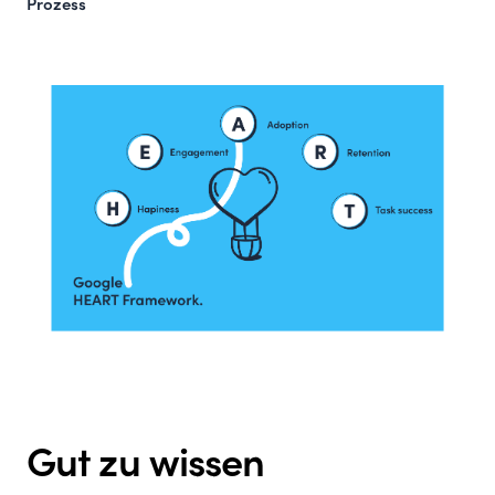
Prozess
Gut zu wissen