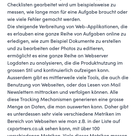
Checklisten gearbeitet wird um beispielsweise zu
messen, wie lange man für eine Aufgabe braucht oder
wie viele Fehler gemacht werden.
Die steigende Verbreitung von Web-Applikationen, die
es erlauben eine ganze Reihe von Aufgaben online zu
erledigen, wie zum Beispiel Dokumente zu erstellen
und zu bearbeiten oder Photos zu editieren,
ermöglicht es eine ganze Reihe an Webserver
Logdaten zu analysieren, die die Produktnutzung im
grossen Stil und kontinuierlich aufzeigen kann.
Ausserdem gibt es mittlerweile viele Tools, die auch die
Benutzung von Webseiten, oder das Lesen von Mail
Newslettern mittracken und verfolgen können. Alle
diese Tracking Mechanismen generieren eine grosse
Menge an Daten, die man auswerten kann. Daher gibt
es unterdessen sehr viele verschiedene Metriken im
Bereich von Webseiten wie man z.B. in der Liste auf
cxpartners.co.uk
sehen kann, mit über 100