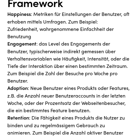
Framework
: Metriken für Einstellungen der Benutzer, oft
Happiness
erhoben mittels Umfragen. Zum Beispiel:
Zufriedenheit, wahrgenommene Einfachheit der
Benutzung
: das Level des Engagements der
Engagement
Benutzer, typischerweise indirekt gemessen über
Verhaltensvariablen wie Häufigkeit, Intensität, oder die
Tiefe der Interaktion über einen bestimmten Zeitraum.
Zum Beispiel die Zahl der Besuche pro Woche pro
Benutzer.
: Neue Benutzer eines Produkts oder Features,
Adoption
z.B. die Anzahl neuer Benutzeraccounts in der letzten
Woche, oder der Prozentsatz der Webseitenbesucher,
die ein bestimmtes Feature benutzen.
: Die Fähigkeit eines Produkts die Nutzer zu
Retention
binden und zu regelmässigem Gebrauch zu
animieren. Zum Beispiel die Anzahl aktiver Benutzer