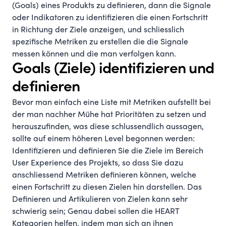
(Goals) eines Produkts zu definieren, dann die Signale
oder Indikatoren zu identifizieren die einen Fortschritt
in Richtung der Ziele anzeigen, und schliesslich
spezifische Metriken zu erstellen die die Signale
messen können und die man verfolgen kann.
Goals (Ziele) identifizieren und
definieren
Bevor man einfach eine Liste mit Metriken aufstellt bei
der man nachher Mühe hat Prioritäten zu setzen und
herauszufinden, was diese schlussendlich aussagen,
sollte auf einem höheren Level begonnen werden:
Identifizieren und definieren Sie die Ziele im Bereich
User Experience des Projekts, so dass Sie dazu
anschliessend Metriken definieren können, welche
einen Fortschritt zu diesen Zielen hin darstellen. Das
Definieren und Artikulieren von Zielen kann sehr
schwierig sein; Genau dabei sollen die HEART
Kategorien helfen, indem man sich an ihnen