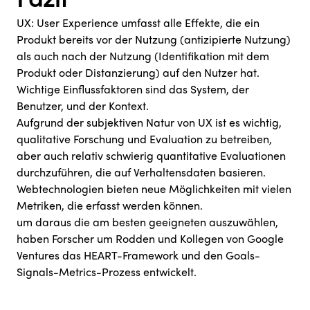
Fazit
UX: User Experience umfasst alle Effekte, die ein
Produkt bereits vor der Nutzung (antizipierte Nutzung)
als auch nach der Nutzung (Identifikation mit dem
Produkt oder Distanzierung) auf den Nutzer hat.
Wichtige Einflussfaktoren sind das System, der
Benutzer, und der Kontext.
Aufgrund der subjektiven Natur von UX ist es wichtig,
qualitative Forschung und Evaluation zu betreiben,
aber auch relativ schwierig quantitative Evaluationen
durchzuführen, die auf Verhaltensdaten basieren.
Webtechnologien bieten neue Möglichkeiten mit vielen
Metriken, die erfasst werden können.
um daraus die am besten geeigneten auszuwählen,
haben Forscher um Rodden und Kollegen von Google
Ventures das HEART-Framework und den Goals-
Signals-Metrics-Prozess entwickelt.