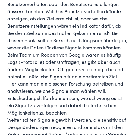
Benutzerverhalten oder den Benutzereinstellungen
äussern könnten: Welches Benutzerverhalten könnte
anzeigen, ob das Ziel erreicht ist, oder welche
Benutzereinstellungen wären ein Indikator dafür, ob
Sie dem Ziel zumindest näher gekommen sind? Bei
diesem Punkt sollten Sie sich auch langsam überlegen,
woher die Daten für diese Signale kommen könnten:
Beim Team um Rodden von Google waren es häufig
Logs (Protokolle) oder Umfragen, es gibt aber auch
andere Möglichkeiten. Oft gibt es viele mögliche und
potentiell nützliche Signale für ein bestimmtes Ziel.
Hier kann man ein bisschen Forschung betreiben und
analysieren, welche Signale man wählen will.
Entscheidungshilfen können sein, wie schwierig es ist
ein Signal zu verfolgen und dabei die technischen
Möglichkeiten zu beachten.
Weiter sollten Signale gewählt werden, die sensitiv auf
Designänderungen reagieren und sehr stark mit den