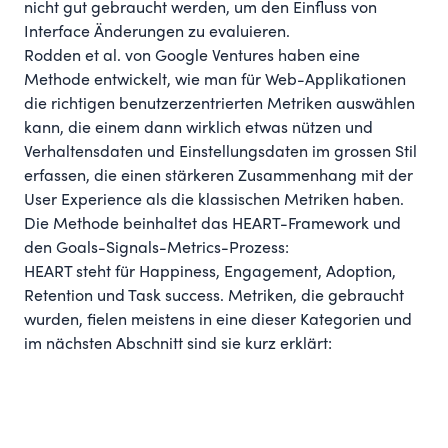
nicht gut gebraucht werden, um den Einfluss von
Interface Änderungen zu evaluieren.
Rodden et al. von Google Ventures haben eine
Methode entwickelt
, wie man für Web-Applikationen
die richtigen benutzerzentrierten Metriken auswählen
kann, die einem dann wirklich etwas nützen und
Verhaltensdaten und Einstellungsdaten im grossen Stil
erfassen, die einen stärkeren Zusammenhang mit der
User Experience als die klassischen Metriken haben.
Die Methode beinhaltet das
HEART-Framework und
den Goals-Signals-Metrics-Prozess
:
HEART steht für Happiness, Engagement, Adoption,
Retention und Task success. Metriken, die gebraucht
wurden, fielen meistens in eine dieser Kategorien und
im nächsten Abschnitt sind sie kurz erklärt: