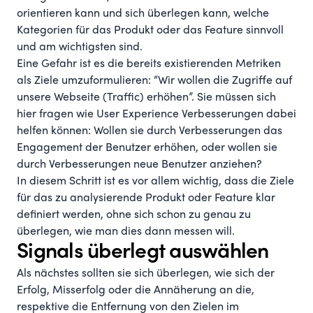
orientieren kann und sich überlegen kann, welche
Kategorien für das Produkt oder das Feature sinnvoll
und am wichtigsten sind.
Eine Gefahr ist es die bereits existierenden Metriken
als Ziele umzuformulieren: “Wir wollen die Zugriffe auf
unsere Webseite (Traffic) erhöhen”. Sie müssen sich
hier fragen wie User Experience Verbesserungen dabei
helfen können: Wollen sie durch Verbesserungen das
Engagement der Benutzer erhöhen, oder wollen sie
durch Verbesserungen neue Benutzer anziehen?
In diesem Schritt ist es vor allem wichtig, dass die Ziele
für das zu analysierende Produkt oder Feature klar
definiert werden, ohne sich schon zu genau zu
überlegen, wie man dies dann messen will.
Signals überlegt auswählen
Als nächstes sollten sie sich überlegen, wie sich der
Erfolg, Misserfolg oder die Annäherung an die,
respektive die Entfernung von den Zielen im