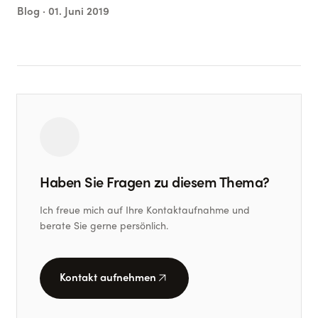
Blog ·
01. Juni 2019
Haben Sie Fragen zu diesem Thema?
Ich freue mich auf Ihre Kontaktaufnahme und
berate Sie gerne persönlich.
arrow_outward
Kontakt aufnehmen