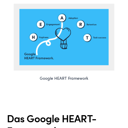
Google HEART Framework
Das Google HEART-