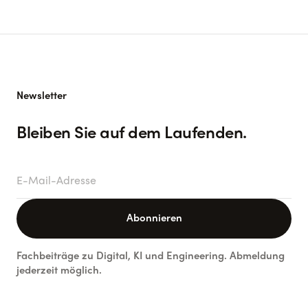
Newsletter
Bleiben Sie auf dem Laufenden.
E-Mail-Adresse
Abonnieren
Fachbeiträge zu Digital, KI und Engineering. Abmeldung
jederzeit möglich.