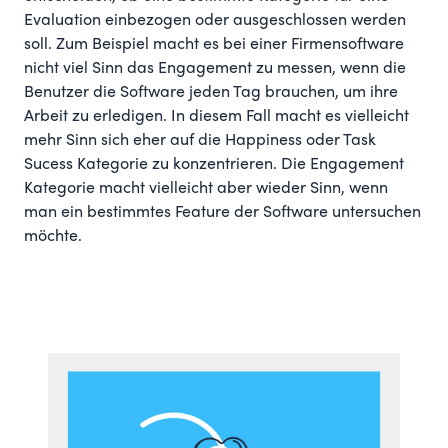
Evaluation einbezogen oder ausgeschlossen werden
soll. Zum Beispiel macht es bei einer Firmensoftware
nicht viel Sinn das Engagement zu messen, wenn die
Benutzer die Software jeden Tag brauchen, um ihre
Arbeit zu erledigen. In diesem Fall macht es vielleicht
mehr Sinn sich eher auf die Happiness oder Task
Sucess Kategorie zu konzentrieren. Die Engagement
Kategorie macht vielleicht aber wieder Sinn, wenn
man ein bestimmtes Feature der Software untersuchen
möchte.