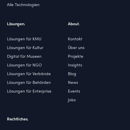
Alle Technologien
Lösungen.
About.
Lösungen für KMU
Kontakt
Lösungen für Kultur
Über uns
Digital für Museen
Projekte
Lösungen für NGO
Insights
Lösungen für Verbände
Blog
Lösungen für Behörden
News
Lösungen für Enterprise
Events
Jobs
Rechtliches.