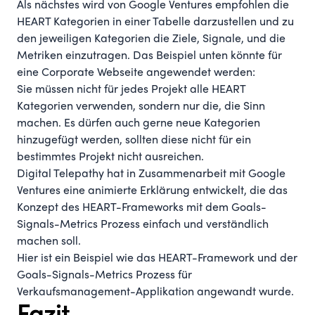
Als nächstes wird von Google Ventures empfohlen die
HEART Kategorien in einer Tabelle darzustellen und zu
den jeweiligen Kategorien die Ziele, Signale, und die
Metriken einzutragen. Das Beispiel unten könnte für
eine Corporate Webseite angewendet werden:
Sie müssen nicht für jedes Projekt alle HEART
Kategorien verwenden, sondern nur die, die Sinn
machen. Es dürfen auch gerne neue Kategorien
hinzugefügt werden, sollten diese nicht für ein
bestimmtes Projekt nicht ausreichen.
Digital Telepathy hat in Zusammenarbeit mit Google
Ventures eine
animierte Erklärung
entwickelt, die das
Konzept des HEART-Frameworks mit dem Goals-
Signals-Metrics Prozess einfach und verständlich
machen soll.
Hier ist ein Beispiel
wie das HEART-Framework und der
Goals-Signals-Metrics Prozess für
Verkaufsmanagement-Applikation angewandt wurde.