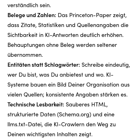
verständlich sein.
Belege und Zahlen:
Das Princeton-Paper zeigt,
dass Zitate, Statistiken und Quellenangaben die
Sichtbarkeit in KI-Antworten deutlich erhöhen.
Behauptungen ohne Beleg werden seltener
übernommen.
Entitäten statt Schlagwörter:
Schreibe eindeutig,
wer Du bist, was Du anbietest und wo. KI-
Systeme bauen ein Bild Deiner Organisation aus
vielen Quellen; konsistente Angaben stärken es.
Technische Lesbarkeit:
Sauberes HTML,
strukturierte Daten (Schema.org) und eine
llms.txt-Datei
, die KI-Crawlern den Weg zu
Deinen wichtigsten Inhalten zeigt.