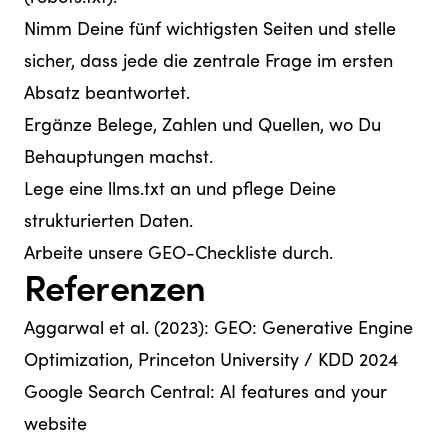
Nimm Deine fünf wichtigsten Seiten und stelle
sicher, dass jede die zentrale Frage im ersten
Absatz beantwortet.
Ergänze Belege, Zahlen und Quellen, wo Du
Behauptungen machst.
Lege eine llms.txt an und pflege Deine
strukturierten Daten.
Arbeite unsere
GEO-Checkliste
durch.
Referenzen
Aggarwal et al. (2023):
GEO: Generative Engine
Optimization
, Princeton University / KDD 2024
Google Search Central:
AI features and your
website