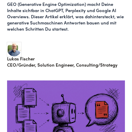
GEO (Generative Engine Optimization) macht Deine
Inhalte sichtbar in ChatGPT, Perplexity und Google AI
Overviews. Dieser Artikel erklärt, was dahintersteckt, wie
generative Suchmaschinen Antworten bauen und mit
welchen Schritten Du startest.
Lukas Fischer
CEO/Gründer, Solution Engineer, Consulting/Strategy