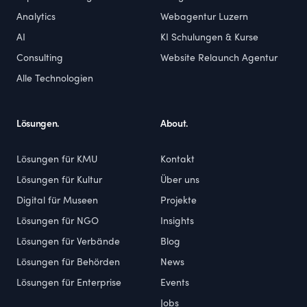
Analytics
Webagentur Luzern
AI
KI Schulungen & Kurse
Consulting
Website Relaunch Agentur
Alle Technologien
Lösungen.
About.
Lösungen für KMU
Kontakt
Lösungen für Kultur
Über uns
Digital für Museen
Projekte
Lösungen für NGO
Insights
Lösungen für Verbände
Blog
Lösungen für Behörden
News
Lösungen für Enterprise
Events
Jobs