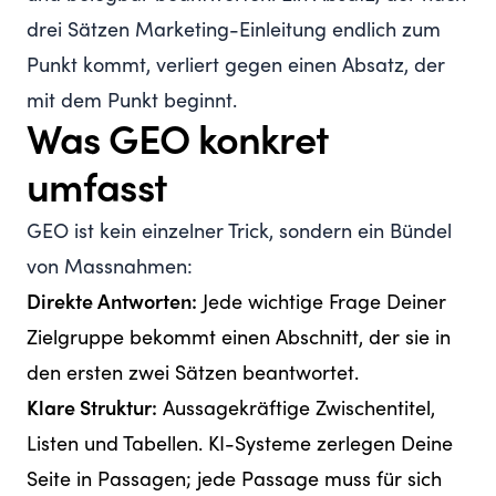
drei Sätzen Marketing-Einleitung endlich zum
Punkt kommt, verliert gegen einen Absatz, der
mit dem Punkt beginnt.
Was GEO konkret
umfasst
GEO ist kein einzelner Trick, sondern ein Bündel
von Massnahmen:
Direkte Antworten:
Jede wichtige Frage Deiner
Zielgruppe bekommt einen Abschnitt, der sie in
den ersten zwei Sätzen beantwortet.
Klare Struktur:
Aussagekräftige Zwischentitel,
Listen und Tabellen. KI-Systeme zerlegen Deine
Seite in Passagen; jede Passage muss für sich