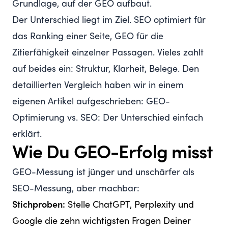
Grundlage, auf der GEO aufbaut.
Der Unterschied liegt im Ziel. SEO optimiert für
das Ranking einer Seite, GEO für die
Zitierfähigkeit einzelner Passagen. Vieles zahlt
auf beides ein: Struktur, Klarheit, Belege. Den
detaillierten Vergleich haben wir in einem
eigenen Artikel aufgeschrieben:
GEO-
Optimierung vs. SEO: Der Unterschied einfach
erklärt
.
Wie Du GEO-Erfolg misst
GEO-Messung ist jünger und unschärfer als
SEO-Messung, aber machbar:
Stichproben:
Stelle ChatGPT, Perplexity und
Google die zehn wichtigsten Fragen Deiner