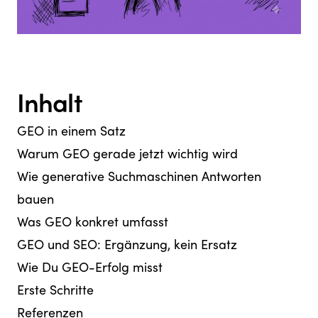
Inhalt
GEO in einem Satz
Warum GEO gerade jetzt wichtig wird
Wie generative Suchmaschinen Antworten
bauen
Was GEO konkret umfasst
GEO und SEO: Ergänzung, kein Ersatz
Wie Du GEO-Erfolg misst
Erste Schritte
Referenzen