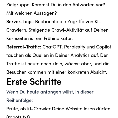
Zielgruppe. Kommst Du in den Antworten vor?
Mit welchen Aussagen?
Server-Logs:
Beobachte die Zugriffe von KI-
Crawlern. Steigende Crawl-Aktivität auf Deinen
Kernseiten ist ein Frühindikator.
Referral-Traffic:
ChatGPT, Perplexity und Copilot
tauchen als Quellen in Deiner Analytics auf. Der
Traffic ist heute noch klein, wächst aber, und die
Besucher kommen mit einer konkreten Absicht.
Erste Schritte
Wenn Du heute anfangen willst, in dieser
Reihenfolge:
Prüfe, ob KI-Crawler Deine Website lesen dürfen
(robots.txt).