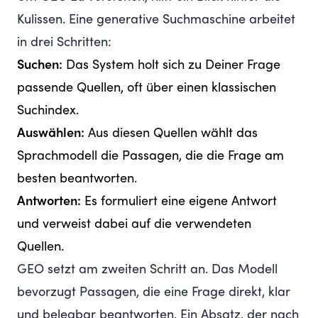
Kulissen. Eine generative Suchmaschine arbeitet
in drei Schritten:
Suchen:
Das System holt sich zu Deiner Frage
passende Quellen, oft über einen klassischen
Suchindex.
Auswählen:
Aus diesen Quellen wählt das
Sprachmodell die Passagen, die die Frage am
besten beantworten.
Antworten:
Es formuliert eine eigene Antwort
und verweist dabei auf die verwendeten
Quellen.
GEO setzt am zweiten Schritt an. Das Modell
bevorzugt Passagen, die eine Frage direkt, klar
und belegbar beantworten. Ein Absatz, der nach