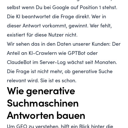
selbst wenn Du bei Google auf Position 1 stehst.
Die KI beantwortet die Frage direkt. Wer in
dieser Antwort vorkommt, gewinnt. Wer fehlt,
existiert für diese Nutzer nicht.
Wir sehen das in den Daten unserer Kunden: Der
Anteil an KI-Crawlern wie GPTBot oder
ClaudeBot im Server-Log wächst seit Monaten.
Die Frage ist nicht mehr, ob generative Suche
relevant wird. Sie ist es schon.
Wie generative
Suchmaschinen
Antworten bauen
Um GEO zu verstehen, hilft ein Blick hinter die