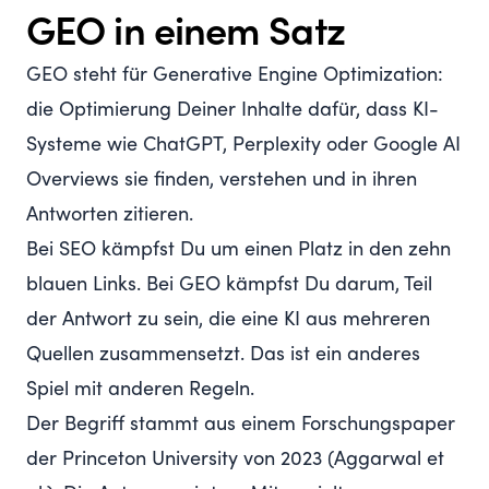
GEO in einem Satz
GEO steht für Generative Engine Optimization:
die Optimierung Deiner Inhalte dafür, dass KI-
Systeme wie ChatGPT, Perplexity oder Google AI
Overviews sie finden, verstehen und in ihren
Antworten zitieren.
Bei SEO kämpfst Du um einen Platz in den zehn
blauen Links. Bei GEO kämpfst Du darum, Teil
der Antwort zu sein, die eine KI aus mehreren
Quellen zusammensetzt. Das ist ein anderes
Spiel mit anderen Regeln.
Der Begriff stammt aus einem Forschungspaper
der Princeton University von 2023 (
Aggarwal et