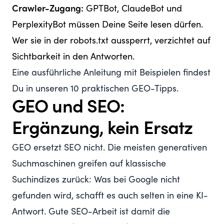
Crawler-Zugang:
GPTBot, ClaudeBot und
PerplexityBot müssen Deine Seite lesen dürfen.
Wer sie in der robots.txt aussperrt, verzichtet auf
Sichtbarkeit in den Antworten.
Eine ausführliche Anleitung mit Beispielen findest
Du in unseren
10 praktischen GEO-Tipps
.
GEO und SEO:
Ergänzung, kein Ersatz
GEO ersetzt SEO nicht. Die meisten generativen
Suchmaschinen greifen auf klassische
Suchindizes zurück: Was bei Google nicht
gefunden wird, schafft es auch selten in eine KI-
Antwort. Gute SEO-Arbeit ist damit die