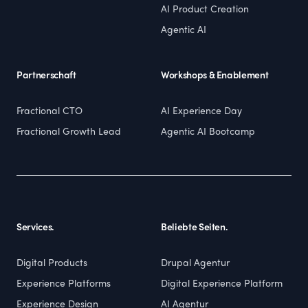
AI Product Creation
Agentic AI
Partnerschaft
Workshops & Enablement
Fractional CTO
AI Experience Day
Fractional Growth Lead
Agentic AI Bootcamp
Services.
Beliebte Seiten.
Digital Products
Drupal Agentur
Experience Platforms
Digital Experience Platform
Experience Design
AI Agentur