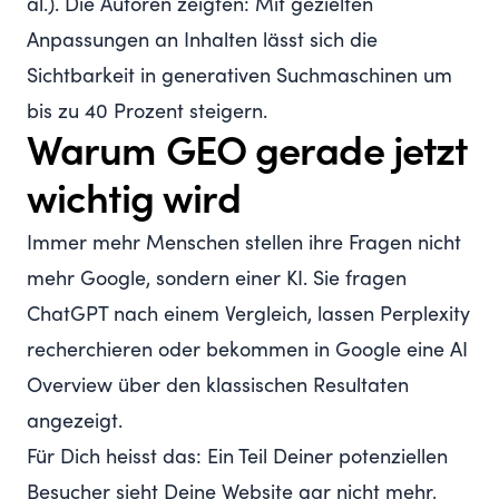
al.
). Die Autoren zeigten: Mit gezielten
Anpassungen an Inhalten lässt sich die
Sichtbarkeit in generativen Suchmaschinen um
bis zu 40 Prozent steigern.
Warum GEO gerade jetzt
wichtig wird
Immer mehr Menschen stellen ihre Fragen nicht
mehr Google, sondern einer KI. Sie fragen
ChatGPT nach einem Vergleich, lassen Perplexity
recherchieren oder bekommen in Google eine
AI
Overview
über den klassischen Resultaten
angezeigt.
Für Dich heisst das: Ein Teil Deiner potenziellen
Besucher sieht Deine Website gar nicht mehr,