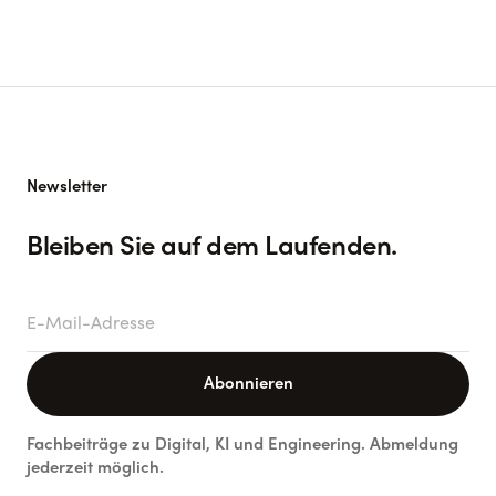
Newsletter
Bleiben Sie auf dem Laufenden.
E-Mail-Adresse
Abonnieren
Fachbeiträge zu Digital, KI und Engineering. Abmeldung
jederzeit möglich.