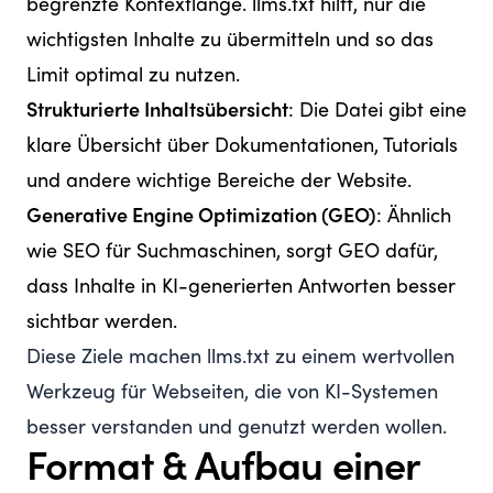
begrenzte Kontextlänge. llms.txt hilft, nur die
wichtigsten Inhalte zu übermitteln und so das
Limit optimal zu nutzen.
Strukturierte Inhaltsübersicht
: Die Datei gibt eine
klare Übersicht über Dokumentationen, Tutorials
und andere wichtige Bereiche der Website.
Generative Engine Optimization (GEO)
: Ähnlich
wie SEO für Suchmaschinen, sorgt GEO dafür,
dass Inhalte in KI-generierten Antworten besser
sichtbar werden.
Diese Ziele machen llms.txt zu einem wertvollen
Werkzeug für Webseiten, die von KI-Systemen
besser verstanden und genutzt werden wollen.
Format & Aufbau einer