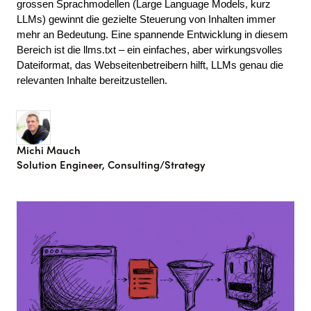
grossen Sprachmodellen (Large Language Models, kurz 
LLMs) gewinnt die gezielte Steuerung von Inhalten immer 
mehr an Bedeutung. Eine spannende Entwicklung in diesem 
Bereich ist die llms.txt – ein einfaches, aber wirkungsvolles 
Dateiformat, das Webseitenbetreibern hilft, LLMs genau die 
relevanten Inhalte bereitzustellen.
Michi Mauch
Solution Engineer, Consulting/Strategy