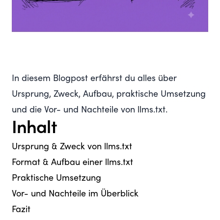
In diesem Blogpost erfährst du alles über
Ursprung, Zweck, Aufbau, praktische Umsetzung
und die Vor- und Nachteile von llms.txt.
Inhalt
Ursprung & Zweck von llms.txt
Format & Aufbau einer llms.txt
Praktische Umsetzung
Vor- und Nachteile im Überblick
Fazit