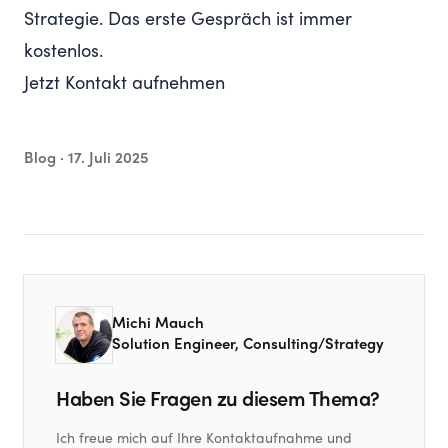
Strategie. Das erste Gespräch ist immer
kostenlos.
Jetzt Kontakt aufnehmen
Blog ·
17. Juli 2025
Michi Mauch
Solution Engineer, Consulting/Strategy
Haben Sie Fragen zu diesem Thema?
Ich freue mich auf Ihre Kontaktaufnahme und