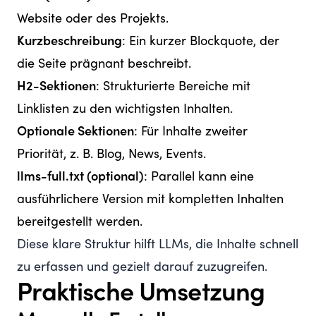
Website oder des Projekts.
Kurzbeschreibung
: Ein kurzer Blockquote, der
die Seite prägnant beschreibt.
H2-Sektionen
: Strukturierte Bereiche mit
Linklisten zu den wichtigsten Inhalten.
Optionale Sektionen
: Für Inhalte zweiter
Priorität, z. B. Blog, News, Events.
llms-full.txt (optional)
: Parallel kann eine
ausführlichere Version mit kompletten Inhalten
bereitgestellt werden.
Diese klare Struktur hilft LLMs, die Inhalte schnell
zu erfassen und gezielt darauf zuzugreifen.
Praktische Umsetzung