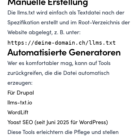
Manuelle Erstellung
Die llms.txt wird einfach als Textdatei nach der
Spezifikation erstellt und im Root-Verzeichnis der
Website abgelegt, z. B. unter:
Automatisierte Generatoren
Wer es komfortabler mag, kann auf Tools
zurückgreifen, die die Datei automatisch
erzeugen:
Für Drupal
llms-txt.io
WordLift
Yoast SEO
(seit Juni 2025 für WordPress)
Diese Tools erleichtern die Pflege und stellen