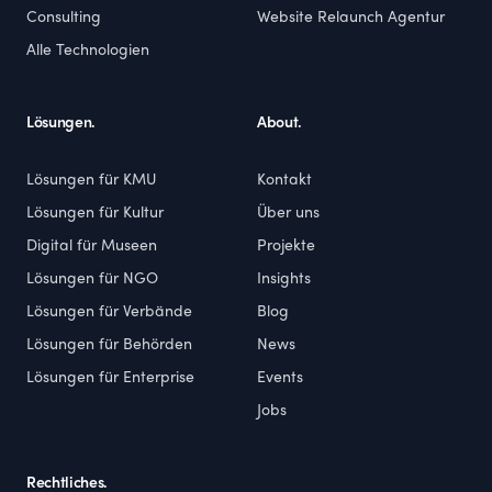
Consulting
Website Relaunch Agentur
Alle Technologien
Lösungen.
About.
Lösungen für KMU
Kontakt
Lösungen für Kultur
Über uns
Digital für Museen
Projekte
Lösungen für NGO
Insights
Lösungen für Verbände
Blog
Lösungen für Behörden
News
Lösungen für Enterprise
Events
Jobs
Rechtliches.