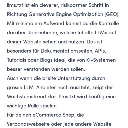
llms.txt ist ein cleverer, risikoarmer Schritt in
Richtung Generative Engine Optimization (GEO).
Mit minimalem Aufwand kannst du die Kontrolle
darüber übernehmen, welche Inhalte LLMs auf
deiner Website sehen und nutzen. Das ist
besonders für Dokumentationsseiten, APIs,
Tutorials oder Blogs ideal, die von KI-Systemen
besser verstanden werden sollen.
Auch wenn die breite Unterstützung durch
grosse LLM-Anbieter noch aussteht, zeigt der
Wachstumstrend klar: llms.txt wird künftig eine
wichtige Rolle spielen.
Für deinen eCommerce Shop, die
Verbandswebseite oder jede andere Website