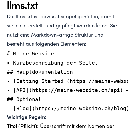
llms.txt
Die llms.txt ist bewusst simpel gehalten, damit
sie leicht erstellt und gepflegt werden kann. Sie
nutzt eine Markdown-artige Struktur und
besteht aus folgenden Elementen:
# Meine-Website

> Kurzbeschreibung der Seite.

## Hauptdokumentation

- [Getting Started](https://meine-websi
- [API](https://meine-website.ch/api) –
## Optional

Wichtige Regeln:
Titel (Pflicht)
: Überschrift mit dem Namen der