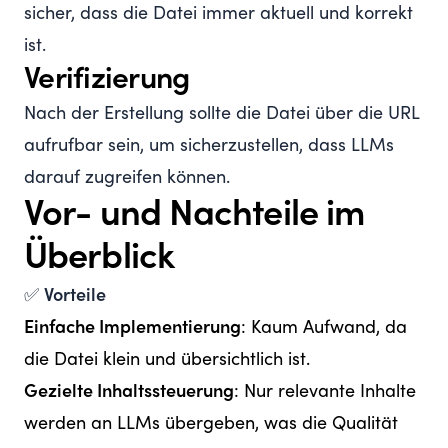
sicher, dass die Datei immer aktuell und korrekt
ist.
Verifizierung
Nach der Erstellung sollte die Datei über die URL
aufrufbar sein, um sicherzustellen, dass LLMs
darauf zugreifen können.
Vor- und Nachteile im
Überblick
✅
Vorteile
Einfache Implementierung
: Kaum Aufwand, da
die Datei klein und übersichtlich ist.
Gezielte Inhaltssteuerung
: Nur relevante Inhalte
werden an LLMs übergeben, was die Qualität