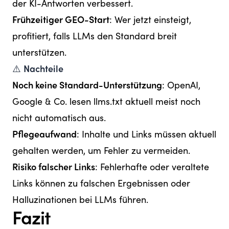
der KI-Antworten verbessert.
Frühzeitiger GEO-Start
: Wer jetzt einsteigt,
profitiert, falls LLMs den Standard breit
unterstützen.
⚠️
Nachteile
Noch keine Standard-Unterstützung
: OpenAI,
Google & Co. lesen llms.txt aktuell meist noch
nicht automatisch aus.
Pflegeaufwand
: Inhalte und Links müssen aktuell
gehalten werden, um Fehler zu vermeiden.
Risiko falscher Links
: Fehlerhafte oder veraltete
Links können zu falschen Ergebnissen oder
Halluzinationen bei LLMs führen.
Fazit