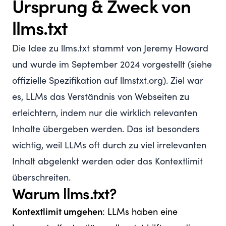
Ursprung & Zweck von
llms.txt
Die Idee zu llms.txt stammt von Jeremy Howard
und wurde im September 2024 vorgestellt (siehe
offizielle Spezifikation auf llmstxt.org
). Ziel war
es, LLMs das Verständnis von Webseiten zu
erleichtern, indem nur die wirklich relevanten
Inhalte übergeben werden. Das ist besonders
wichtig, weil LLMs oft durch zu viel irrelevanten
Inhalt abgelenkt werden oder das Kontextlimit
überschreiten.
Warum llms.txt?
Kontextlimit umgehen
: LLMs haben eine