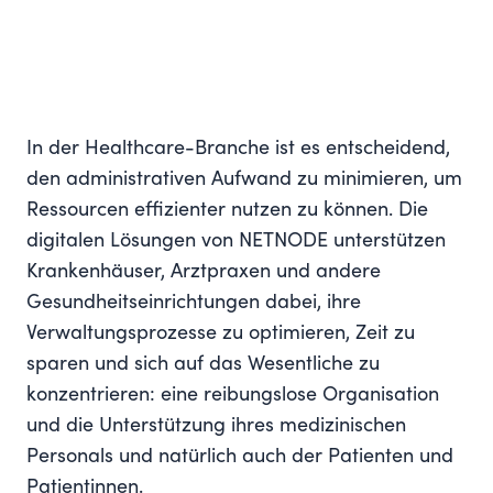
In der Healthcare-Branche ist es entscheidend,
den administrativen Aufwand zu minimieren, um
Ressourcen effizienter nutzen zu können. Die
digitalen Lösungen von NETNODE unterstützen
Krankenhäuser, Arztpraxen und andere
Gesundheitseinrichtungen dabei, ihre
Verwaltungsprozesse zu optimieren, Zeit zu
sparen und sich auf das Wesentliche zu
konzentrieren: eine reibungslose Organisation
und die Unterstützung ihres medizinischen
Personals und natürlich auch der Patienten und
Patientinnen.