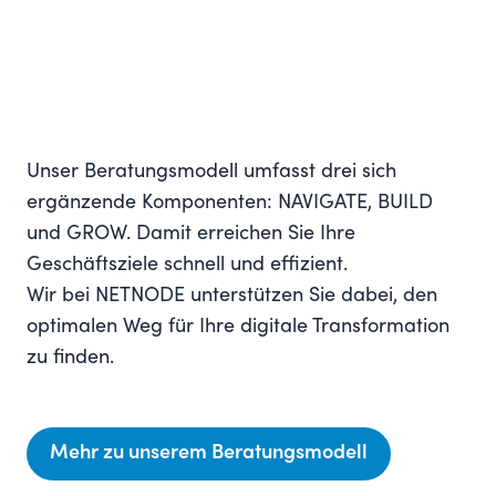
Unser Beratungsmodell umfasst drei sich
ergänzende Komponenten: NAVIGATE, BUILD
und GROW. Damit erreichen Sie Ihre
Geschäftsziele schnell und effizient.
Wir bei NETNODE unterstützen Sie dabei, den
optimalen Weg für Ihre digitale Transformation
zu finden.
Mehr zu unserem Beratungsmodell