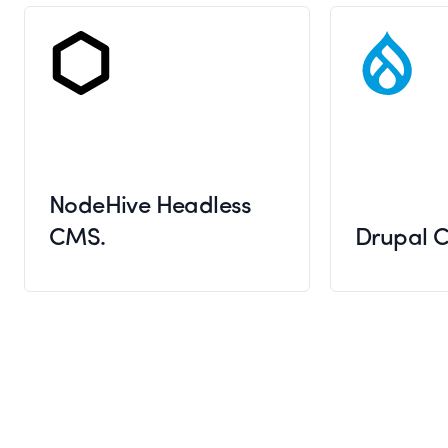
NodeHive Headless
CMS.
Drupal 