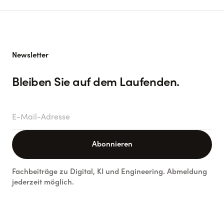
Newsletter
Bleiben Sie auf dem Laufenden.
E-Mail-Adresse
Abonnieren
Fachbeiträge zu Digital, KI und Engineering. Abmeldung
jederzeit möglich.