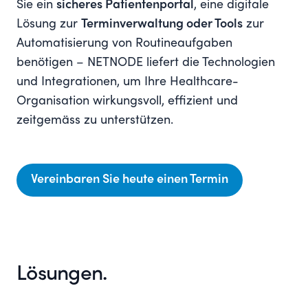
Sie ein
sicheres Patientenportal
, eine digitale
Lösung zur
Terminverwaltung oder Tools
zur
Automatisierung von Routineaufgaben
benötigen – NETNODE liefert die Technologien
und Integrationen, um Ihre Healthcare-
Organisation wirkungsvoll, effizient und
zeitgemäss zu unterstützen.
Vereinbaren Sie heute einen Termin
Lösungen.