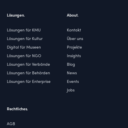
Lösungen.
About.
Lösungen für KMU
Kontakt
Lösungen für Kultur
Über uns
Digital für Museen
Projekte
Lösungen für NGO
Insights
Lösungen für Verbände
Blog
Lösungen für Behörden
News
Lösungen für Enterprise
Events
Jobs
Rechtliches.
AGB