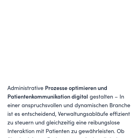
Administrative
Prozesse optimieren und
Patientenkommunikation digital
gestalten – In
einer anspruchsvollen und dynamischen Branche
ist es entscheidend, Verwaltungsabläufe effizient
zu steuern und gleichzeitig eine reibungslose
Interaktion mit Patienten zu gewährleisten. Ob