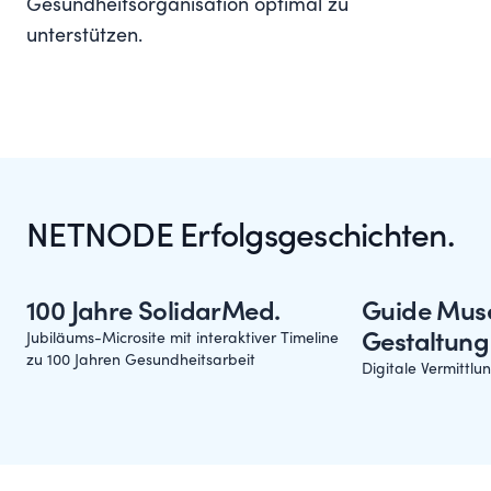
Gesundheitsorganisation optimal zu
unterstützen.
NETNODE Erfolgsgeschichten.
100 Jahre SolidarMed.
Guide Mus
Jubiläums-Microsite mit interaktiver Timeline
Gestaltung
zu 100 Jahren Gesundheitsarbeit
Digitale Vermittl