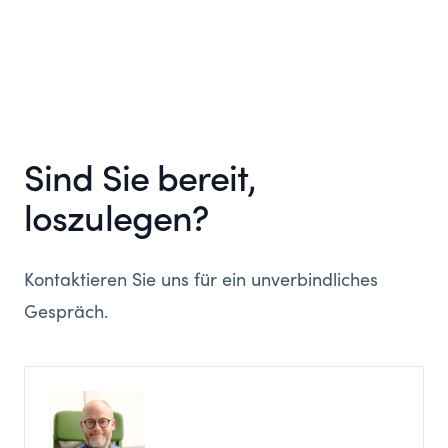
Sind Sie bereit,
loszulegen?
Kontaktieren Sie uns für ein unverbindliches
Gespräch.