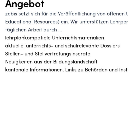
Angebot
zebis setzt sich für die Veröffentlichung von offene
Educational Resources) ein. Wir unterstützen Lehrper
täglichen Arbeit durch ...
lehrplankompatible Unterrichtsmaterialien
aktuelle, unterrichts- und schulrelevante Dossiers
Stellen- und Stellvertretungsinserate
Neuigkeiten aus der Bildungslandschaft
kantonale Informationen, Links zu Behörden und Inst