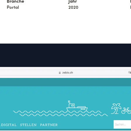
Branche
Jahr
Portal
2020