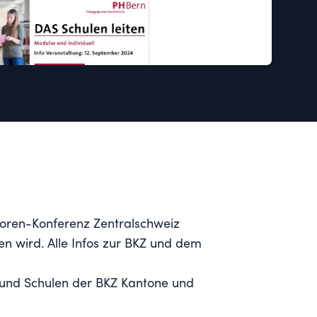
ktoren-Konferenz Zentralschweiz
en wird. Alle Infos zur BKZ und dem
 und Schulen der BKZ Kantone und