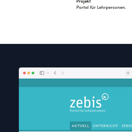
Projekt
Portal für Lehrpersonen.