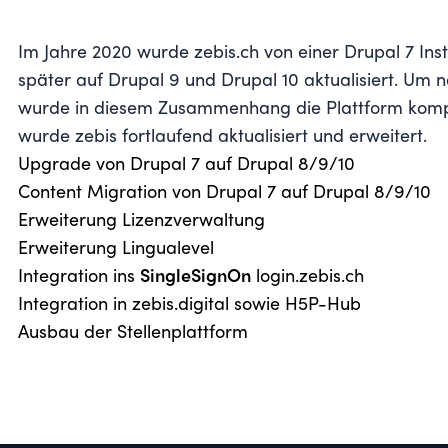
Im Jahre 2020 wurde zebis.ch von einer Drupal 7 Ins
später auf Drupal 9 und Drupal 10 aktualisiert. Um
wurde in diesem Zusammenhang die Plattform komple
wurde zebis fortlaufend aktualisiert und erweitert.
Upgrade von Drupal 7 auf Drupal 8/9/10
Content Migration von Drupal 7 auf Drupal 8/9/10
Erweiterung Lizenzverwaltung
Erweiterung Lingualevel
Integration ins
SingleSignOn
login.zebis.ch
Integration in zebis.digital sowie H5P-Hub
Ausbau der Stellenplattform