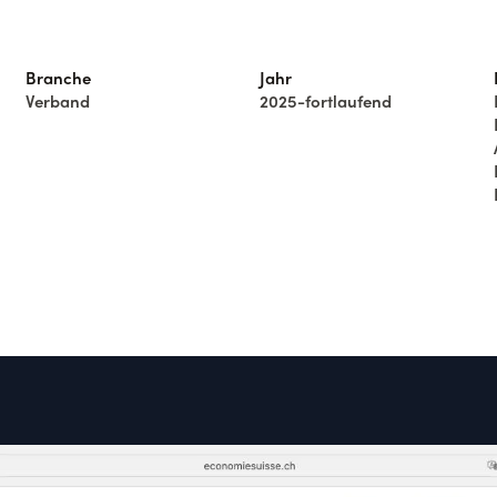
Branche
Jahr
Verband
2025-fortlaufend