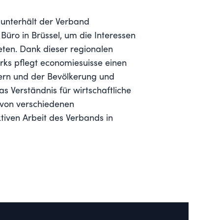
 unterhält der Verband
Büro in Brüssel, um die Interessen
eten. Dank dieser regionalen
rks pflegt economiesuisse einen
gern und der Bevölkerung und
s Verständnis für wirtschaftliche
 von verschiedenen
tiven Arbeit des Verbands in