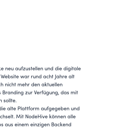
e neu aufzustellen und die digitale
Website war rund acht Jahre alt
ch nicht mehr den aktuellen
 Branding zur Verfügung, das mit
sollte.
die alte Plattform aufgegeben und
hselt. Mit NodeHive können alle
ps aus einem einzigen Backend