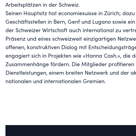
Arbeitsplätzen in der Schweiz.
Seinen Hauptsitz hat economiesuisse in Zürich; dazu
Geschäftsstellen in Bern, Genf und Lugano sowie ein 
der Schweizer Wirtschaft auch international zu vertr
Präsenz und eines schweizweit einzigartigen Netzwe
offenen, konstruktiven Dialog mit Entscheidungsträ
engagiert sich in Projekten wie «Hanna Cash.», die da
Zusammenhänge fördern. Die Mitglieder profitieren
Dienstleistungen, einem breiten Netzwerk und der ak
nationalen und internationalen Gremien.