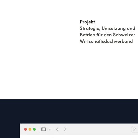
Projekt
Strategie, Umsetzung und
Betrieb für den Schweizer
Wirtschaftsdachverband