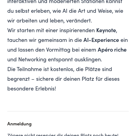
interaktiven und moderierten Stationen kannst
du selbst erleben, wie AI die Art und Weise, wie
wir arbeiten und leben, verändert.
Wir starten mit einer inspirierenden
Keynote
,
tauchen wir gemeinsam in die
AI-Experience
ein
und lassen den Vormittag bei einem
Apéro riche
und Networking entspannt ausklingen.
Die Teilnahme ist kostenlos, die Plätze sind
begrenzt – sichere dir deinen Platz für dieses
besondere Erlebnis!
Anmeldung