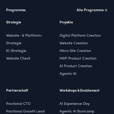
Programme.
Alle Programme
Strategie
Projekte
Website- & Plattform-
Digital Platform Creation
Strategie
Website Creation
KI-Strategie
Micro Site Creation
Website Check
MVP Product Creation
AI Product Creation
Agentic AI
Partnerschaft
Workshops & Enablement
Fractional CTO
AI Experience Day
Fractional Growth Lead
Agentic AI Bootcamp