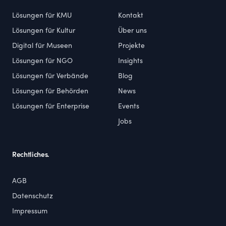
Lösungen für KMU
Kontakt
Lösungen für Kultur
Über uns
Digital für Museen
Projekte
Lösungen für NGO
Insights
Lösungen für Verbände
Blog
Lösungen für Behörden
News
Lösungen für Enterprise
Events
Jobs
Rechtliches.
AGB
Datenschutz
Impressum