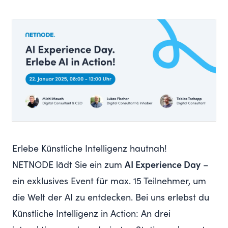
Erlebe Künstliche Intelligenz hautnah!
NETNODE lädt Sie ein zum
AI Experience Day
–
ein exklusives Event für max. 15 Teilnehmer, um
die Welt der AI zu entdecken. Bei uns erlebst du
Künstliche Intelligenz in Action: An drei