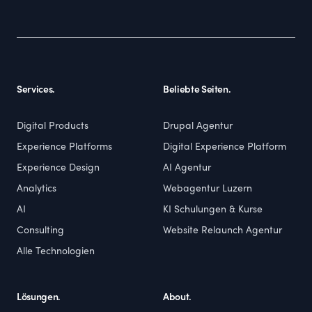
Services.
Beliebte Seiten.
Digital Products
Drupal Agentur
Experience Platforms
Digital Experience Platform
Experience Design
AI Agentur
Analytics
Webagentur Luzern
AI
KI Schulungen & Kurse
Consulting
Website Relaunch Agentur
Alle Technologien
Lösungen.
About.