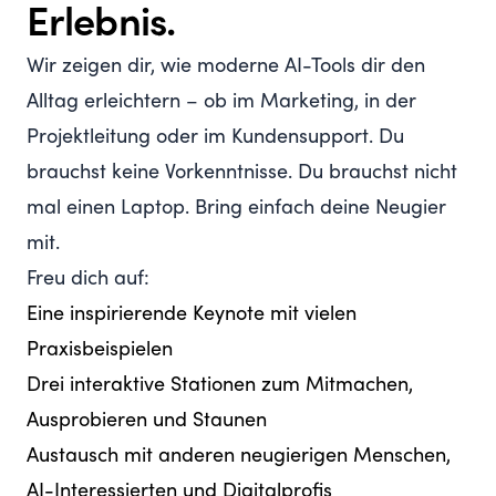
Erlebnis.
Wir zeigen dir, wie moderne AI-Tools dir den
Alltag erleichtern – ob im Marketing, in der
Projektleitung oder im Kundensupport. Du
brauchst keine Vorkenntnisse. Du brauchst nicht
mal einen Laptop. Bring einfach deine Neugier
mit.
Freu dich auf:
Eine inspirierende Keynote mit vielen
Praxisbeispielen
Drei interaktive Stationen zum Mitmachen,
Ausprobieren und Staunen
Austausch mit anderen neugierigen Menschen,
AI-Interessierten und Digitalprofis