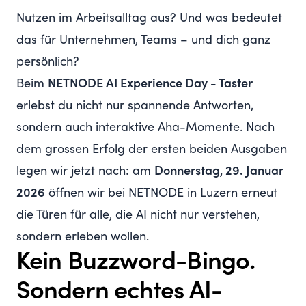
Nutzen im Arbeitsalltag aus? Und was bedeutet
das für Unternehmen, Teams – und dich ganz
persönlich?
Beim
NETNODE AI Experience Day - Taster
erlebst du nicht nur spannende Antworten,
sondern auch interaktive Aha-Momente. Nach
dem grossen Erfolg der ersten beiden Ausgaben
legen wir jetzt nach: am
Donnerstag, 29. Januar
2026
öffnen wir bei NETNODE in Luzern erneut
die Türen für alle, die AI nicht nur verstehen,
sondern erleben wollen.
Kein Buzzword-Bingo.
Sondern echtes AI-