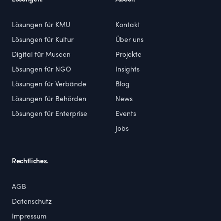
Lösungen für KMU
Kontakt
Lösungen für Kultur
Über uns
Digital für Museen
Projekte
Lösungen für NGO
Insights
Lösungen für Verbände
Blog
Lösungen für Behörden
News
Lösungen für Enterprise
Events
Jobs
Rechtliches.
AGB
Datenschutz
Impressum