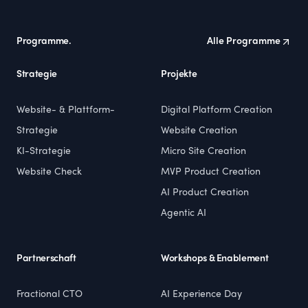
Programme.
Alle Programme
Strategie
Projekte
Website- & Plattform-
Digital Platform Creation
Strategie
Website Creation
KI-Strategie
Micro Site Creation
Website Check
MVP Product Creation
AI Product Creation
Agentic AI
Partnerschaft
Workshops & Enablement
Fractional CTO
AI Experience Day