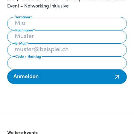
Event – Networking inklusive
Vorname
*
Nachname
*
E-Mail
*
Code / Hashtag
Anmelden
Weitere Events