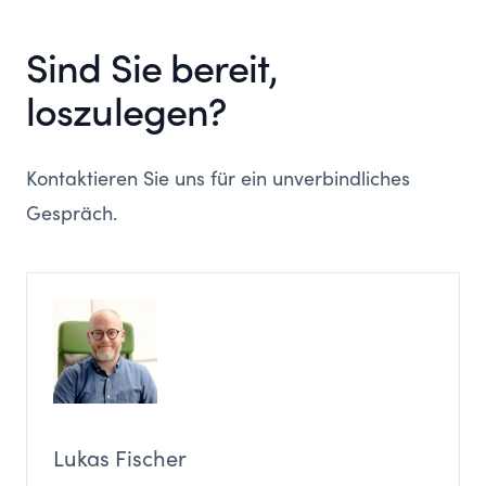
Sind Sie bereit,
loszulegen?
Kontaktieren Sie uns für ein unverbindliches
Gespräch.
Lukas Fischer