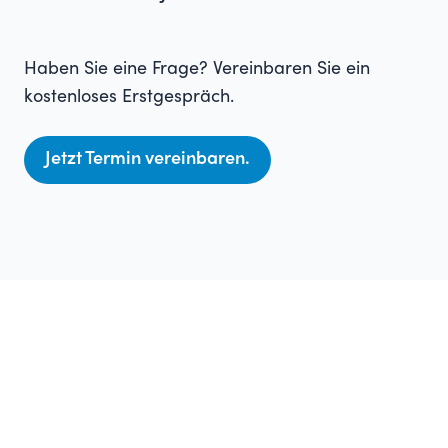
Haben Sie eine Frage? Vereinbaren Sie ein
kostenloses Erstgespräch.
Jetzt Termin vereinbaren.