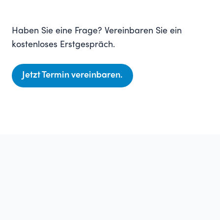
Haben Sie eine Frage? Vereinbaren Sie ein
kostenloses Erstgespräch.
Jetzt Termin vereinbaren.