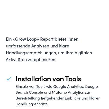
Ein
«Grow Loop»
Report bietet Ihnen
umfassende Analysen und klare
Handlungsempfehlungen, um Ihre digitalen
Aktivitäten zu optimieren.
Installation von Tools
Einsatz von Tools wie Google Analytics, Google
Search Console und Matomo Analytics zur
Bereitstellung tiefgehender Einblicke und klarer
Handlungsschritte.