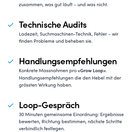
zusammen, was gut läuft – und was nicht.
Technische Audits
Ladezeit, Suchmaschinen-Technik, Fehler – wir
finden Probleme und beheben sie.
Handlungsempfehlungen
Konkrete Massnahmen pro
.
«Grow Loop»
Handlungsempfehlungen die den Hebel mit der
grössten Wirkung haben.
Loop-Gespräch
30 Minuten gemeinsame Einordnung: Ergebnisse
bewerten, Richtung bestimmen, nächste Schritte
verbindlich festlegen.