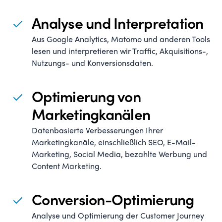
Analyse und Interpretation
Aus Google Analytics, Matomo und anderen Tools
lesen und interpretieren wir Traffic, Akquisitions-,
Nutzungs- und Konversionsdaten.
Optimierung von
Marketingkanälen
Datenbasierte Verbesserungen Ihrer
Marketingkanäle, einschließlich SEO, E-Mail-
Marketing, Social Media, bezahlte Werbung und
Content Marketing.
Conversion-Optimierung
Analyse und Optimierung der Customer Journey