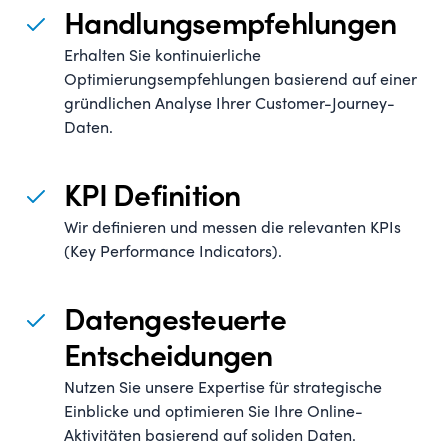
Handlungsempfehlungen
Erhalten Sie kontinuierliche
Optimierungsempfehlungen basierend auf einer
gründlichen Analyse Ihrer Customer-Journey-
Daten.
KPI Definition
Wir definieren und messen die relevanten KPIs
(Key Performance Indicators).
Datengesteuerte
Entscheidungen
Nutzen Sie unsere Expertise für strategische
Einblicke und optimieren Sie Ihre Online-
Aktivitäten basierend auf soliden Daten.