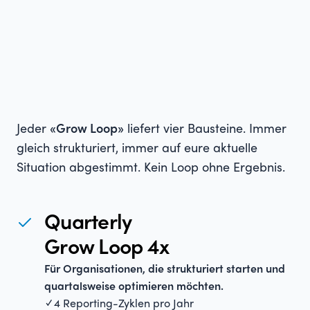
Jeder
«Grow Loop»
liefert vier Bausteine. Immer
gleich strukturiert, immer auf eure aktuelle
Situation abgestimmt. Kein Loop ohne Ergebnis.
Quarterly
Grow Loop 4x
Für Organisationen, die strukturiert starten und
quartalsweise optimieren möchten.
✓ 4 Reporting-Zyklen pro Jahr