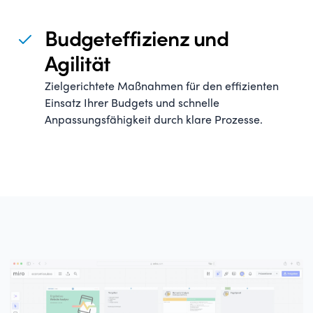
Budgeteffizienz und
Agilität
Zielgerichtete Maßnahmen für den effizienten
Einsatz Ihrer Budgets und schnelle
Anpassungsfähigkeit durch klare Prozesse.