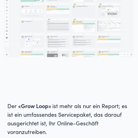
Der
«Grow Loop»
ist mehr als nur ein Report; es
ist ein umfassendes Servicepaket, das darauf
ausgerichtet ist, Ihr Online-Geschäft
voranzutreiben.