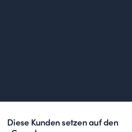
Diese Kunden setzen auf den