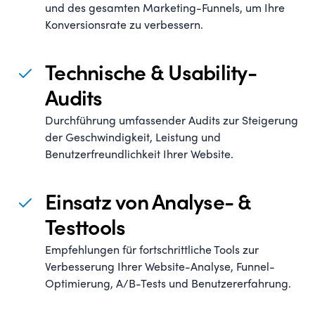
und des gesamten Marketing-Funnels, um Ihre
Konversionsrate zu verbessern.
Technische & Usability-
Audits
Durchführung umfassender Audits zur Steigerung
der Geschwindigkeit, Leistung und
Benutzerfreundlichkeit Ihrer Website.
Einsatz von Analyse- &
Testtools
Empfehlungen für fortschrittliche Tools zur
Verbesserung Ihrer Website-Analyse, Funnel-
Optimierung, A/B-Tests und Benutzererfahrung.