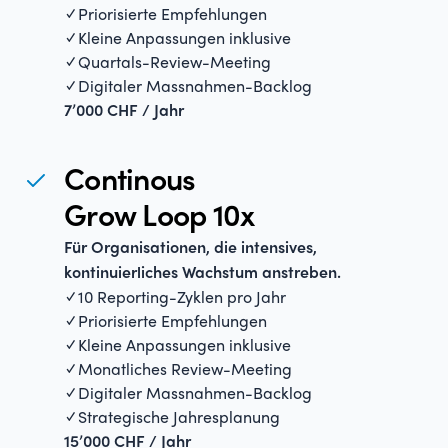
✓ Priorisierte Empfehlungen
✓ Kleine Anpassungen inklusive
✓ Quartals-Review-Meeting
✓ Digitaler Massnahmen-Backlog
7’000 CHF / Jahr
Continous
Grow Loop 10x
Für Organisationen, die intensives,
kontinuierliches Wachstum anstreben.
✓ 10 Reporting-Zyklen pro Jahr
✓ Priorisierte Empfehlungen
✓ Kleine Anpassungen inklusive
✓ Monatliches Review-Meeting
✓ Digitaler Massnahmen-Backlog
✓ Strategische Jahresplanung
15’000 CHF / Jahr