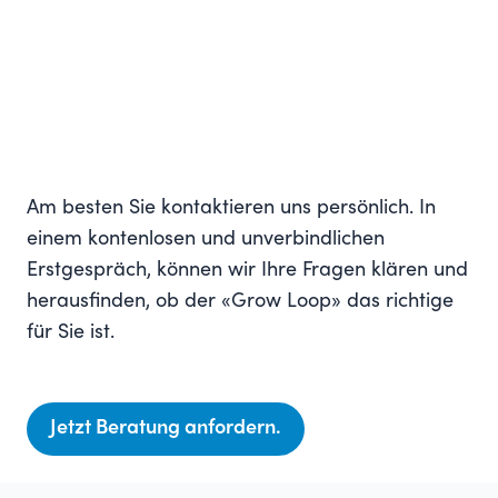
Am besten Sie kontaktieren uns persönlich. In
einem kontenlosen und unverbindlichen
Erstgespräch, können wir Ihre Fragen klären und
herausfinden, ob der «Grow Loop» das richtige
für Sie ist.
Jetzt Beratung anfordern.