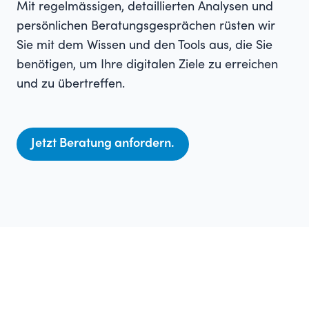
Mit regelmässigen, detaillierten Analysen und
persönlichen Beratungsgesprächen rüsten wir
Sie mit dem Wissen und den Tools aus, die Sie
benötigen, um Ihre digitalen Ziele zu erreichen
und zu übertreffen.
Jetzt Beratung anfordern.