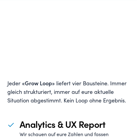
nicht weiter.
Jeder
«Grow Loop»
liefert vier Bausteine. Immer
gleich strukturiert, immer auf eure aktuelle
Situation abgestimmt. Kein Loop ohne Ergebnis.
Analytics & UX Report
Wir schauen auf eure Zahlen und fassen