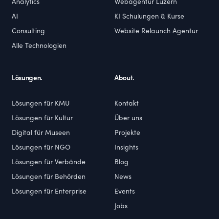
Analytics
Webagentur Luzern
AI
KI Schulungen & Kurse
Consulting
Website Relaunch Agentur
Alle Technologien
Lösungen.
About.
Lösungen für KMU
Kontakt
Lösungen für Kultur
Über uns
Digital für Museen
Projekte
Lösungen für NGO
Insights
Lösungen für Verbände
Blog
Lösungen für Behörden
News
Lösungen für Enterprise
Events
Jobs