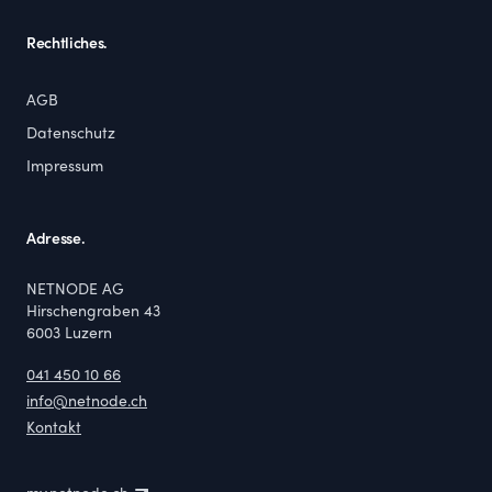
Rechtliches.
AGB
Datenschutz
Impressum
Adresse.
NETNODE AG
Hirschengraben 43
6003
Luzern
041 450 10 66
info@netnode.ch
Kontakt