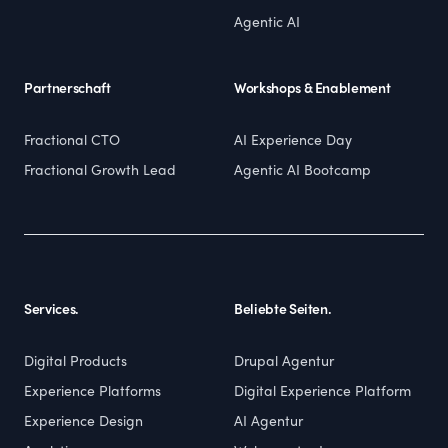
Agentic AI
Partnerschaft
Workshops & Enablement
Fractional CTO
AI Experience Day
Fractional Growth Lead
Agentic AI Bootcamp
Services.
Beliebte Seiten.
Digital Products
Drupal Agentur
Experience Platforms
Digital Experience Platform
Experience Design
AI Agentur