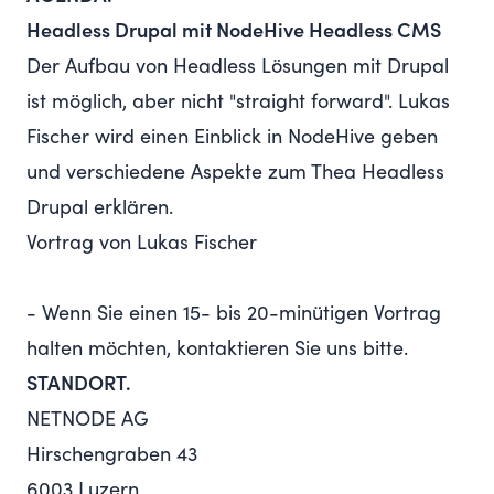
Headless Drupal mit NodeHive Headless CMS
Der Aufbau von Headless Lösungen mit Drupal
ist möglich, aber nicht "straight forward". Lukas
Fischer wird einen Einblick in NodeHive geben
und verschiedene Aspekte zum Thea Headless
Drupal erklären.
Vortrag von
Lukas Fischer
- Wenn Sie einen 15- bis 20-minütigen Vortrag
halten möchten, kontaktieren Sie uns bitte.
STANDORT.
NETNODE AG
Hirschengraben 43
6003 Luzern