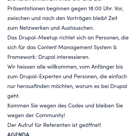
Präsentationen beginnen gegen 18:00 Uhr. Vor,
zwischen und nach den Vorträgen bleibt Zeit
zum Netzwerken und Austauschen.
Das Drupal-Meetup richtet sich an Personen, die
sich für das Content Management System &
Framework: Drupal interessieren.
Wir heissen alle willkommen, vom Anfänger bis
zum Drupal-Experten und Personen, die einfach
nur herausfinden möchten, worum es bei Drupal
geht.
Kommen Sie wegen des Codes und bleiben Sie
wegen der Community!
Der Aufruf für Referenten ist geöffnet!
AGENDA.