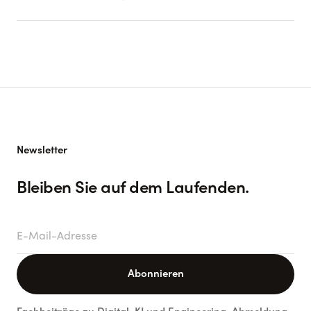
Newsletter
Bleiben Sie auf dem Laufenden.
E-Mail-Adresse
Abonnieren