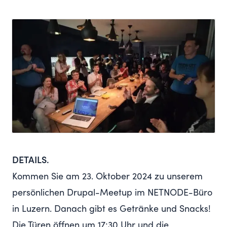
DETAILS.
Kommen Sie am 23. Oktober 2024 zu unserem
persönlichen Drupal-Meetup im NETNODE-Büro
in Luzern. Danach gibt es Getränke und Snacks!
Die Türen öffnen um 17:30 Uhr und die