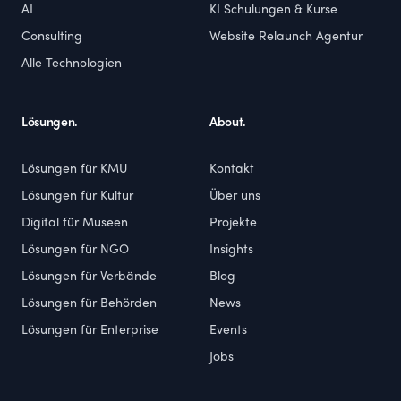
AI
KI Schulungen & Kurse
Consulting
Website Relaunch Agentur
Alle Technologien
Lösungen.
About.
Lösungen für KMU
Kontakt
Lösungen für Kultur
Über uns
Digital für Museen
Projekte
Lösungen für NGO
Insights
Lösungen für Verbände
Blog
Lösungen für Behörden
News
Lösungen für Enterprise
Events
Jobs