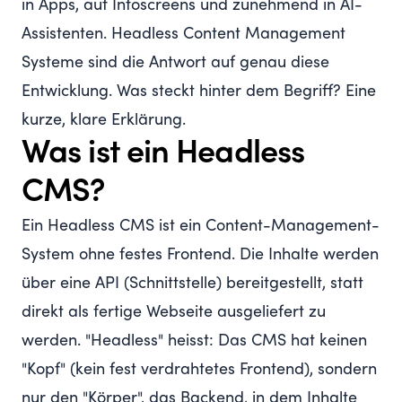
in Apps, auf Infoscreens und zunehmend in AI-
Assistenten. Headless Content Management
Systeme sind die Antwort auf genau diese
Entwicklung. Was steckt hinter dem Begriff? Eine
kurze, klare Erklärung.
Was ist ein Headless
CMS?
Ein Headless CMS ist ein Content-Management-
System ohne festes Frontend. Die Inhalte werden
über eine API (Schnittstelle) bereitgestellt, statt
direkt als fertige Webseite ausgeliefert zu
werden. "Headless" heisst: Das CMS hat keinen
"Kopf" (kein fest verdrahtetes Frontend), sondern
nur den "Körper", das Backend, in dem Inhalte