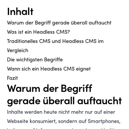
Inhalt
Warum der Begriff gerade überall auftaucht
Was ist ein Headless CMS?
Traditionelles CMS und Headless CMS im
Vergleich
Die wichtigsten Begriffe
Wann sich ein Headless CMS eignet
Fazit
Warum der Begriff
gerade überall auftaucht
Inhalte werden heute nicht mehr nur auf einer
Webseite konsumiert, sondern auf Smartphones,