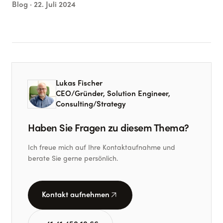
Blog ·
22. Juli 2024
Lukas Fischer
CEO/Gründer, Solution Engineer,
Consulting/Strategy
Haben Sie Fragen zu diesem Thema?
Ich freue mich auf Ihre Kontaktaufnahme und
berate Sie gerne persönlich.
arrow_outward
Kontakt aufnehmen