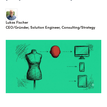
Lukas Fischer
CEO/Gründer, Solution Engineer, Consulting/Strategy