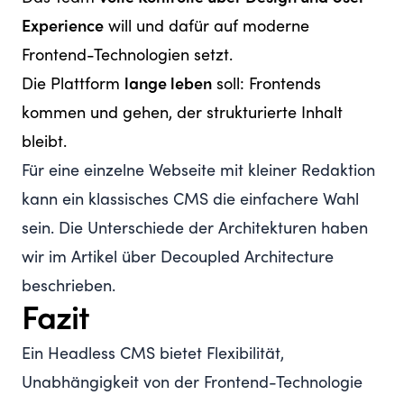
Experience
will und dafür auf moderne
Frontend-Technologien setzt.
Die Plattform
lange leben
soll: Frontends
kommen und gehen, der strukturierte Inhalt
bleibt.
Für eine einzelne Webseite mit kleiner Redaktion
kann ein klassisches CMS die einfachere Wahl
sein. Die Unterschiede der Architekturen haben
wir im Artikel über
Decoupled Architecture
beschrieben.
Fazit
Ein Headless CMS bietet Flexibilität,
Unabhängigkeit von der Frontend-Technologie