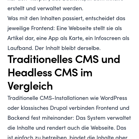
erstellt und verwaltet werden.
Was mit den Inhalten passiert, entscheidet das
jeweilige Frontend: Eine Webseite stellt sie als
Artikel dar, eine App als Karte, ein Infoscreen als
Laufband. Der Inhalt bleibt derselbe.
Traditionelles CMS und
Headless CMS im
Vergleich
Traditionelle CMS-Installationen wie WordPress
oder klassisches Drupal verbinden Frontend und
Backend fest miteinander: Das System verwaltet
die Inhalte und rendert auch die Webseite. Das
ist einfach zu betreiben, bindet die Inhalte aber