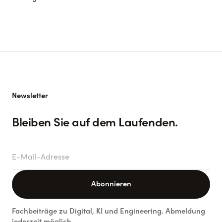
Newsletter
Bleiben Sie auf dem Laufenden.
E-Mail-Adresse
Abonnieren
Fachbeiträge zu Digital, KI und Engineering. Abmeldung