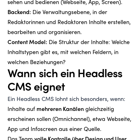
sehen und bedienen (Webseite, App, Screen).
Backend:
Die Verwaltungsebene, in der
Redaktorinnen und Redaktoren Inhalte erstellen,
bearbeiten und organisieren.
Content Model:
Die Struktur der Inhalte: Welche
Inhaltstypen gibt es, mit welchen Feldern, in
welchen Beziehungen?
Wann sich ein Headless
CMS eignet
Ein Headless CMS lohnt sich besonders, wenn:
Inhalte auf
mehreren Kanälen
gleichzeitig
erscheinen sollen (Omnichannel), etwa Webseite,
App und Infoscreen aus einer Quelle.
Das Team
volle Kontrolle über Design und User