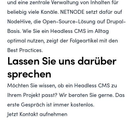
und eine zentrale Verwaltung von Inhalten für
beliebig viele Kanäle. NETNODE setzt dafür auf
NodeHive
, die Open-Source-Lösung auf Drupal-
Basis. Wie Sie ein Headless CMS im Alltag
optimal nutzen, zeigt der Folgeartikel mit den
Best Practices
.
Lassen Sie uns darüber
sprechen
Möchten Sie wissen, ob ein Headless CMS zu
Ihrem Projekt passt? Wir beraten Sie gerne. Das
erste Gespräch ist immer kostenlos.
Jetzt Kontakt aufnehmen