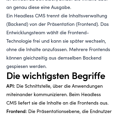
an genau diese eine Ausgabe.
Ein Headless CMS trennt die Inhaltsverwaltung
(Backend) von der Präsentation (Frontend). Das
Entwicklungsteam wählt die Frontend-
Technologie frei und kann sie später wechseln,
ohne die Inhalte anzufassen. Mehrere Frontends
können gleichzeitig aus demselben Backend
gespiesen werden.
Die wichtigsten Begriffe
API:
Die Schnittstelle, über die Anwendungen
miteinander kommunizieren. Beim Headless
CMS liefert sie die Inhalte an die Frontends aus.
Frontend:
Die Präsentationsebene, die Endnutzer