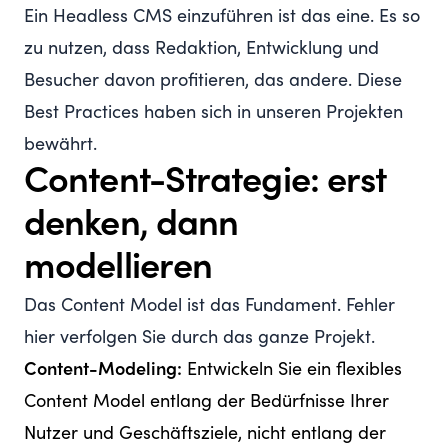
Ein Headless CMS einzuführen ist das eine. Es so
zu nutzen, dass Redaktion, Entwicklung und
Besucher davon profitieren, das andere. Diese
Best Practices haben sich in unseren Projekten
bewährt.
Content-Strategie: erst
denken, dann
modellieren
Das Content Model ist das Fundament. Fehler
hier verfolgen Sie durch das ganze Projekt.
Content-Modeling:
Entwickeln Sie ein flexibles
Content Model entlang der Bedürfnisse Ihrer
Nutzer und Geschäftsziele, nicht entlang der