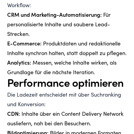
Workflow:
CRM und Marketing-Automatisierung:
Für
personalisierte Inhalte und saubere Lead-
Strecken.
E-Commerce:
Produktdaten und redaktionelle
Inhalte synchron halten, statt doppelt zu pflegen.
Analytics:
Messen, welche Inhalte wirken, als
Grundlage für die nächste Iteration.
Performance optimieren
Die Ladezeit entscheidet mit über Suchranking
und Konversion:
CDN:
Inhalte über ein Content Delivery Network
ausliefern, nah bei den Besuchern.
Bildoptimierung:
Bilder in modernen Formaten