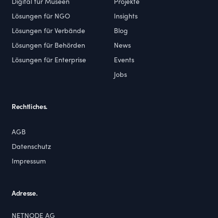
Digital für Museen
Projekte
Lösungen für NGO
Insights
Lösungen für Verbände
Blog
Lösungen für Behörden
News
Lösungen für Enterprise
Events
Jobs
Rechtliches.
AGB
Datenschutz
Impressum
Adresse.
NETNODE AG