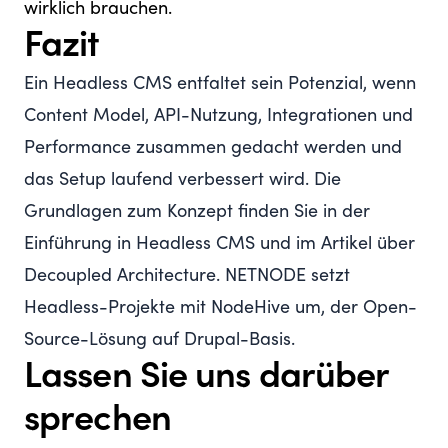
wirklich brauchen.
Fazit
Ein Headless CMS entfaltet sein Potenzial, wenn
Content Model, API-Nutzung, Integrationen und
Performance zusammen gedacht werden und
das Setup laufend verbessert wird. Die
Grundlagen zum Konzept finden Sie in der
Einführung in Headless CMS
und im Artikel über
Decoupled Architecture
. NETNODE setzt
Headless-Projekte mit
NodeHive
um, der Open-
Source-Lösung auf Drupal-Basis.
Lassen Sie uns darüber
sprechen