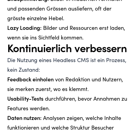
und passenden Grössen ausliefern, oft der
grösste einzelne Hebel.
Lazy Loading:
Bilder und Ressourcen erst laden,
wenn sie ins Sichtfeld kommen.
Kontinuierlich verbessern
Die Nutzung eines Headless CMS ist ein Prozess,
kein Zustand:
Feedback einholen
von Redaktion und Nutzern,
sie merken zuerst, wo es klemmt.
Usability-Tests
durchführen, bevor Annahmen zu
Features werden.
Daten nutzen:
Analysen zeigen, welche Inhalte
funktionieren und welche Struktur Besucher