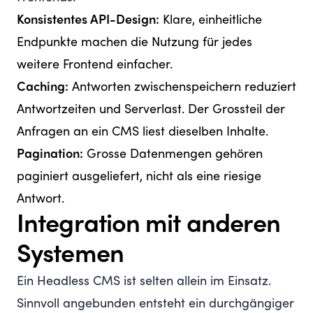
Konsistentes API-Design:
Klare, einheitliche
Endpunkte machen die Nutzung für jedes
weitere Frontend einfacher.
Caching:
Antworten zwischenspeichern reduziert
Antwortzeiten und Serverlast. Der Grossteil der
Anfragen an ein CMS liest dieselben Inhalte.
Pagination:
Grosse Datenmengen gehören
paginiert ausgeliefert, nicht als eine riesige
Antwort.
Integration mit anderen
Systemen
Ein Headless CMS ist selten allein im Einsatz.
Sinnvoll angebunden entsteht ein durchgängiger