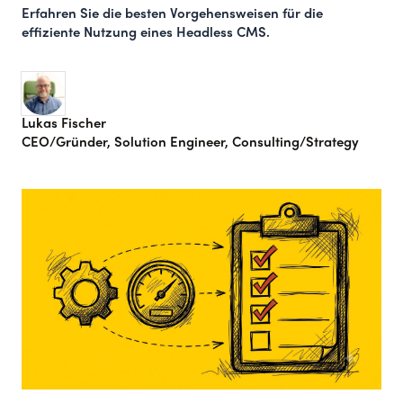
Erfahren Sie die besten Vorgehensweisen für die
effiziente Nutzung eines Headless CMS.
Lukas Fischer
CEO/Gründer, Solution Engineer, Consulting/Strategy