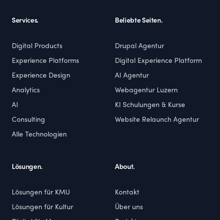
Services.
Beliebte Seiten.
Digital Products
Drupal Agentur
Experience Platforms
Digital Experience Platform
Experience Design
AI Agentur
Analytics
Webagentur Luzern
AI
KI Schulungen & Kurse
Consulting
Website Relaunch Agentur
Alle Technologien
Lösungen.
About.
Lösungen für KMU
Kontakt
Lösungen für Kultur
Über uns