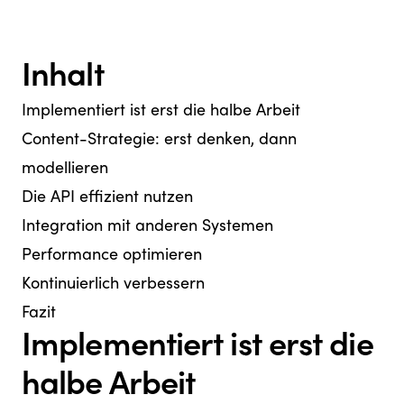
Inhalt
Implementiert ist erst die halbe Arbeit
Content-Strategie: erst denken, dann
modellieren
Die API effizient nutzen
Integration mit anderen Systemen
Performance optimieren
Kontinuierlich verbessern
Fazit
Implementiert ist erst die
halbe Arbeit