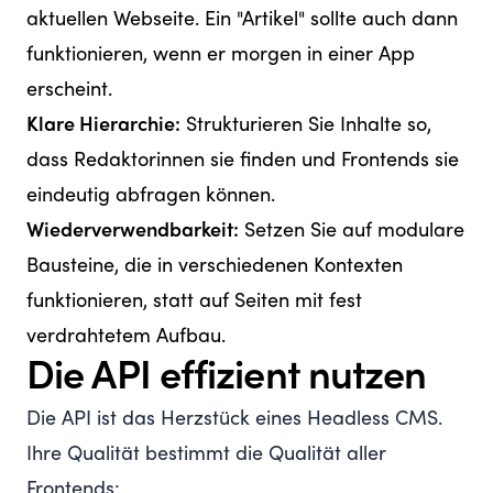
aktuellen Webseite. Ein "Artikel" sollte auch dann
funktionieren, wenn er morgen in einer App
erscheint.
Klare Hierarchie:
Strukturieren Sie Inhalte so,
dass Redaktorinnen sie finden und Frontends sie
eindeutig abfragen können.
Wiederverwendbarkeit:
Setzen Sie auf modulare
Bausteine, die in verschiedenen Kontexten
funktionieren, statt auf Seiten mit fest
verdrahtetem Aufbau.
Die API effizient nutzen
Die API ist das Herzstück eines Headless CMS.
Ihre Qualität bestimmt die Qualität aller
Frontends: