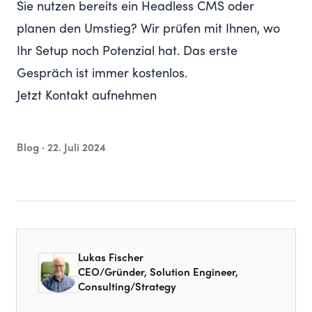
Sie nutzen bereits ein Headless CMS oder
planen den Umstieg? Wir prüfen mit Ihnen, wo
Ihr Setup noch Potenzial hat. Das erste
Gespräch ist immer kostenlos.
Jetzt Kontakt aufnehmen
Blog ·
22. Juli 2024
Lukas Fischer
CEO/Gründer, Solution Engineer,
Consulting/Strategy