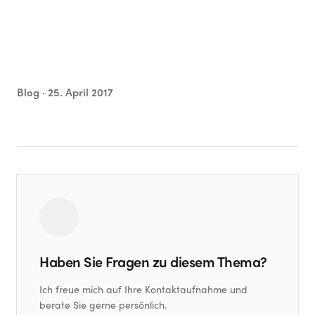
Blog ·
25. April 2017
Haben Sie Fragen zu diesem Thema?
Ich freue mich auf Ihre Kontaktaufnahme und
berate Sie gerne persönlich.