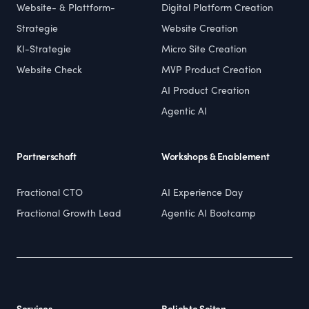
Website- & Plattform-
Digital Platform Creation
Strategie
Website Creation
KI-Strategie
Micro Site Creation
Website Check
MVP Product Creation
AI Product Creation
Agentic AI
Partnerschaft
Workshops & Enablement
Fractional CTO
AI Experience Day
Fractional Growth Lead
Agentic AI Bootcamp