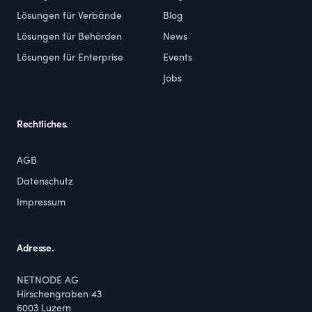
Lösungen für Verbände
Blog
Lösungen für Behörden
News
Lösungen für Enterprise
Events
Jobs
Rechtliches.
AGB
Datenschutz
Impressum
Adresse.
NETNODE AG
Hirschengraben 43
6003
Luzern