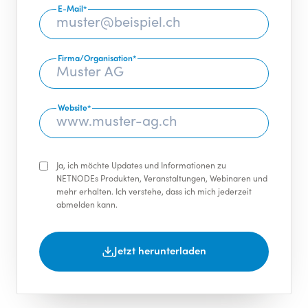
E-Mail
*
Firma/Organisation
*
Website
*
Ja, ich möchte Updates und Informationen zu
NETNODEs Produkten, Veranstaltungen, Webinaren und
mehr erhalten. Ich verstehe, dass ich mich jederzeit
abmelden kann.
Jetzt herunterladen