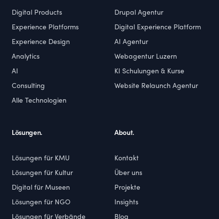
Digital Products
Drupal Agentur
Experience Platforms
Digital Experience Platform
Experience Design
AI Agentur
Analytics
Webagentur Luzern
AI
KI Schulungen & Kurse
Consulting
Website Relaunch Agentur
Alle Technologien
Lösungen.
About.
Lösungen für KMU
Kontakt
Lösungen für Kultur
Über uns
Digital für Museen
Projekte
Lösungen für NGO
Insights
Lösungen für Verbände
Blog