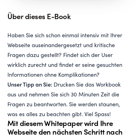
Über dieses E-Book
Haben Sie sich schon einmal intensiv mit Ihrer
Webseite auseinandergesetzt und kritische
Fragen dazu gestellt? Findet sich der User
wirklich zurecht und findet er seine gesuchten
Informationen ohne Komplikationen?
Unser Tipp an Sie:
Drucken Sie das Workbook
aus und nehmen Sie sich 30 Minuten Zeit die
Fragen zu beantworten. Sie werden staunen,
was es alles zu beachten gibt. Viel Spass!
Mit diesem Whitepaper wird Ihre
Webseite den nächsten Schritt nach