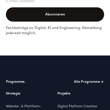
Abonnieren
Fachbeiträge zu Digital, KI und Engineering. Abmeldung
jederzeit möglich.
Footer
Programme.
Alle Programme
Strategie
Projekte
Website- & Plattform-
Digital Platform Creation