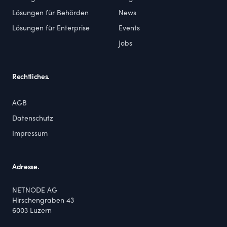
Lösungen für Behörden
News
Lösungen für Enterprise
Events
Jobs
Rechtliches.
AGB
Datenschutz
Impressum
Adresse.
NETNODE AG
Hirschengraben 43
6003
Luzern