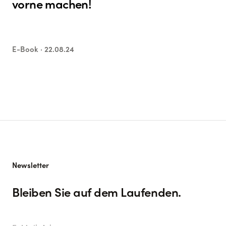
vorne machen!
E-Book ·
22.08.24
Newsletter
Bleiben Sie auf dem Laufenden.
E-Mail-Adresse